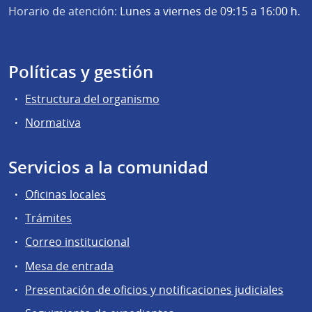
Horario de atención:
Lunes a viernes de 09:15 a 16:00 h.
Políticas y gestión
Estructura del organismo
Normativa
Servicios a la comunidad
Oficinas locales
Trámites
Correo institucional
Mesa de entrada
Presentación de oficios y notificaciones judiciales