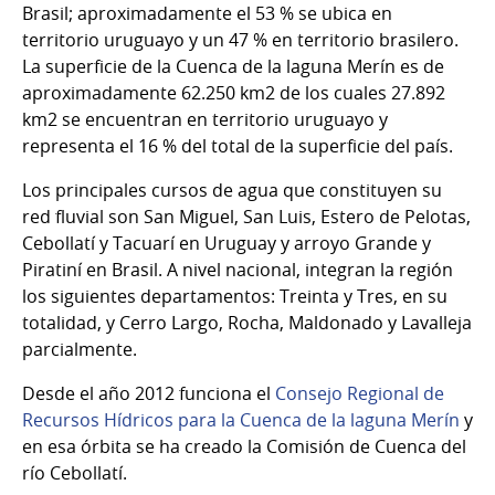
Brasil; aproximadamente el 53 % se ubica en
territorio uruguayo y un 47 % en territorio brasilero.
La superficie de la Cuenca de la laguna Merín es de
aproximadamente 62.250 km2 de los cuales 27.892
km2 se encuentran en territorio uruguayo y
representa el 16 % del total de la superficie del país.
Los principales cursos de agua que constituyen su
red fluvial son San Miguel, San Luis, Estero de Pelotas,
Cebollatí y Tacuarí en Uruguay y arroyo Grande y
Piratiní en Brasil. A nivel nacional, integran la región
los siguientes departamentos: Treinta y Tres, en su
totalidad, y Cerro Largo, Rocha, Maldonado y Lavalleja
parcialmente.
Desde el año 2012 funciona el
Consejo Regional de
Recursos Hídricos para la Cuenca de la laguna Merín
y
en esa órbita se ha creado la Comisión de Cuenca del
río Cebollatí.