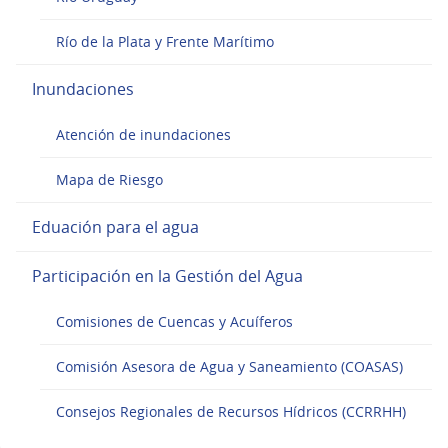
Río de la Plata y Frente Marítimo
Inundaciones
Atención de inundaciones
Mapa de Riesgo
Eduación para el agua
Participación en la Gestión del Agua
Comisiones de Cuencas y Acuíferos
Comisión Asesora de Agua y Saneamiento (COASAS)
Consejos Regionales de Recursos Hídricos (CCRRHH)