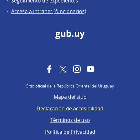
Seguimiento de expedientes
Acceso a intranet (funcionarios)
gub.uy
Facebook
Twitter
Instagram
YouTube
Sitio oficial de la República Oriental del Uruguay
Mapa del sitio
Declaración de accesibilidad
Términos de uso
Política de Privacidad