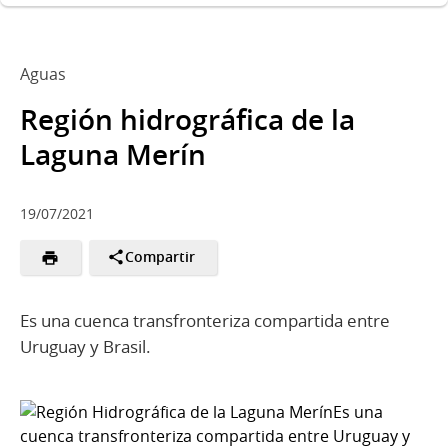
Aguas
Región hidrográfica de la
Laguna Merín
19/07/2021
Compartir
Es una cuenca transfronteriza compartida entre
Uruguay y Brasil.
Es una
cuenca transfronteriza compartida entre Uruguay y