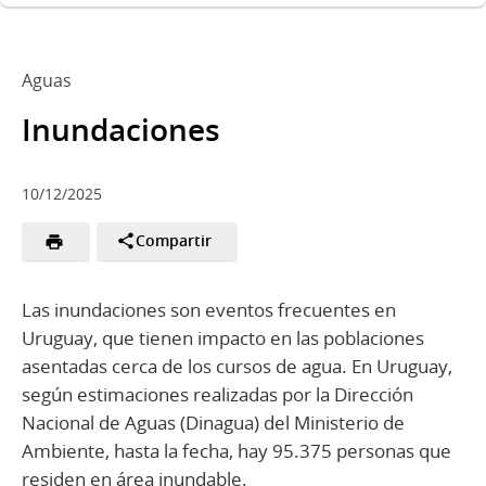
Aguas
Inundaciones
10/12/2025
Compartir
Las inundaciones son eventos frecuentes en
Uruguay, que tienen impacto en las poblaciones
asentadas cerca de los cursos de agua. En Uruguay,
según estimaciones realizadas por la Dirección
Nacional de Aguas (Dinagua) del Ministerio de
Ambiente, hasta la fecha, hay 95.375 personas que
residen en área inundable.