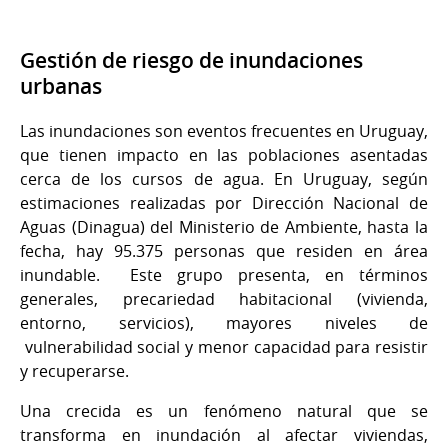
Gestión de riesgo de inundaciones
urbanas
Las inundaciones son eventos frecuentes en Uruguay,
que tienen impacto en las poblaciones asentadas
cerca de los cursos de agua. En Uruguay, según
estimaciones realizadas por Dirección Nacional de
Aguas (Dinagua) del Ministerio de Ambiente, hasta la
fecha, hay 95.375 personas que residen en área
inundable. Este grupo presenta, en términos
generales, precariedad habitacional (vivienda,
entorno, servicios), mayores niveles de
vulnerabilidad social y menor capacidad para resistir
y recuperarse.
Una crecida es un fenómeno natural que se
transforma en inundación al afectar viviendas,