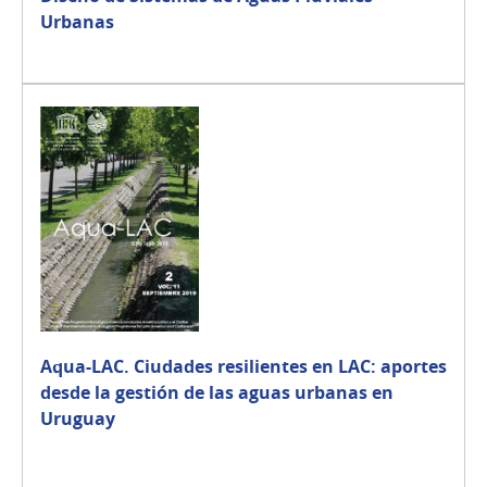
Urbanas
Aqua-LAC. Ciudades resilientes en LAC: aportes
desde la gestión de las aguas urbanas en
Uruguay