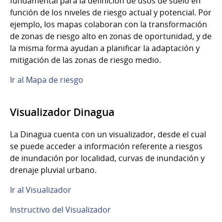
fundamental para la definición de usos de suelo en
función de los niveles de riesgo actual y potencial. Por
ejemplo, los mapas colaboran con la transformación
de zonas de riesgo alto en zonas de oportunidad, y de
la misma forma ayudan a planificar la adaptación y
mitigación de las zonas de riesgo medio.
Ir al Mapa de riesgo
Visualizador Dinagua
La Dinagua cuenta con un visualizador, desde el cual
se puede acceder a información referente a riesgos
de inundación por localidad, curvas de inundación y
drenaje pluvial urbano.
Ir al Visualizador
Instructivo del Visualizador