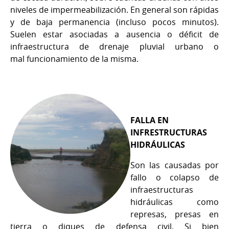
niveles de impermeabilización. En general son rápidas
y de baja permanencia (incluso pocos minutos).
Suelen estar asociadas a ausencia o déficit de
infraestructura de drenaje pluvial urbano o
mal funcionamiento de la misma.
FALLA EN
INFRESTRUCTURAS
HIDRÁULICAS
Son las causadas por
fallo o colapso de
infraestructuras
hidráulicas como
represas, presas en
tierra o diques de defensa civil. Si bien