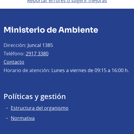
Reportar errores o sugerir mejoras
Ministerio de Ambiente
Dirección:
Juncal 1385
Teléfono:
2917 3380
Contacto
Horario de atención:
Lunes a viernes de 09:15 a 16:00 h.
Políticas y gestión
Estructura del organismo
Normativa