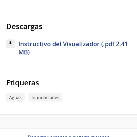
Descargas
Instructivo del Visualizador (.pdf 2.41
MB)
Etiquetas
Aguas
Inundaciones