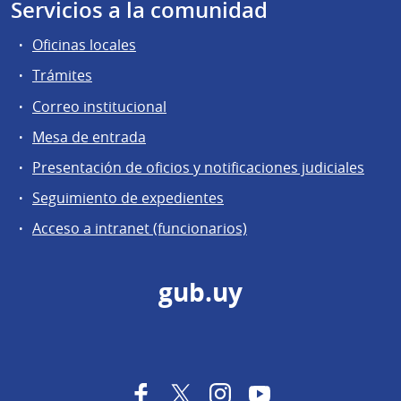
Servicios a la comunidad
Oficinas locales
Trámites
Correo institucional
Mesa de entrada
Presentación de oficios y notificaciones judiciales
Seguimiento de expedientes
Acceso a intranet (funcionarios)
gub.uy
Facebook
Twitter
Instagram
YouTube