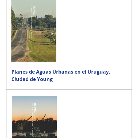
Planes de Aguas Urbanas en el Uruguay.
Ciudad de Young