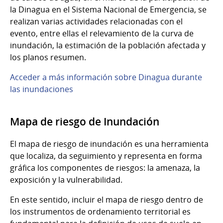
la Dinagua en el Sistema Nacional de Emergencia, se
realizan varias actividades relacionadas con el
evento, entre ellas el relevamiento de la curva de
inundación, la estimación de la población afectada y
los planos resumen.
Acceder a más información sobre Dinagua durante
las inundaciones
Mapa de riesgo de Inundación
El mapa de riesgo de inundación es una herramienta
que localiza, da seguimiento y representa en forma
gráfica los componentes de riesgos: la amenaza, la
exposición y la vulnerabilidad.
En este sentido, incluir el mapa de riesgo dentro de
los instrumentos de ordenamiento territorial es