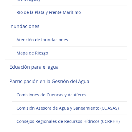
Río de la Plata y Frente Marítimo
Inundaciones
Atención de inundaciones
Mapa de Riesgo
Eduación para el agua
Participación en la Gestión del Agua
Comisiones de Cuencas y Acuíferos
Comisión Asesora de Agua y Saneamiento (COASAS)
Consejos Regionales de Recursos Hídricos (CCRRHH)