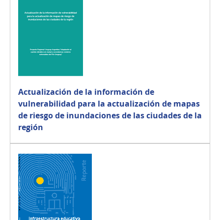
Actualización de la información de
vulnerabilidad para la actualización de mapas
de riesgo de inundaciones de las ciudades de la
región