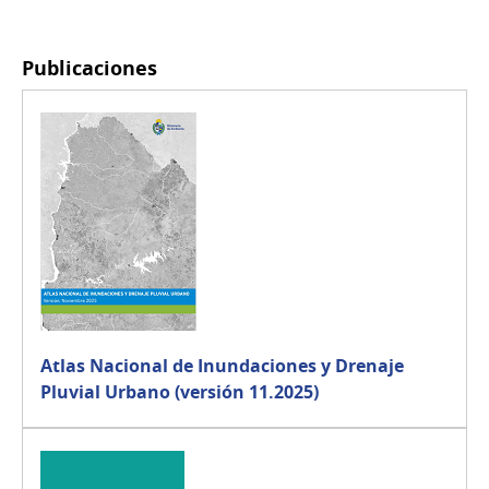
Publicaciones
Atlas Nacional de Inundaciones y Drenaje
Pluvial Urbano (versión 11.2025)