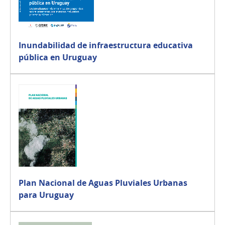
Inundabilidad de infraestructura educativa
pública en Uruguay
Plan Nacional de Aguas Pluviales Urbanas
para Uruguay