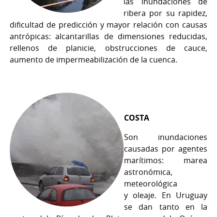
las inundaciones de
ribera por su rapidez,
dificultad de predicción y mayor relación con causas
antrópicas: alcantarillas de dimensiones reducidas,
rellenos de planicie, obstrucciones de cauce,
aumento de impermeabilización de la cuenca.
COSTA
Son inundaciones
causadas por agentes
marítimos: marea
astronómica,
meteorológica
y oleaje. En Uruguay
se dan tanto en la