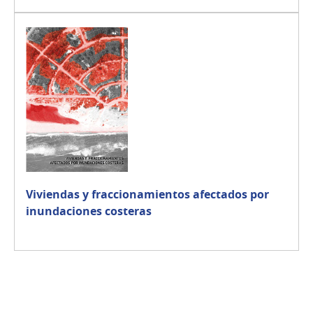
Viviendas y fraccionamientos afectados por
inundaciones costeras