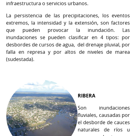
infraestructura o servicios urbanos.
La persistencia de las precipitaciones, los eventos
extremos, la intensidad y la extensión, son factores
que pueden provocar la inundación. Las
inundaciones se pueden clasificar en 4 tipos: por
desbordes de cursos de agua, del drenaje pluvial, por
falla en represa y por altos de niveles de marea
(sudestada).
RIBERA
Son inundaciones
fluviales, causadas por
el desborde de cauces
naturales de ríos u