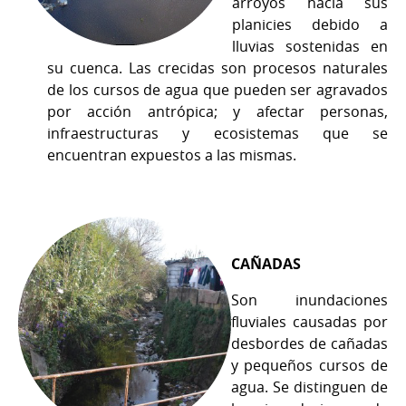
arroyos hacia sus
planicies debido a
lluvias sostenidas en
su cuenca. Las crecidas son procesos naturales
de los cursos de agua que pueden ser agravados
por acción antrópica; y afectar personas,
infraestructuras y ecosistemas que se
encuentran expuestos a las mismas.
CAÑADAS
Son inundaciones
fluviales causadas por
desbordes de cañadas
y pequeños cursos de
agua. Se distinguen de