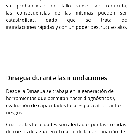
su probabilidad de fallo suele ser reducida,
las consecuencias de las mismas pueden ser
catastróficas, dado que se trata de
inundaciones rápidas y con un poder destructivo alto.
Dinagua durante las inundaciones
Desde la Dinagua se trabaja en la generación de
herramientas que permitan hacer diagnósticos y
evaluación de capacidades locales para afrontar los
riesgos.
Cuando las localidades son afectadas por las crecidas
de cursos de agua, en el marco de la participación de