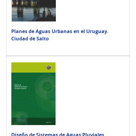
Planes de Aguas Urbanas en el Uruguay.
Ciudad de Salto
Diseño de Sistemas de Aguas Pluviales