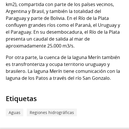
km2), compartida con parte de los países vecinos,
Argentina y Brasil, y también la totalidad del
Paraguay y parte de Bolivia. En el Río de la Plata
confluyen grandes ríos como el Paraná, el Uruguay y
el Paraguay. En su desembocadura, el Río de la Plata
presenta un caudal de salida al mar de
aproximadamente 25.000 m3/s.
Por otra parte, la cuenca de la laguna Merín también
es transfronteriza y ocupa territorio uruguayo y
brasilero. La laguna Merín tiene comunicación con la
laguna de los Patos a través del río San Gonzalo.
Etiquetas
Aguas
Regiones hidrográficas