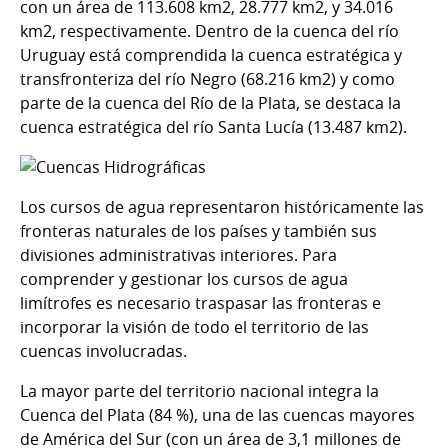
con un área de 113.608 km2, 28.777 km2, y 34.016
km2, respectivamente. Dentro de la cuenca del río
Uruguay está comprendida la cuenca estratégica y
transfronteriza del río Negro (68.216 km2) y como
parte de la cuenca del Río de la Plata, se destaca la
cuenca estratégica del río Santa Lucía (13.487 km2).
Los cursos de agua representaron históricamente las
fronteras naturales de los países y también sus
divisiones administrativas interiores. Para
comprender y gestionar los cursos de agua
limítrofes es necesario traspasar las fronteras e
incorporar la visión de todo el territorio de las
cuencas involucradas.
La mayor parte del territorio nacional integra la
Cuenca del Plata (84 %), una de las cuencas mayores
de América del Sur (con un área de 3,1 millones de