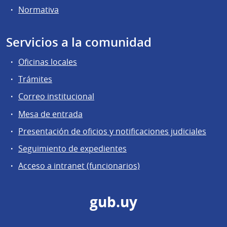
Normativa
Servicios a la comunidad
Oficinas locales
Trámites
Correo institucional
Mesa de entrada
Presentación de oficios y notificaciones judiciales
Seguimiento de expedientes
Acceso a intranet (funcionarios)
gub.uy