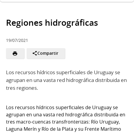
Regiones hidrográficas
19/07/2021
Compartir
Los recursos hídricos superficiales de Uruguay se
agrupan en una vasta red hidrográfica distribuida en
tres regiones.
Los recursos hídricos superficiales de Uruguay se
agrupan en una vasta red hidrográfica distribuida en
tres macro-cuencas transfronterizas: Río Uruguay,
Laguna Merín y Río de la Plata y su Frente Marítimo