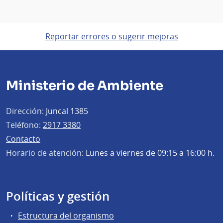
Reportar errores o sugerir mejoras
Ministerio de Ambiente
Dirección:
Juncal 1385
Teléfono:
2917 3380
Contacto
Horario de atención:
Lunes a viernes de 09:15 a 16:00 h.
Políticas y gestión
Estructura del organismo