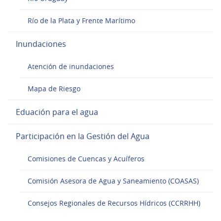
Río de la Plata y Frente Marítimo
Inundaciones
Atención de inundaciones
Mapa de Riesgo
Eduación para el agua
Participación en la Gestión del Agua
Comisiones de Cuencas y Acuíferos
Comisión Asesora de Agua y Saneamiento (COASAS)
Consejos Regionales de Recursos Hídricos (CCRRHH)