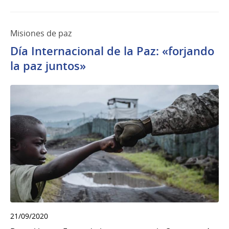
Misiones de paz
Día Internacional de la Paz: «forjando
la paz juntos»
21/09/2020