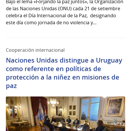
Bajo el lema «Forjando la paz juntos», la Organización
de las Naciones Unidas (ONU) cada 21 de setiembre
celebra el Día Internacional de la Paz, designando
este día como jornada de no violencia y...
Cooperación internacional
Naciones Unidas distingue a Uruguay
como referente en políticas de
protección a la niñez en misiones de
paz