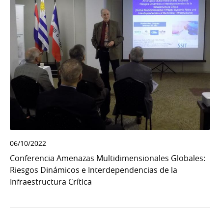
06/10/2022
Conferencia Amenazas Multidimensionales Globales:
Riesgos Dinámicos e Interdependencias de la
Infraestructura Crítica