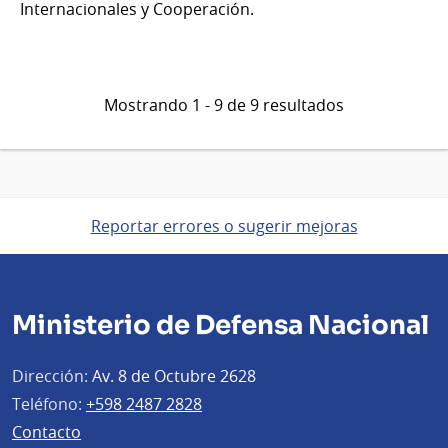
Internacionales y Cooperación.
Mostrando 1 - 9 de 9 resultados
Reportar errores o sugerir mejoras
Ministerio de Defensa Nacional
Dirección:
Av. 8 de Octubre 2628
Teléfono:
+598 2487 2828
Contacto