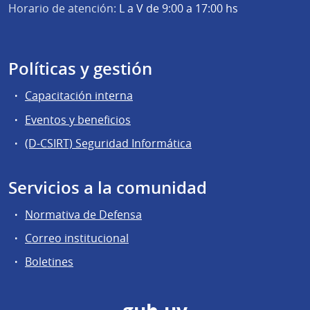
Horario de atención:
L a V de 9:00 a 17:00 hs
Políticas y gestión
Capacitación interna
Eventos y beneficios
(D-CSIRT) Seguridad Informática
Servicios a la comunidad
Normativa de Defensa
Correo institucional
Boletines