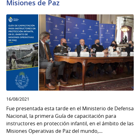
Misiones de Paz
16/08/2021
Fue presentada esta tarde en el Ministerio de Defensa
Nacional, la primera Guía de capacitación para
instructores en protección infantil, en el ámbito de las
Misiones Operativas de Paz del mundo,...