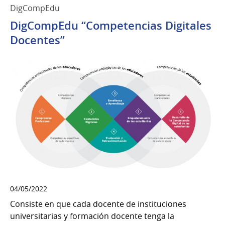
DigCompEdu
DigCompEdu “Competencias Digitales
Docentes”
04/05/2022
Consiste en que cada docente de instituciones
universitarias y formación docente tenga la