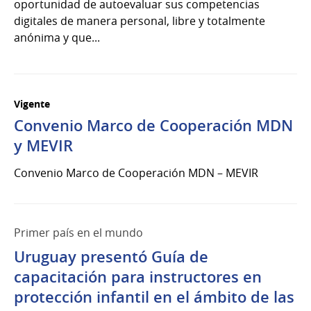
oportunidad de autoevaluar sus competencias
digitales de manera personal, libre y totalmente
anónima y que...
Vigente
Convenio Marco de Cooperación MDN
y MEVIR
Convenio Marco de Cooperación MDN – MEVIR
Primer país en el mundo
Uruguay presentó Guía de
capacitación para instructores en
protección infantil en el ámbito de las