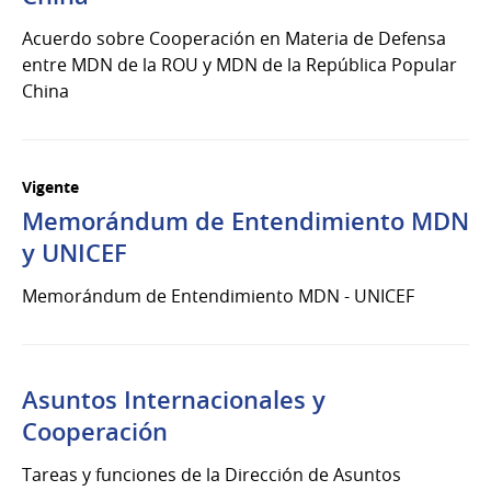
Acuerdo sobre Cooperación en Materia de Defensa
entre MDN de la ROU y MDN de la República Popular
China
Vigente
Memorándum de Entendimiento MDN
y UNICEF
Memorándum de Entendimiento MDN - UNICEF
Asuntos Internacionales y
Cooperación
Tareas y funciones de la Dirección de Asuntos