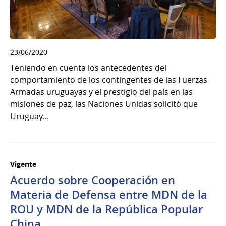
23/06/2020
Teniendo en cuenta los antecedentes del
comportamiento de los contingentes de las Fuerzas
Armadas uruguayas y el prestigio del país en las
misiones de paz, las Naciones Unidas solicitó que
Uruguay...
Vigente
Acuerdo sobre Cooperación en
Materia de Defensa entre MDN de la
ROU y MDN de la República Popular
China