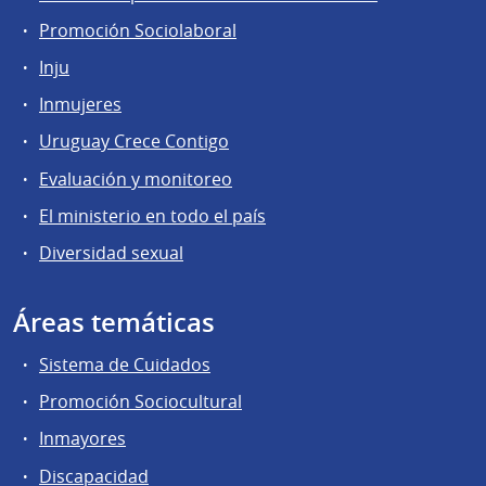
Promoción Sociolaboral
Inju
Inmujeres
Uruguay Crece Contigo
Evaluación y monitoreo
El ministerio en todo el país
Diversidad sexual
Áreas temáticas
Sistema de Cuidados
Promoción Sociocultural
Inmayores
Discapacidad