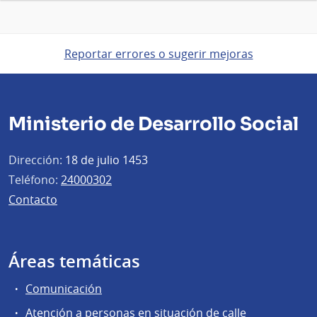
Reportar errores o sugerir mejoras
Ministerio de Desarrollo Social
Dirección:
18 de julio 1453
Teléfono:
24000302
Contacto
Áreas temáticas
Comunicación
Atención a personas en situación de calle