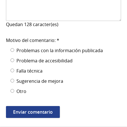
Quedan
128
caracter(es)
Motivo del comentario: *
Problemas con la información publicada
Problema de accesibilidad
Falla técnica
Sugerencia de mejora
Otro