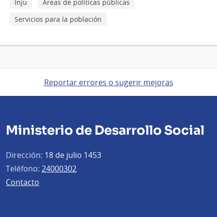
Inju
Áreas de políticas públicas
Servicios para la población
Reportar errores o sugerir mejoras
Ministerio de Desarrollo Social
Dirección:
18 de julio 1453
Teléfono:
24000302
Contacto