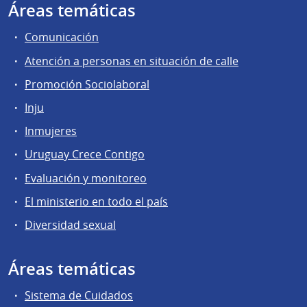
Áreas temáticas
Comunicación
Atención a personas en situación de calle
Promoción Sociolaboral
Inju
Inmujeres
Uruguay Crece Contigo
Evaluación y monitoreo
El ministerio en todo el país
Diversidad sexual
Áreas temáticas
Sistema de Cuidados