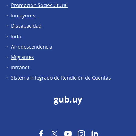
Promoción Sociocultural
Inmayores
Discapacidad
Inda
Afrodescendencia
Migrantes
Intranet
Sistema Integrado de Rendición de Cuentas
gub.uy
Facebook
Twitter
YouTube
Instagram
LinkedIn