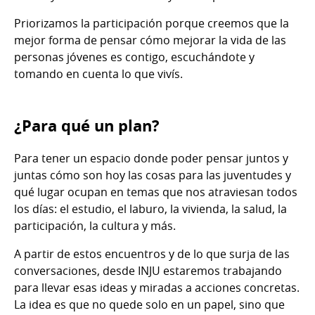
Priorizamos la participación porque creemos que la
mejor forma de pensar cómo mejorar la vida de las
personas jóvenes es contigo, escuchándote y
tomando en cuenta lo que vivís.
¿Para qué un plan?
Para tener un espacio donde poder pensar juntos y
juntas cómo son hoy las cosas para las juventudes y
qué lugar ocupan en temas que nos atraviesan todos
los días: el estudio, el laburo, la vivienda, la salud, la
participación, la cultura y más.
A partir de estos encuentros y de lo que surja de las
conversaciones, desde INJU estaremos trabajando
para llevar esas ideas y miradas a acciones concretas.
La idea es que no quede solo en un papel, sino que