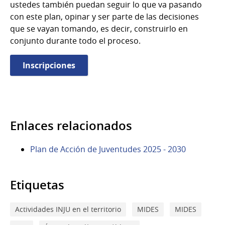
ustedes también puedan seguir lo que va pasando
con este plan, opinar y ser parte de las decisiones
que se vayan tomando, es decir, construirlo en
conjunto durante todo el proceso.
Inscripciones
Enlaces relacionados
Plan de Acción de Juventudes 2025 - 2030
Etiquetas
Actividades INJU en el territorio
MIDES
MIDES