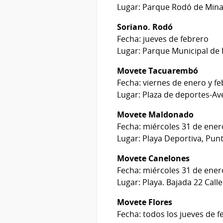
Lugar: Parque Rodó de Min
Soriano. Rodó
Fecha: jueves de febrero
Lugar: Parque Municipal de
Movete Tacuarembó
Fecha: viernes de enero y fe
Lugar: Plaza de deportes-A
Movete Maldonado
Fecha: miércoles 31 de ener
Lugar: Playa Deportiva, Punt
Movete Canelones
Fecha: miércoles 31 de ener
Lugar: Playa. Bajada 22 Cal
Movete Flores
Fecha: todos los jueves de f