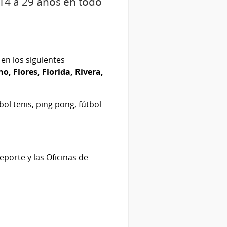
 14 a 29 años en todo
en los siguientes
 Flores, Florida, Rivera,
ol tenis, ping pong, fútbol
eporte y las Oficinas de