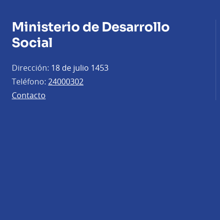
Ministerio de Desarrollo
Social
Dirección:
18 de julio 1453
Teléfono:
24000302
Contacto