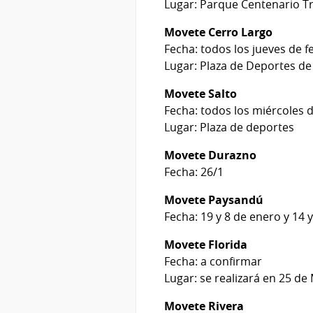
Lugar: Parque Centenario T
Movete Cerro Largo
Fecha: todos los jueves de f
Lugar: Plaza de Deportes de
Movete Salto
Fecha: todos los miércoles 
Lugar: Plaza de deportes
Movete Durazno
Fecha: 26/1
Movete Paysandú
Fecha: 19 y 8 de enero y 14 
Movete Florida
Fecha: a confirmar
Lugar: se realizará en 25 de
Movete Rivera