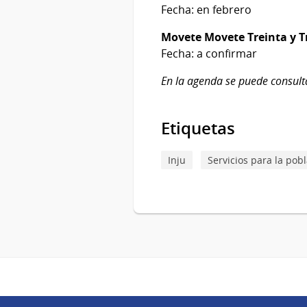
Fecha: en febrero
Movete Movete Treinta y T
Fecha: a confirmar
En la agenda se puede consult
Etiquetas
Inju
Servicios para la pob