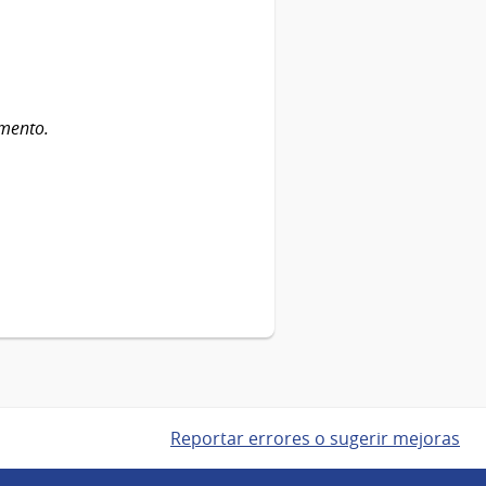
amento.
Reportar errores o sugerir mejoras