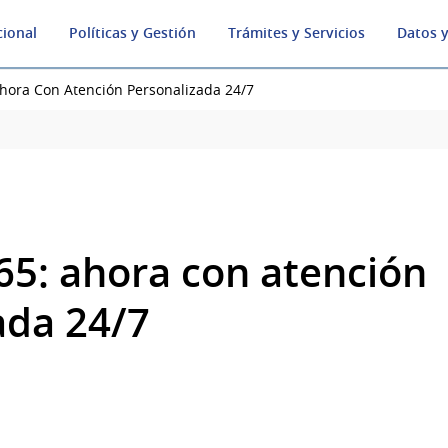
cional
Políticas y Gestión
Trámites y Servicios
Datos y
Ahora Con Atención Personalizada 24/7
365: ahora con atención
ada 24/7