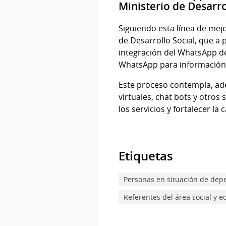
Ministerio de Desarro
Siguiendo esta línea de mejo
de Desarrollo Social, que a
integración del WhatsApp de
WhatsApp para información 
Este proceso contempla, ade
virtuales, chat bots y otros
los servicios y fortalecer la 
Etiquetas
Personas en situación de dep
Referentes del área social y e