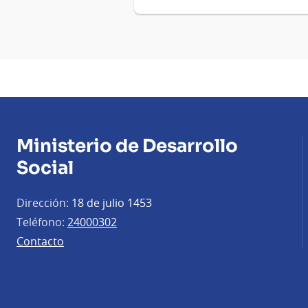
Ministerio de Desarrollo
Social
Dirección:
18 de julio 1453
Teléfono:
24000302
Contacto