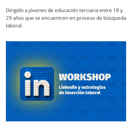
Dirigido a jóvenes de educación terciaria entre 18 y
29 años que se encuentren en proceso de búsqueda
laboral.