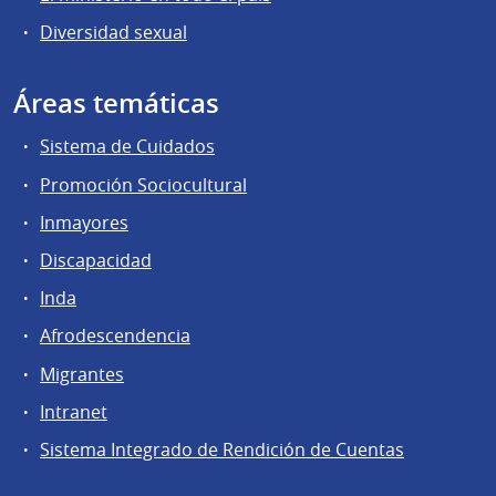
Diversidad sexual
Áreas temáticas
Sistema de Cuidados
Promoción Sociocultural
Inmayores
Discapacidad
Inda
Afrodescendencia
Migrantes
Intranet
Sistema Integrado de Rendición de Cuentas