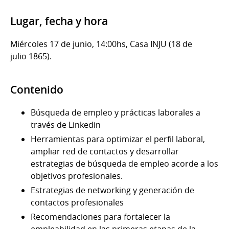
Lugar, fecha y hora
Miércoles 17 de junio, 14:00hs, Casa INJU (18 de
julio 1865).
Contenido
Búsqueda de empleo y prácticas laborales a
través de Linkedin
Herramientas para optimizar el perfil laboral,
ampliar red de contactos y desarrollar
estrategias de búsqueda de empleo acorde a los
objetivos profesionales.
Estrategias de networking y generación de
contactos profesionales
Recomendaciones para fortalecer la
empleabilidad en las primeras etapas de la