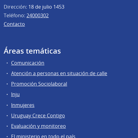
Dirección:
18 de julio 1453
Teléfono:
24000302
Contacto
Áreas temáticas
Comunicación
Atención a personas en situación de calle
Promoción Sociolaboral
Inju
Inmujeres
Uruguay Crece Contigo
Evaluación y monitoreo
El ministerio en todo el país