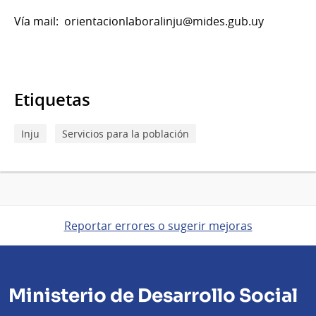
Vía mail: orientacionlaboralinju@mides.gub.uy
Etiquetas
Inju
Servicios para la población
Reportar errores o sugerir mejoras
Ministerio de Desarrollo Social