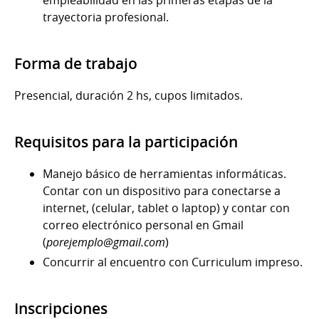
trayectoria profesional.
Forma de trabajo
Presencial, duración 2 hs, cupos limitados.
Requisitos para la participación
Manejo básico de herramientas informáticas.
Contar con un dispositivo para conectarse a
internet, (celular, tablet o laptop) y contar con
correo electrónico personal en Gmail
(
porejemplo@gmail.com
)
Concurrir al encuentro con Curriculum impreso.
Inscripciones