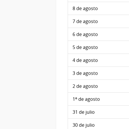
8 de agosto
7 de agosto
6 de agosto
5 de agosto
4 de agosto
3 de agosto
2 de agosto
1º de agosto
31 de julio
30 de julio