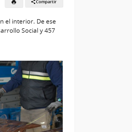
Compartir
 el interior. De ese
arrollo Social y 457