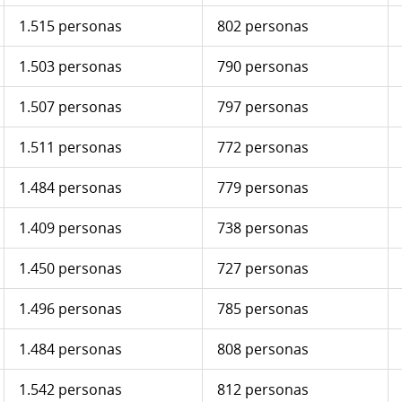
1.515 personas
802 personas
1.503 personas
790 personas
1.507 personas
797 personas
1.511 personas
772 personas
1.484 personas
779 personas
1.409 personas
738 personas
1.450 personas
727 personas
1.496 personas
785 personas
1.484 personas
808 personas
1.542 personas
812 personas