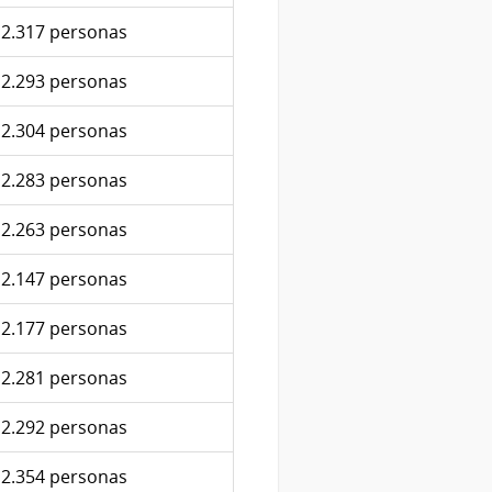
2.317 personas
2.293 personas
2.304 personas
2.283 personas
2.263 personas
2.147 personas
2.177 personas
2.281 personas
2.292 personas
2.354 personas