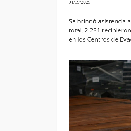
01/09/2025
Se brindó asistencia 
total, 2.281 recibiero
en los Centros de Eva