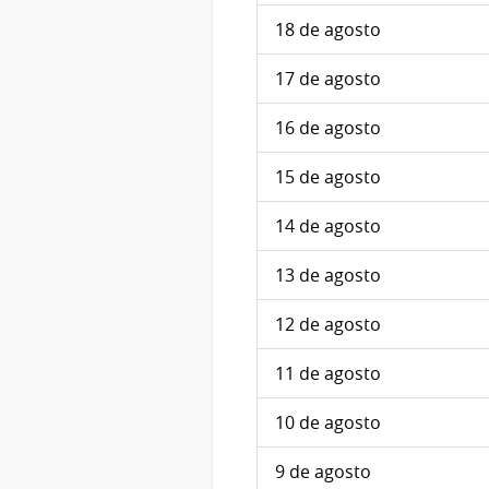
18 de agosto
17 de agosto
16 de agosto
15 de agosto
14 de agosto
13 de agosto
12 de agosto
11 de agosto
10 de agosto
9 de agosto