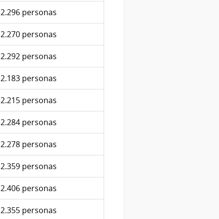
2.296 personas
2.270 personas
2.292 personas
2.183 personas
2.215 personas
2.284 personas
2.278 personas
2.359 personas
2.406 personas
2.355 personas