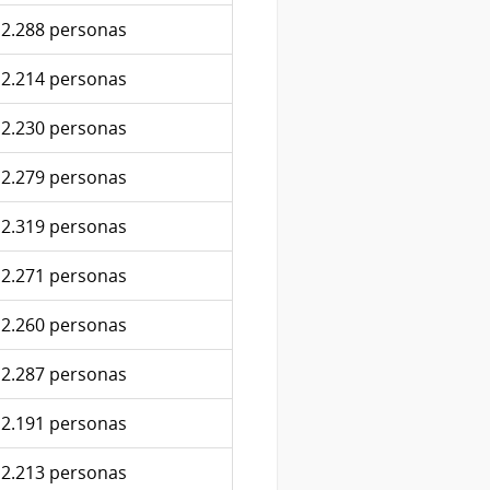
2.288 personas
2.214 personas
2.230 personas
2.279 personas
2.319 personas
2.271 personas
2.260 personas
2.287 personas
2.191 personas
2.213 personas