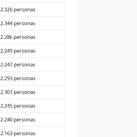
2.326 personas
2.344 personas
2.286 personas
2.249 personas
2.247 personas
2.293 personas
2.301 personas
2.245 personas
2.240 personas
2.163 personas