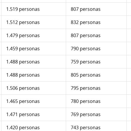
1.519 personas
807 personas
1.512 personas
832 personas
1.479 personas
807 personas
1.459 personas
790 personas
1.488 personas
759 personas
1.488 personas
805 personas
1.506 personas
795 personas
1.465 personas
780 personas
1.471 personas
769 personas
1.420 personas
743 personas