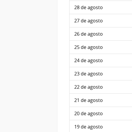
28 de agosto
27 de agosto
26 de agosto
25 de agosto
24 de agosto
23 de agosto
22 de agosto
21 de agosto
20 de agosto
19 de agosto