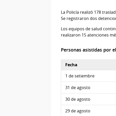
La Policía realizó 178 trasl
Se registraron dos detencio
Los equipos de salud continú
realizaron 15 atenciones méd
Personas asistidas por el
Fecha
1 de setiembre
31 de agosto
30 de agosto
29 de agosto