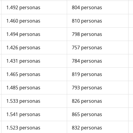
1.492 personas
804 personas
1.460 personas
810 personas
1.494 personas
798 personas
1.426 personas
757 personas
1.431 personas
784 personas
1.465 personas
819 personas
1.485 personas
793 personas
1.533 personas
826 personas
1.541 personas
865 personas
1.523 personas
832 personas