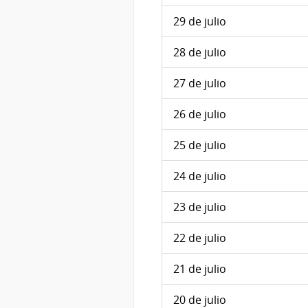
29 de julio
28 de julio
27 de julio
26 de julio
25 de julio
24 de julio
23 de julio
22 de julio
21 de julio
20 de julio