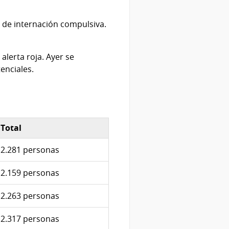
so de internación compulsiva.
alerta roja. Ayer se
enciales.
Total
2.281 personas
2.159 personas
2.263 personas
2.317 personas