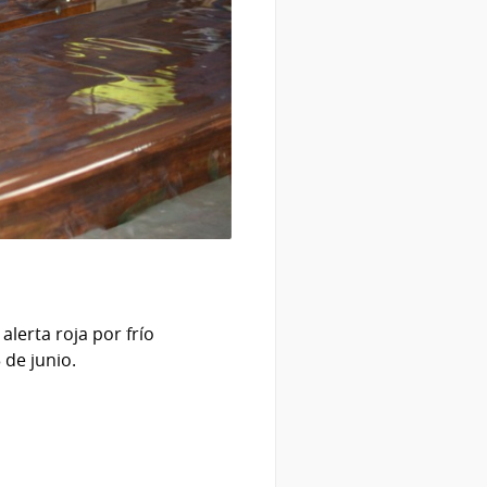
alerta roja por frío
 de junio.