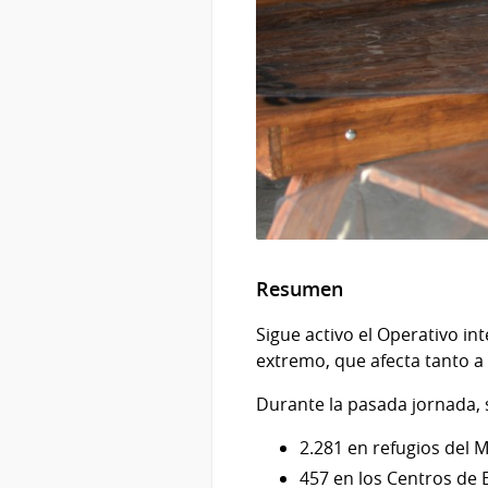
Resumen
Sigue activo el Operativo in
extremo, que afecta tanto a
Durante la pasada jornada, s
2.281 en refugios del M
457 en los Centros de 