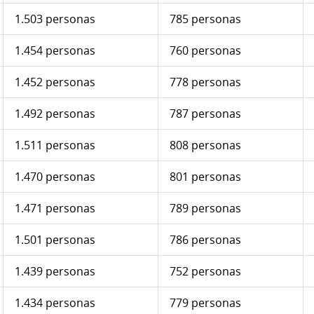
1.503 personas
785 personas
1.454 personas
760 personas
1.452 personas
778 personas
1.492 personas
787 personas
1.511 personas
808 personas
1.470 personas
801 personas
1.471 personas
789 personas
1.501 personas
786 personas
1.439 personas
752 personas
1.434 personas
779 personas