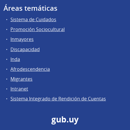
Áreas temáticas
Sistema de Cuidados
Promoción Sociocultural
Inmayores
Discapacidad
Inda
Afrodescendencia
Migrantes
Intranet
Sistema Integrado de Rendición de Cuentas
gub.uy