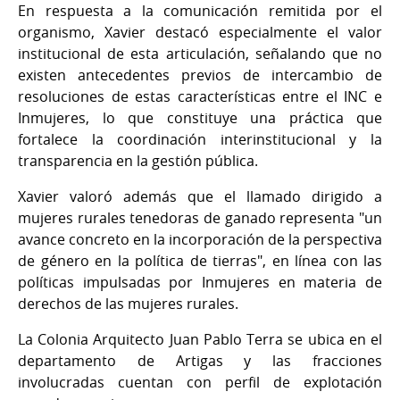
En respuesta a la comunicación remitida por el
organismo, Xavier destacó especialmente el valor
institucional de esta articulación, señalando que no
existen antecedentes previos de intercambio de
resoluciones de estas características entre el INC e
Inmujeres, lo que constituye una práctica que
fortalece la coordinación interinstitucional y la
transparencia en la gestión pública.
Xavier valoró además que el llamado dirigido a
mujeres rurales tenedoras de ganado representa "un
avance concreto en la incorporación de la perspectiva
de género en la política de tierras", en línea con las
políticas impulsadas por Inmujeres en materia de
derechos de las mujeres rurales.
La Colonia Arquitecto Juan Pablo Terra se ubica en el
departamento de Artigas y las fracciones
involucradas cuentan con perfil de explotación