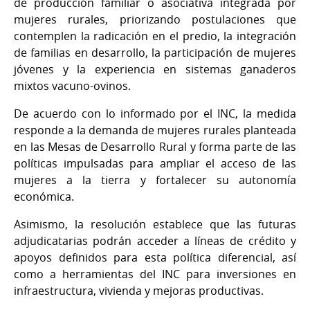
de producción familiar o asociativa integrada por
mujeres rurales, priorizando postulaciones que
contemplen la radicación en el predio, la integración
de familias en desarrollo, la participación de mujeres
jóvenes y la experiencia en sistemas ganaderos
mixtos vacuno-ovinos.
De acuerdo con lo informado por el INC, la medida
responde a la demanda de mujeres rurales planteada
en las Mesas de Desarrollo Rural y forma parte de las
políticas impulsadas para ampliar el acceso de las
mujeres a la tierra y fortalecer su autonomía
económica.
Asimismo, la resolución establece que las futuras
adjudicatarias podrán acceder a líneas de crédito y
apoyos definidos para esta política diferencial, así
como a herramientas del INC para inversiones en
infraestructura, vivienda y mejoras productivas.