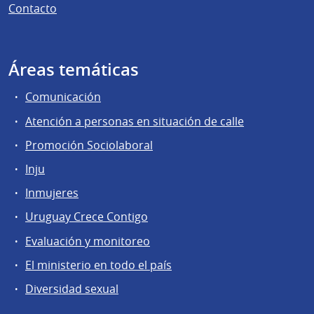
Contacto
Áreas temáticas
Comunicación
Atención a personas en situación de calle
Promoción Sociolaboral
Inju
Inmujeres
Uruguay Crece Contigo
Evaluación y monitoreo
El ministerio en todo el país
Diversidad sexual