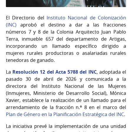
El Directorio del
Instituto Nacional de Colonización
(INC)
aprobó el destino a dar a las fracciones
números 7 y 8 de la Colonia Arquitecto Juan Pablo
Terra, inmueble 657 del departamento de Artigas,
incorporando un llamado específico dirigido a
mujeres rurales productoras o asalariadas rurales
tenedoras de ganado.
La
Resolución 12 del Acta 5788 del INC
, adoptada el
pasado 30 de abril de 2026 y comunicada a la
directora del Instituto Nacional de las Mujeres
(Inmujeres, Ministerio de Desarrollo Social), Mónica
Xavier, establece la realización de un llamado para el
arrendamiento de la fracción n.º 8 en el marco del
Plan de Género en la Planificación Estratégica del INC
.
La iniciativa prevé la implementación de una unidad