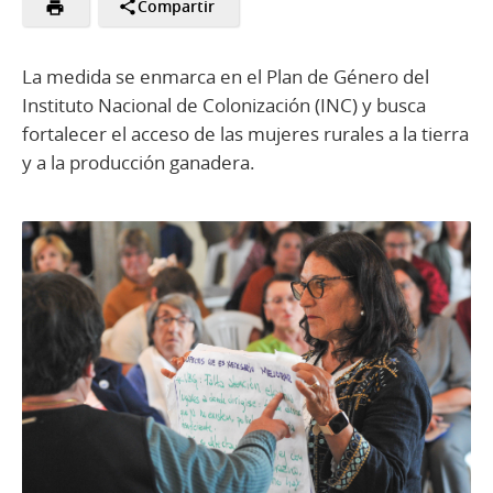
Compartir
La medida se enmarca en el Plan de Género del
Instituto Nacional de Colonización (INC) y busca
fortalecer el acceso de las mujeres rurales a la tierra
y a la producción ganadera.