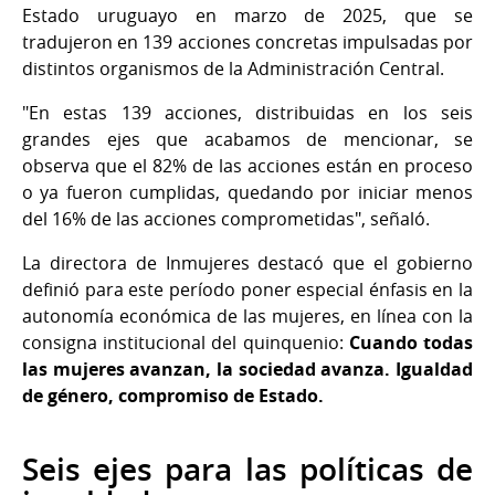
Estado uruguayo en marzo de 2025, que se
tradujeron en 139 acciones concretas impulsadas por
distintos organismos de la Administración Central.
"En estas 139 acciones, distribuidas en los seis
grandes ejes que acabamos de mencionar, se
observa que el 82% de las acciones están en proceso
o ya fueron cumplidas, quedando por iniciar menos
del 16% de las acciones comprometidas", señaló.
La directora de Inmujeres destacó que el gobierno
definió para este período poner especial énfasis en la
autonomía económica de las mujeres, en línea con la
consigna institucional del quinquenio:
Cuando todas
las mujeres avanzan, la sociedad avanza. Igualdad
de género, compromiso de Estado.
Seis ejes para las políticas de