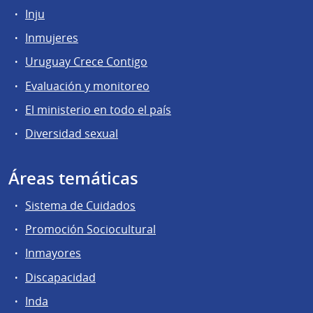
Inju
Inmujeres
Uruguay Crece Contigo
Evaluación y monitoreo
El ministerio en todo el país
Diversidad sexual
Áreas temáticas
Sistema de Cuidados
Promoción Sociocultural
Inmayores
Discapacidad
Inda