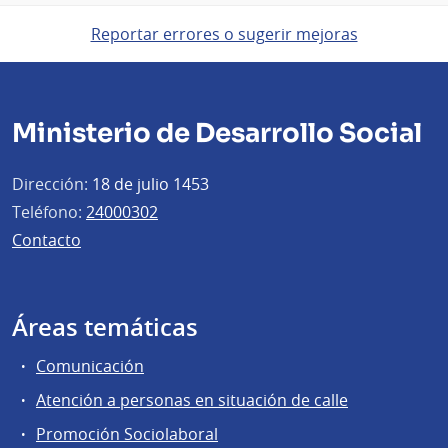
Reportar errores o sugerir mejoras
Ministerio de Desarrollo Social
Dirección:
18 de julio 1453
Teléfono:
24000302
Contacto
Áreas temáticas
Comunicación
Atención a personas en situación de calle
Promoción Sociolaboral