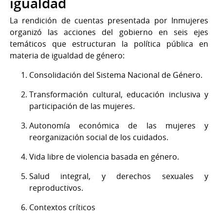
igualdad
La rendición de cuentas presentada por Inmujeres
organizó las acciones del gobierno en seis ejes
temáticos que estructuran la política pública en
materia de igualdad de género:
Consolidación del Sistema Nacional de Género.
Transformación cultural, educación inclusiva y
participación de las mujeres.
Autonomía económica de las mujeres y
reorganización social de los cuidados.
Vida libre de violencia basada en género.
Salud integral, y derechos sexuales y
reproductivos.
Contextos críticos