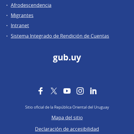
Afrodescendencia
Migrantes
Intranet
Sistema Integrado de Rendición de Cuentas
gub.uy
Facebook
Twitter
YouTube
Instagram
LinkedIn
Sitio oficial de la República Oriental del Uruguay
Mapa del sitio
Declaración de accesibilidad