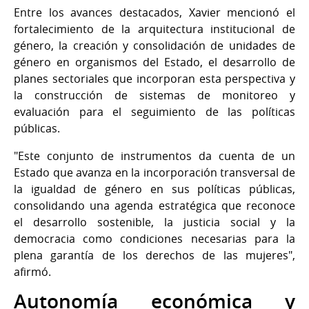
Entre los avances destacados, Xavier mencionó el
fortalecimiento de la arquitectura institucional de
género, la creación y consolidación de unidades de
género en organismos del Estado, el desarrollo de
planes sectoriales que incorporan esta perspectiva y
la construcción de sistemas de monitoreo y
evaluación para el seguimiento de las políticas
públicas.
"Este conjunto de instrumentos da cuenta de un
Estado que avanza en la incorporación transversal de
la igualdad de género en sus políticas públicas,
consolidando una agenda estratégica que reconoce
el desarrollo sostenible, la justicia social y la
democracia como condiciones necesarias para la
plena garantía de los derechos de las mujeres",
afirmó.
Autonomía económica y