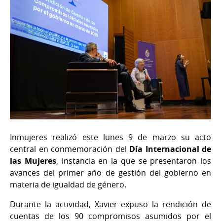
Inmujeres realizó este lunes 9 de marzo su acto
central en conmemoración del
Día Internacional de
las Mujeres
, instancia en la que se presentaron los
avances del primer año de gestión del gobierno en
materia de igualdad de género.
Durante la actividad, Xavier expuso la rendición de
cuentas de los 90 compromisos asumidos por el