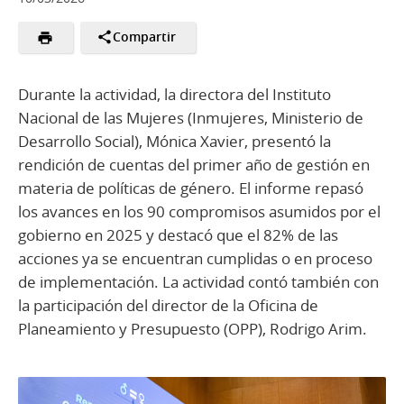
Compartir
Durante la actividad, la directora del Instituto
Nacional de las Mujeres (Inmujeres, Ministerio de
Desarrollo Social), Mónica Xavier, presentó la
rendición de cuentas del primer año de gestión en
materia de políticas de género. El informe repasó
los avances en los 90 compromisos asumidos por el
gobierno en 2025 y destacó que el 82% de las
acciones ya se encuentran cumplidas o en proceso
de implementación. La actividad contó también con
la participación del director de la Oficina de
Planeamiento y Presupuesto (OPP), Rodrigo Arim.