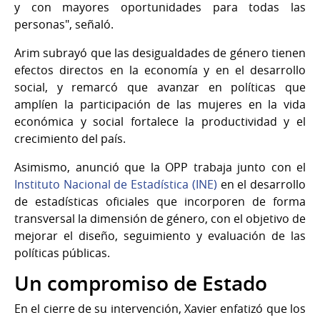
y con mayores oportunidades para todas las
personas", señaló.
Arim subrayó que las desigualdades de género tienen
efectos directos en la economía y en el desarrollo
social, y remarcó que avanzar en políticas que
amplíen la participación de las mujeres en la vida
económica y social fortalece la productividad y el
crecimiento del país.
Asimismo, anunció que la OPP trabaja junto con el
Instituto Nacional de Estadística (INE)
en el desarrollo
de estadísticas oficiales que incorporen de forma
transversal la dimensión de género, con el objetivo de
mejorar el diseño, seguimiento y evaluación de las
políticas públicas.
Un compromiso de Estado
En el cierre de su intervención, Xavier enfatizó que los