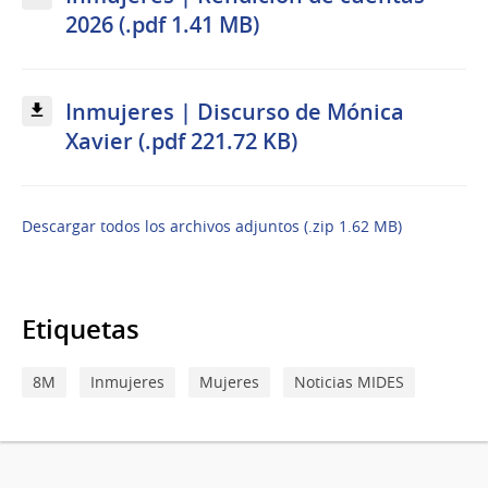
2026 (.pdf 1.41 MB)
Inmujeres | Discurso de Mónica
Xavier (.pdf 221.72 KB)
Descargar todos los archivos adjuntos (.zip 1.62 MB)
Etiquetas
8M
Inmujeres
Mujeres
Noticias MIDES