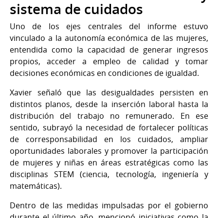
sistema de cuidados
Uno de los ejes centrales del informe estuvo
vinculado a la autonomía económica de las mujeres,
entendida como la capacidad de generar ingresos
propios, acceder a empleo de calidad y tomar
decisiones económicas en condiciones de igualdad.
Xavier señaló que las desigualdades persisten en
distintos planos, desde la inserción laboral hasta la
distribución del trabajo no remunerado. En ese
sentido, subrayó la necesidad de fortalecer políticas
de corresponsabilidad en los cuidados, ampliar
oportunidades laborales y promover la participación
de mujeres y niñas en áreas estratégicas como las
disciplinas STEM (ciencia, tecnología, ingeniería y
matemáticas).
Dentro de las medidas impulsadas por el gobierno
durante el último año, mencionó iniciativas como la