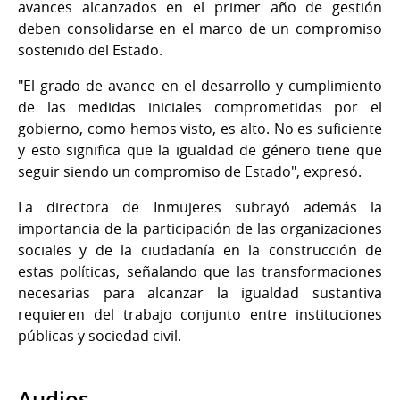
avances alcanzados en el primer año de gestión
deben consolidarse en el marco de un compromiso
sostenido del Estado.
"El grado de avance en el desarrollo y cumplimiento
de las medidas iniciales comprometidas por el
gobierno, como hemos visto, es alto. No es suficiente
y esto significa que la igualdad de género tiene que
seguir siendo un compromiso de Estado", expresó.
La directora de Inmujeres subrayó además la
importancia de la participación de las organizaciones
sociales y de la ciudadanía en la construcción de
estas políticas, señalando que las transformaciones
necesarias para alcanzar la igualdad sustantiva
requieren del trabajo conjunto entre instituciones
públicas y sociedad civil.
Audios