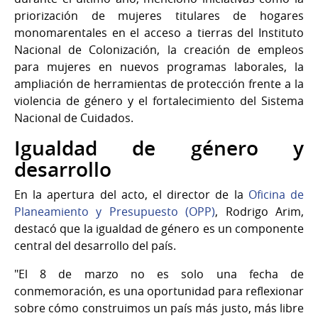
priorización de mujeres titulares de hogares
monomarentales en el acceso a tierras del Instituto
Nacional de Colonización, la creación de empleos
para mujeres en nuevos programas laborales, la
ampliación de herramientas de protección frente a la
violencia de género y el fortalecimiento del Sistema
Nacional de Cuidados.
Igualdad de género y
desarrollo
En la apertura del acto, el director de la
Oficina de
Planeamiento y Presupuesto (OPP)
, Rodrigo Arim,
destacó que la igualdad de género es un componente
central del desarrollo del país.
"El 8 de marzo no es solo una fecha de
conmemoración, es una oportunidad para reflexionar
sobre cómo construimos un país más justo, más libre