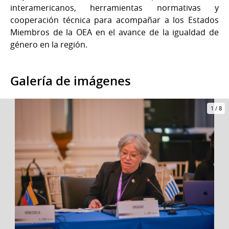
interamericanos, herramientas normativas y
cooperación técnica para acompañar a los Estados
Miembros de la OEA en el avance de la igualdad de
género en la región.
Galería de imágenes
1
/
8