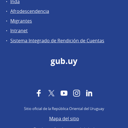
Inda
Afrodescendencia
Migrantes
Intranet
Sistema Integrado de Rendición de Cuentas
gub.uy
Facebook
Twitter
YouTube
Instagram
LinkedIn
Sitio oficial de la República Oriental del Uruguay
Mapa del sitio