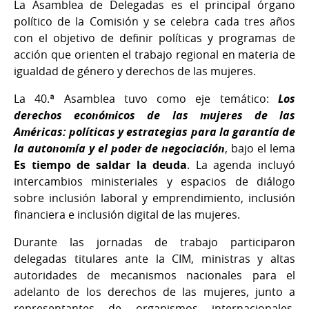
La Asamblea de Delegadas es el principal órgano
político de la Comisión y se celebra cada tres años
con el objetivo de definir políticas y programas de
acción que orienten el trabajo regional en materia de
igualdad de género y derechos de las mujeres.
La 40.ª Asamblea tuvo como eje temático:
Los
derechos económicos de las mujeres de las
Américas: políticas y estrategias para la garantía de
la autonomía y el poder de negociación
, bajo el lema
Es tiempo de saldar la deuda
. La agenda incluyó
intercambios ministeriales y espacios de diálogo
sobre inclusión laboral y emprendimiento, inclusión
financiera e inclusión digital de las mujeres.
Durante las jornadas de trabajo participaron
delegadas titulares ante la CIM, ministras y altas
autoridades de mecanismos nacionales para el
adelanto de los derechos de las mujeres, junto a
representantes de organismos internacionales,