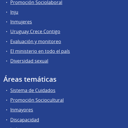
Promoción Sociolaboral
Inju
Inmujeres
Uruguay Crece Contigo
Evaluación y monitoreo
El ministerio en todo el país
Diversidad sexual
Áreas temáticas
Sistema de Cuidados
Promoción Sociocultural
Inmayores
Discapacidad