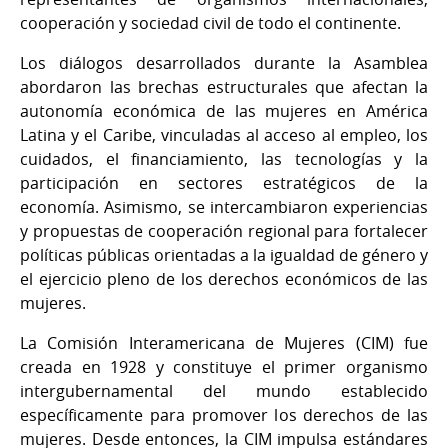
cooperación y sociedad civil de todo el continente.
Los diálogos desarrollados durante la Asamblea
abordaron las brechas estructurales que afectan la
autonomía económica de las mujeres en América
Latina y el Caribe, vinculadas al acceso al empleo, los
cuidados, el financiamiento, las tecnologías y la
participación en sectores estratégicos de la
economía. Asimismo, se intercambiaron experiencias
y propuestas de cooperación regional para fortalecer
políticas públicas orientadas a la igualdad de género y
el ejercicio pleno de los derechos económicos de las
mujeres.
La Comisión Interamericana de Mujeres (CIM) fue
creada en 1928 y constituye el primer organismo
intergubernamental del mundo establecido
específicamente para promover los derechos de las
mujeres. Desde entonces, la CIM impulsa estándares