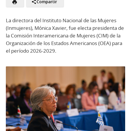
Compartir
La directora del Instituto Nacional de las Mujeres
(Inmujeres), Mónica Xavier, fue electa presidenta de
la Comisión Interamericana de Mujeres (CIM) de la
Organización de los Estados Americanos (OEA) para
el período 2026-2029.