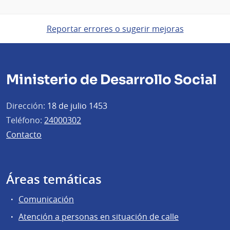
Reportar errores o sugerir mejoras
Ministerio de Desarrollo Social
Dirección:
18 de julio 1453
Teléfono:
24000302
Contacto
Áreas temáticas
Comunicación
Atención a personas en situación de calle