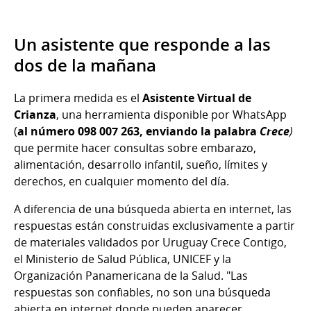
Un asistente que responde a las
dos de la mañana
La primera medida es el
Asistente Virtual de
Crianza
, una herramienta disponible por WhatsApp
(
al número 098 007 263, enviando la palabra
Crece
)
que permite hacer consultas sobre embarazo,
alimentación, desarrollo infantil, sueño, límites y
derechos, en cualquier momento del día.
A diferencia de una búsqueda abierta en internet, las
respuestas están construidas exclusivamente a partir
de materiales validados por Uruguay Crece Contigo,
el Ministerio de Salud Pública, UNICEF y la
Organización Panamericana de la Salud. "Las
respuestas son confiables, no son una búsqueda
abierta en internet donde pueden aparecer