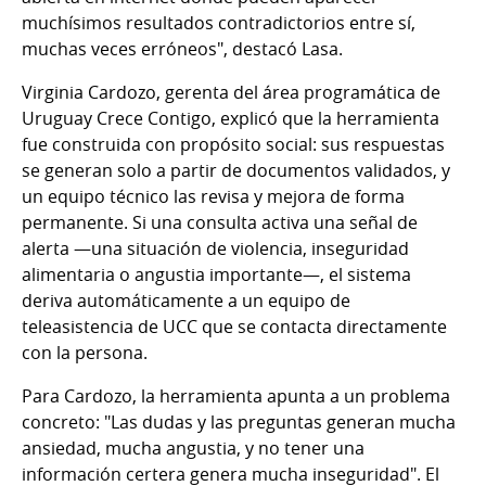
muchísimos resultados contradictorios entre sí,
muchas veces erróneos", destacó Lasa.
Virginia Cardozo, gerenta del área programática de
Uruguay Crece Contigo, explicó que la herramienta
fue construida con propósito social: sus respuestas
se generan solo a partir de documentos validados, y
un equipo técnico las revisa y mejora de forma
permanente. Si una consulta activa una señal de
alerta —una situación de violencia, inseguridad
alimentaria o angustia importante—, el sistema
deriva automáticamente a un equipo de
teleasistencia de UCC que se contacta directamente
con la persona.
Para Cardozo, la herramienta apunta a un problema
concreto: "Las dudas y las preguntas generan mucha
ansiedad, mucha angustia, y no tener una
información certera genera mucha inseguridad". El