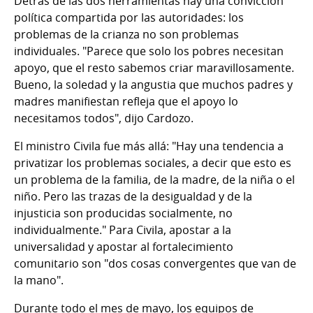
Detrás de las dos herramientas hay una convicción
política compartida por las autoridades: los
problemas de la crianza no son problemas
individuales. "Parece que solo los pobres necesitan
apoyo, que el resto sabemos criar maravillosamente.
Bueno, la soledad y la angustia que muchos padres y
madres manifiestan refleja que el apoyo lo
necesitamos todos", dijo Cardozo.
El ministro Civila fue más allá: "Hay una tendencia a
privatizar los problemas sociales, a decir que esto es
un problema de la familia, de la madre, de la niña o el
niño. Pero las trazas de la desigualdad y de la
injusticia son producidas socialmente, no
individualmente." Para Civila, apostar a la
universalidad y apostar al fortalecimiento
comunitario son "dos cosas convergentes que van de
la mano".
Durante todo el mes de mayo, los equipos de