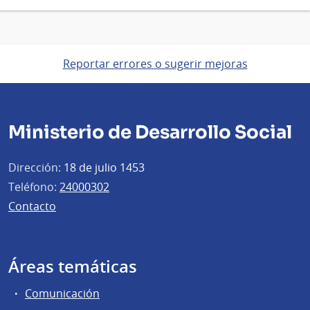
Reportar errores o sugerir mejoras
Ministerio de Desarrollo Social
Dirección:
18 de julio 1453
Teléfono:
24000302
Contacto
Áreas temáticas
Comunicación