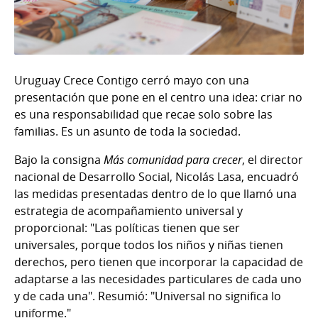
Uruguay Crece Contigo cerró mayo con una
presentación que pone en el centro una idea: criar no
es una responsabilidad que recae solo sobre las
familias. Es un asunto de toda la sociedad.
Bajo la consigna
Más comunidad para crecer
, el director
nacional de Desarrollo Social, Nicolás Lasa, encuadró
las medidas presentadas dentro de lo que llamó una
estrategia de acompañamiento universal y
proporcional: "Las políticas tienen que ser
universales, porque todos los niños y niñas tienen
derechos, pero tienen que incorporar la capacidad de
adaptarse a las necesidades particulares de cada uno
y de cada una". Resumió: "Universal no significa lo
uniforme."