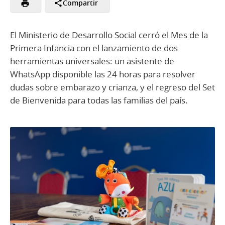
Compartir
El Ministerio de Desarrollo Social cerró el Mes de la
Primera Infancia con el lanzamiento de dos
herramientas universales: un asistente de
WhatsApp disponible las 24 horas para resolver
dudas sobre embarazo y crianza, y el regreso del Set
de Bienvenida para todas las familias del país.