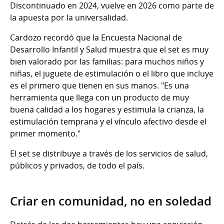
Discontinuado en 2024, vuelve en 2026 como parte de
la apuesta por la universalidad.
Cardozo recordó que la Encuesta Nacional de
Desarrollo Infantil y Salud muestra que el set es muy
bien valorado por las familias: para muchos niños y
niñas, el juguete de estimulación o el libro que incluye
es el primero que tienen en sus manos. "Es una
herramienta que llega con un producto de muy
buena calidad a los hogares y estimula la crianza, la
estimulación temprana y el vínculo afectivo desde el
primer momento."
El set se distribuye a través de los servicios de salud,
públicos y privados, de todo el país.
Criar en comunidad, no en soledad