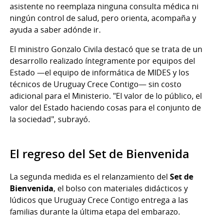
asistente no reemplaza ninguna consulta médica ni
ningún control de salud, pero orienta, acompaña y
ayuda a saber adónde ir.
El ministro Gonzalo Civila destacó que se trata de un
desarrollo realizado íntegramente por equipos del
Estado —el equipo de informática de MIDES y los
técnicos de Uruguay Crece Contigo— sin costo
adicional para el Ministerio. "El valor de lo público, el
valor del Estado haciendo cosas para el conjunto de
la sociedad", subrayó.
El regreso del Set de Bienvenida
La segunda medida es el relanzamiento del
Set de
Bienvenida
, el bolso con materiales didácticos y
lúdicos que Uruguay Crece Contigo entrega a las
familias durante la última etapa del embarazo.