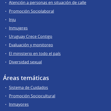
Atención a personas en situación de calle
Promoción Sociolaboral
Inju
Inmujeres
Uruguay Crece Contigo
Evaluación y monitoreo
El ministerio en todo el país
Diversidad sexual
Áreas temáticas
Sistema de Cuidados
Promoción Sociocultural
Inmayores