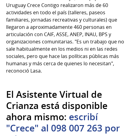
Uruguay Crece Contigo realizaron más de 60
actividades en todo el país (talleres, paseos
familiares, jornadas recreativas y culturales) que
llegaron a aproximadamente 460 personas en
articulación con CAIF, ASSE, ANEP, INAU, BPS y
organizaciones comunitarias. "Es un trabajo que no
sale habitualmente en los medios ni en las redes
sociales, pero que hace las políticas públicas más
humanas y más cerca de quienes lo necesitan",
reconoció Lasa.
El Asistente Virtual de
Crianza está disponible
ahora mismo:
escribí
"Crece" al 098 007 263 por