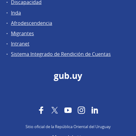
Discapacidad
Inda
Afrodescendencia
Migrantes
Intranet
Sistema Integrado de Rendición de Cuentas
gub.uy
Facebook
Twitter
YouTube
Instagram
LinkedIn
Sitio oficial de la República Oriental del Uruguay