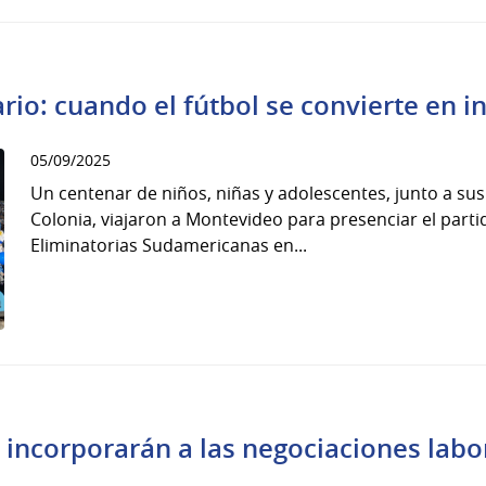
rio: cuando el fútbol se convierte en i
05/09/2025
Un centenar de niños, niñas y adolescentes, junto a su
Colonia, viajaron a Montevideo para presenciar el part
Eliminatorias Sudamericanas en...
 incorporarán a las negociaciones labo