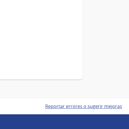
Reportar errores o sugerir mejoras