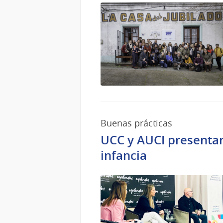
Buenas prácticas
UCC y AUCI presentar
infancia