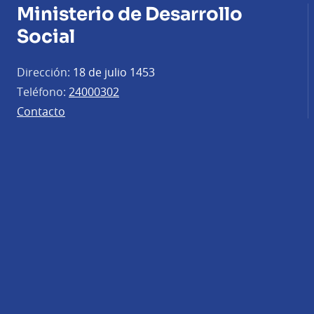
Ministerio de Desarrollo
Social
Dirección:
18 de julio 1453
Teléfono:
24000302
Contacto