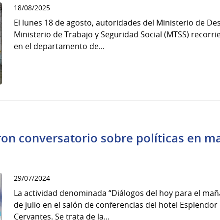
18/08/2025
El lunes 18 de agosto, autoridades del Ministerio de Des
Ministerio de Trabajo y Seguridad Social (MTSS) recorr
en el departamento de...
on conversatorio sobre políticas en m
29/07/2024
La actividad denominada “Diálogos del hoy para el maña
de julio en el salón de conferencias del hotel Esplen
Cervantes. Se trata de la...