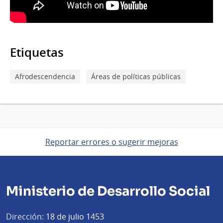
Etiquetas
Afrodescendencia
Áreas de políticas públicas
Reportar errores o sugerir mejoras
Ministerio de Desarrollo Social
Dirección:
18 de julio 1453