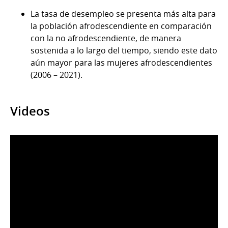
La tasa de desempleo se presenta más alta para
la población afrodescendiente en comparación
con la no afrodescendiente, de manera
sostenida a lo largo del tiempo, siendo este dato
aún mayor para las mujeres afrodescendientes
(2006 – 2021).
Videos