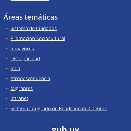
Áreas temáticas
Sistema de Cuidados
Promoción Sociocultural
Inmayores
Discapacidad
Inda
Afrodescendencia
Migrantes
Intranet
Sistema Integrado de Rendición de Cuentas
gub.uy