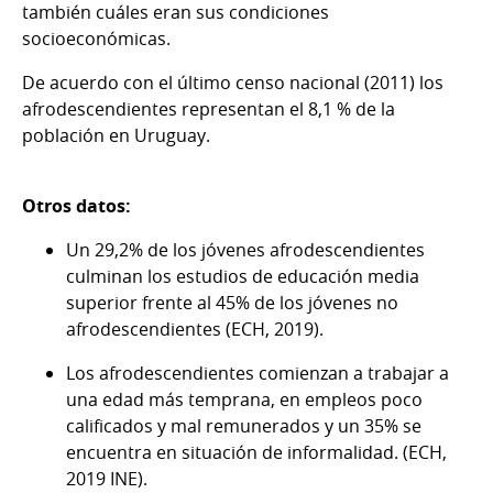
también cuáles eran sus condiciones
socioeconómicas.
De acuerdo con el último censo nacional (2011) los
afrodescendientes representan el 8,1 % de la
población en Uruguay.
Otros datos:
Un 29,2% de los jóvenes afrodescendientes
culminan los estudios de educación media
superior frente al 45% de los jóvenes no
afrodescendientes (ECH, 2019).
Los afrodescendientes comienzan a trabajar a
una edad más temprana, en empleos poco
calificados y mal remunerados y un 35% se
encuentra en situación de informalidad. (ECH,
2019 INE).