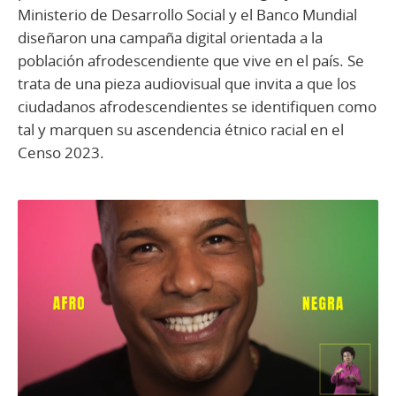
Ministerio de Desarrollo Social y el Banco Mundial
diseñaron una campaña digital orientada a la
población afrodescendiente que vive en el país. Se
trata de una pieza audiovisual que invita a que los
ciudadanos afrodescendientes se identifiquen como
tal y marquen su ascendencia étnico racial en el
Censo 2023.