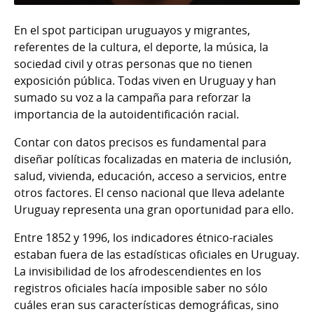
En el spot participan uruguayos y migrantes,
referentes de la cultura, el deporte, la música, la
sociedad civil y otras personas que no tienen
exposición pública. Todas viven en Uruguay y han
sumado su voz a la campaña para reforzar la
importancia de la autoidentificación racial.
Contar con datos precisos es fundamental para
diseñar políticas focalizadas en materia de inclusión,
salud, vivienda, educación, acceso a servicios, entre
otros factores. El censo nacional que lleva adelante
Uruguay representa una gran oportunidad para ello.
Entre 1852 y 1996, los indicadores étnico-raciales
estaban fuera de las estadísticas oficiales en Uruguay.
La invisibilidad de los afrodescendientes en los
registros oficiales hacía imposible saber no sólo
cuáles eran sus características demográficas, sino