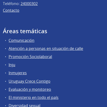
Teléfono:
24000302
Contacto
Áreas temáticas
Comunicación
Atención a personas en situación de calle
Promoción Sociolaboral
Inju
Inmujeres
Uruguay Crece Contigo
Evaluación y monitoreo
El ministerio en todo el país
Diversidad sexual