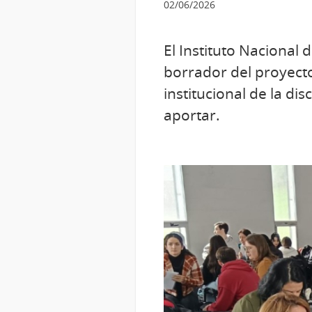
02/06/2026
El Instituto Nacional 
borrador del proyecto
institucional de la d
aportar.