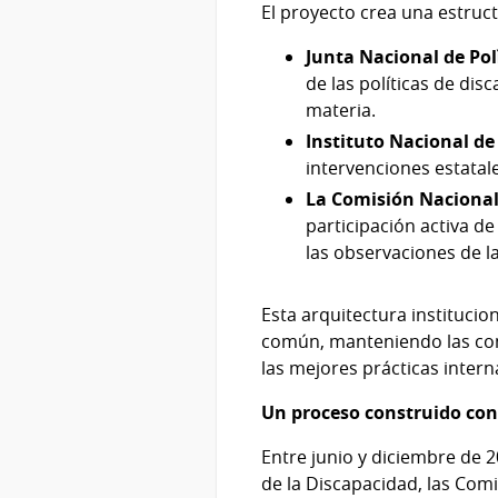
El proyecto crea una estruct
Junta Nacional de Pol
de las políticas de di
materia.
Instituto Nacional d
intervenciones estata
La Comisión Nacional
participación activa de 
las observaciones de l
Esta arquitectura institucio
común, manteniendo las comp
las mejores prácticas intern
Un proceso construido con 
Entre junio y diciembre de 2
de la Discapacidad, las Comi