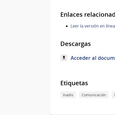
Enlaces relaciona
Leer la versión en línea
Descargas
Acceder al docume
Etiquetas
Inadis
Comunicación