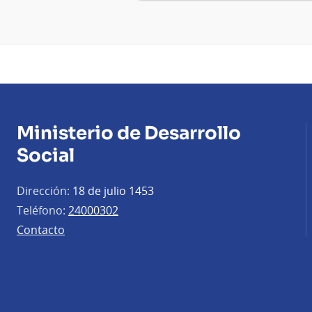
Ministerio de Desarrollo
Social
Dirección:
18 de julio 1453
Teléfono:
24000302
Contacto