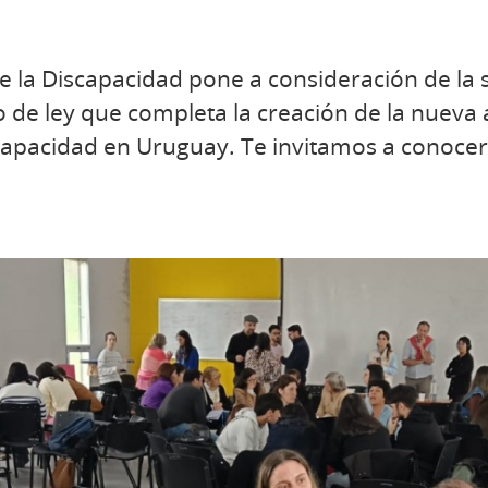
de la Discapacidad pone a consideración de la s
 de ley que completa la creación de la nueva 
iscapacidad en Uruguay. Te invitamos a conocerl