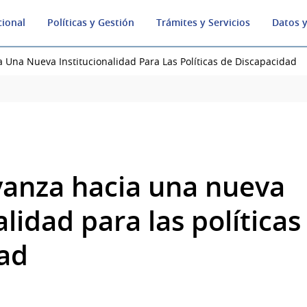
cional
Políticas y Gestión
Trámites y Servicios
Datos y
 Una Nueva Institucionalidad Para Las Políticas de Discapacidad
anza hacia una nueva
alidad para las políticas
ad