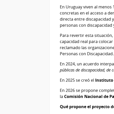
En Uruguay viven al menos 
concretas en el acceso a de
directa entre discapacidad y
personas con discapacidad y
Para revertir esta situación
capacidad real para colocar l
reclamado las organizacione
Personas con Discapacidad
En 2024, un acuerdo interpar
públicas de discapacidad, de c
En 2025 se creó el
Institut
En 2026 se propone completa
la
Comisión Nacional de Pa
Qué propone el proyecto d