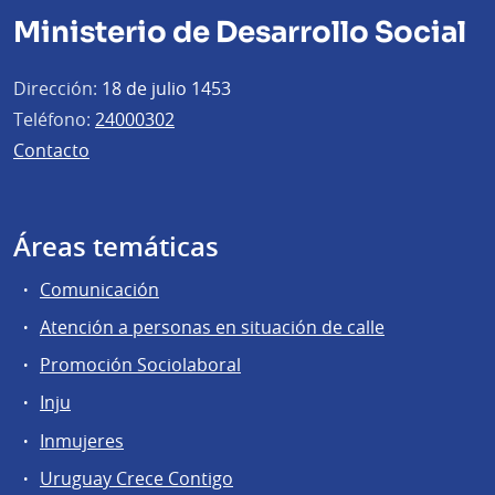
Ministerio de Desarrollo Social
Dirección:
18 de julio 1453
Teléfono:
24000302
Contacto
Áreas temáticas
Comunicación
Atención a personas en situación de calle
Promoción Sociolaboral
Inju
Inmujeres
Uruguay Crece Contigo