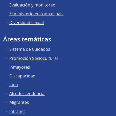
Evaluación y monitoreo
El ministerio en todo el país
Diversidad sexual
Áreas temáticas
Sistema de Cuidados
Promoción Sociocultural
Inmayores
Discapacidad
Inda
Afrodescendencia
Migrantes
Intranet