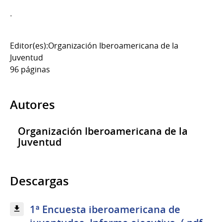
.
Editor(es):Organización Iberoamericana de la
Juventud
96 páginas
Autores
Organización Iberoamericana de la
Juventud
Descargas
1ª Encuesta iberoamericana de