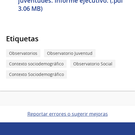
juventudes. Informe ejecutivo. (.pdf
3.06 MB)
Etiquetas
Observatorios
Observatorio Juventud
Contexto sociodemográfico
Observatorio Social
Contexto Sociodemográfico
Reportar errores o sugerir mejoras