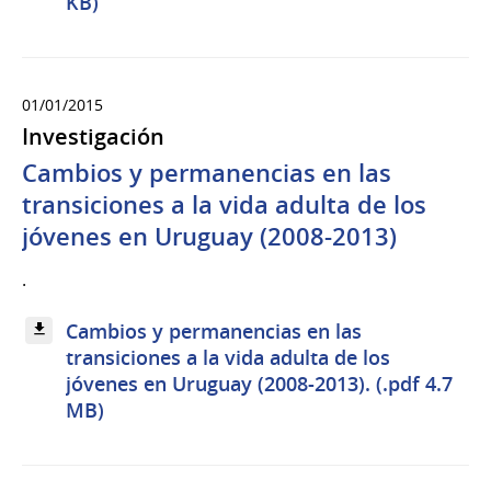
KB)
01/01/2015
Investigación
Cambios y permanencias en las
transiciones a la vida adulta de los
jóvenes en Uruguay (2008-2013)
.
Cambios y permanencias en las
transiciones a la vida adulta de los
jóvenes en Uruguay (2008-2013). (.pdf 4.7
MB)