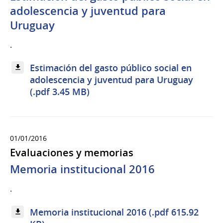
adolescencia y juventud para
Uruguay
.
Estimación del gasto público social en
adolescencia y juventud para Uruguay
(.pdf 3.45 MB)
01/01/2016
Evaluaciones y memorias
Memoria institucional 2016
.
Memoria institucional 2016 (.pdf 615.92