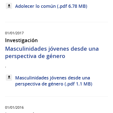
Adolecer lo común (.pdf 6.78 MB)
01/01/2017
Investigación
Masculinidades jóvenes desde una
perspectiva de género
.
Masculinidades jóvenes desde una
perspectiva de género (.pdf 1.1 MB)
01/01/2016