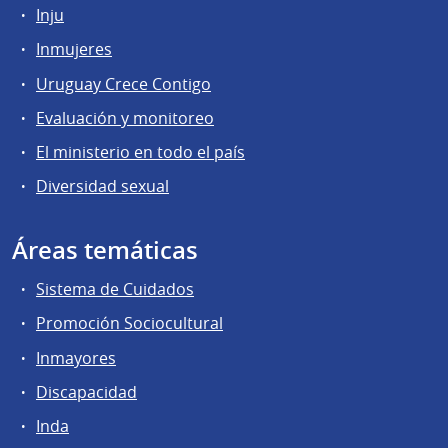
Inju
Inmujeres
Uruguay Crece Contigo
Evaluación y monitoreo
El ministerio en todo el país
Diversidad sexual
Áreas temáticas
Sistema de Cuidados
Promoción Sociocultural
Inmayores
Discapacidad
Inda