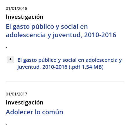
01/01/2018
Investigación
El gasto público y social en
adolescencia y juventud, 2010-2016
.
El gasto público y social en adolescencia y
juventud, 2010-2016 (.pdf 1.54 MB)
01/01/2017
Investigación
Adolecer lo común
.