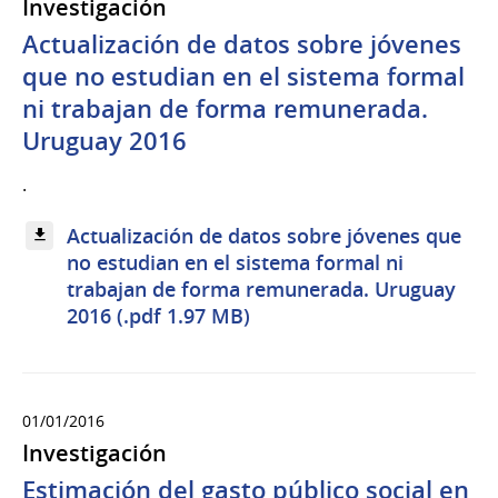
Investigación
Actualización de datos sobre jóvenes
que no estudian en el sistema formal
ni trabajan de forma remunerada.
Uruguay 2016
.
Actualización de datos sobre jóvenes que
no estudian en el sistema formal ni
trabajan de forma remunerada. Uruguay
2016 (.pdf 1.97 MB)
01/01/2016
Investigación
Estimación del gasto público social en