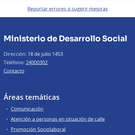
Reportar errores o sugerir mejoras
Ministerio de Desarrollo Social
Dirección:
18 de julio 1453
Teléfono:
24000302
Contacto
Áreas temáticas
Comunicación
Atención a personas en situación de calle
Promoción Sociolaboral