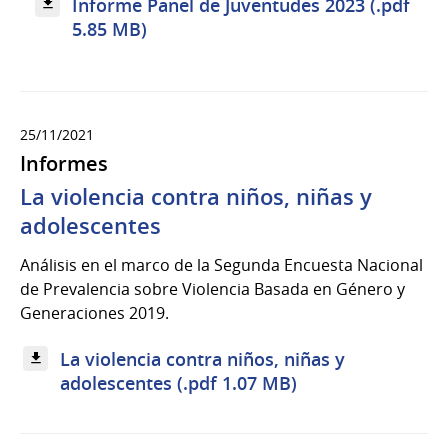
Informe Panel de Juventudes 2023 (.pdf
5.85 MB)
25/11/2021
Informes
La violencia contra niños, niñas y
adolescentes
Análisis en el marco de la Segunda Encuesta Nacional
de Prevalencia sobre Violencia Basada en Género y
Generaciones 2019.
La violencia contra niños, niñas y
adolescentes (.pdf 1.07 MB)