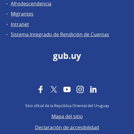
Afrodescendencia
Migrantes
Intranet
Sistema Integrado de Rendición de Cuentas
gub.uy
Facebook
Twitter
YouTube
Instagram
LinkedIn
Sitio oficial de la República Oriental del Uruguay
Mapa del sitio
Declaración de accesibilidad