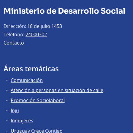
Ministerio de Desarrollo Social
Dirección:
18 de julio 1453
Teléfono:
24000302
Contacto
Áreas temáticas
Comunicación
Atención a personas en situación de calle
Promoción Sociolaboral
Inju
Inmujeres
Uruguay Crece Contigo