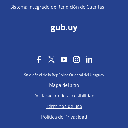
Sistema Integrado de Rendición de Cuentas
gub.uy
Facebook
Twitter
YouTube
Instagram
LinkedIn
Sitio oficial de la República Oriental del Uruguay
Mapa del sitio
Declaración de accesibilidad
Términos de uso
Política de Privacidad