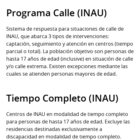
Programa Calle (INAU)
Sistema de respuesta para situaciones de calle de
INAU, que abarca 3 tipos de intervenciones:
captación, seguimiento y atención en centros (tiempo
parcial o total). La población objetivo son personas de
hasta 17 años de edad (inclusive) en situación de calle
y/o calle extrema. Existen excepciones mediante las
cuales se atienden personas mayores de edad.
Tiempo Completo (INAU)
Centros de INAU en modalidad de tiempo completo
para personas de hasta 17 años de edad. Excluye las
residencias destinadas exclusivamente a
discapacidad en modalidad de tiempo completo.