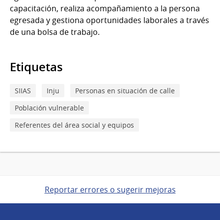
capacitación, realiza acompañamiento a la persona
egresada y gestiona oportunidades laborales a través
de una bolsa de trabajo.
Etiquetas
SIIAS
Inju
Personas en situación de calle
Población vulnerable
Referentes del área social y equipos
Reportar errores o sugerir mejoras