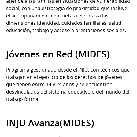
atiende a las familias en situaciones de vulnerabilidad
social, con una estrategia de proximidad que incluye
el acompañamiento en metas referidas a las
dimensiones identidad, cuidados familiares, salud,
educación, trabajo y acceso a prestaciones sociales.
Jóvenes en Red (MIDES)
Programa gestionado desde el INJU, con técnicos que
trabajan en el ejercicio de los derechos de jóvenes
que tienen entre 14 y 24 años y se encuentran
desvinculados del sistema educativo o del mundo del
trabajo formal.
INJU Avanza(MIDES)