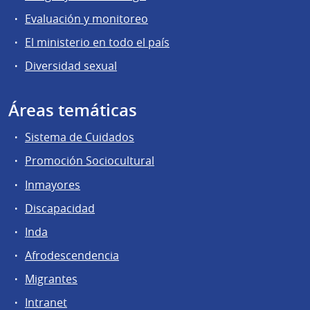
Evaluación y monitoreo
El ministerio en todo el país
Diversidad sexual
Áreas temáticas
Sistema de Cuidados
Promoción Sociocultural
Inmayores
Discapacidad
Inda
Afrodescendencia
Migrantes
Intranet