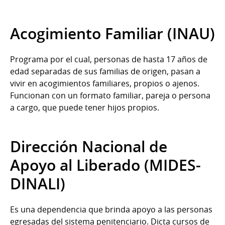
Acogimiento Familiar (INAU)
Programa por el cual, personas de hasta 17 años de
edad separadas de sus familias de origen, pasan a
vivir en acogimientos familiares, propios o ajenos.
Funcionan con un formato familiar, pareja o persona
a cargo, que puede tener hijos propios.
Dirección Nacional de
Apoyo al Liberado (MIDES-
DINALI)
Es una dependencia que brinda apoyo a las personas
egresadas del sistema penitenciario. Dicta cursos de