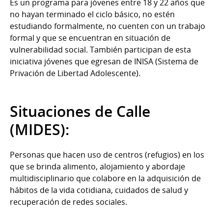
Es un programa para jóvenes entre 18 y 22 años que
no hayan terminado el ciclo básico, no estén
estudiando formalmente, no cuenten con un trabajo
formal y que se encuentran en situación de
vulnerabilidad social. También participan de esta
iniciativa jóvenes que egresan de INISA (Sistema de
Privación de Libertad Adolescente).
Situaciones de Calle
(MIDES):
Personas que hacen uso de centros (refugios) en los
que se brinda alimento, alojamiento y abordaje
multidisciplinario que colabore en la adquisición de
hábitos de la vida cotidiana, cuidados de salud y
recuperación de redes sociales.