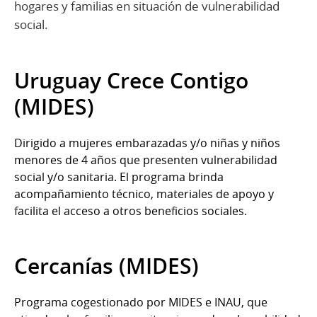
hogares y familias en situación de vulnerabilidad
social.
Uruguay Crece Contigo
(MIDES)
Dirigido a mujeres embarazadas y/o niñas y niños
menores de 4 años que presenten vulnerabilidad
social y/o sanitaria. El programa brinda
acompañamiento técnico, materiales de apoyo y
facilita el acceso a otros beneficios sociales.
Cercanías (MIDES)
Programa cogestionado por MIDES e INAU, que