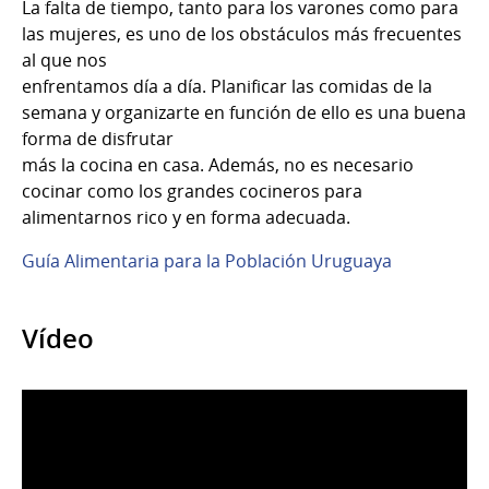
La falta de tiempo, tanto para los varones como para
las mujeres, es uno de los obstáculos más frecuentes
al que nos
enfrentamos día a día. Planificar las comidas de la
semana y organizarte en función de ello es una buena
forma de disfrutar
más la cocina en casa. Además, no es necesario
cocinar como los grandes cocineros para
alimentarnos rico y en forma adecuada.
Guía Alimentaria para la Población Uruguaya
Vídeo