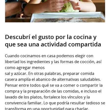
Descubrí el gusto por la cocina y
que sea una actividad compartida
Cuando cocinamos en casa podemos elegir con
libertad los ingredientes y las formas de cocción, así
como agregar menos
sal y azúcar. En otras palabras, preparar comida
casera amplía el abanico de alternativas saludables.
Pensar entre todos qué se va a comer o compartir la
compra y la preparación de las comidas, e incluso el
lavado de los platos, fortalece los vínculos y la
convivencia familiar. Lo que podría resultar tedioso se
transforma en una oportunidad para charlar,