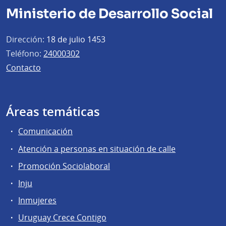
Ministerio de Desarrollo Social
Dirección:
18 de julio 1453
Teléfono:
24000302
Contacto
Áreas temáticas
Comunicación
Atención a personas en situación de calle
Promoción Sociolaboral
Inju
Inmujeres
Uruguay Crece Contigo