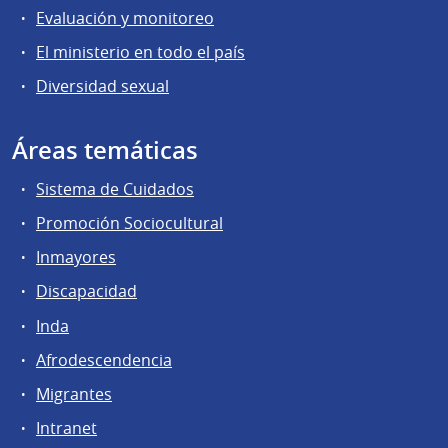
Evaluación y monitoreo
El ministerio en todo el país
Diversidad sexual
Áreas temáticas
Sistema de Cuidados
Promoción Sociocultural
Inmayores
Discapacidad
Inda
Afrodescendencia
Migrantes
Intranet