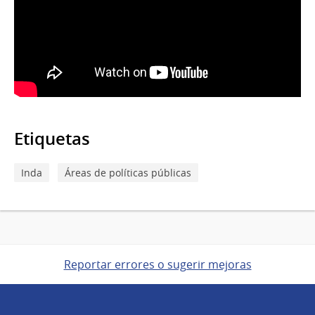
Etiquetas
Inda
Áreas de políticas públicas
Reportar errores o sugerir mejoras