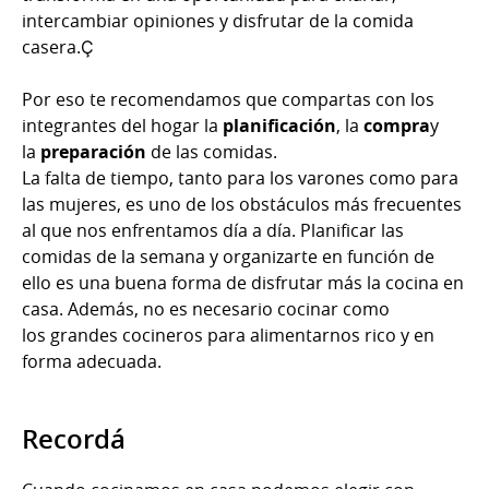
intercambiar opiniones y disfrutar de la comida
casera.Ç
Por eso te recomendamos que compartas con los
integrantes del hogar la
planificación
, la
compra
y
la
preparación
de las comidas.
La falta de tiempo, tanto para los varones como para
las mujeres, es uno de los obstáculos más frecuentes
al que nos enfrentamos día a día. Planificar las
comidas de la semana y organizarte en función de
ello es una buena forma de disfrutar más la cocina en
casa. Además, no es necesario cocinar como
los grandes cocineros para alimentarnos rico y en
forma adecuada.
Recordá