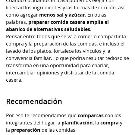
Cuando cocinamos en casa podemos elegir con
libertad los ingredientes y las formas de cocción, así
como agregar
menos sal y azúcar
. En otras
palabras,
preparar comida casera amplía el
abanico de alternativas saludables.
Pensar entre todos qué se va a comer o compartir la
compra y la preparación de las comidas, e incluso el
lavado de los platos, fortalece los vínculos y la
convivencia familiar. Lo que podría resultar tedioso se
transforma en una oportunidad para charlar,
intercambiar opiniones y disfrutar de la comida
casera.
Recomendación
Por eso te recomendamos que
compartas
con los
integrantes del hogar la
planificación
, la
compra
y
la
preparación
de las comidas.