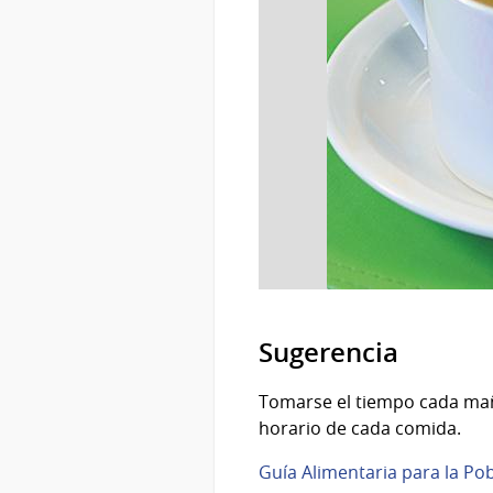
Sugerencia
Tomarse el tiempo cada maña
horario de cada comida.
Guía Alimentaria para la Po