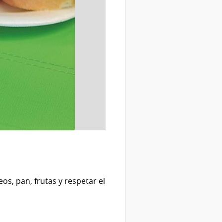
s, pan, frutas y respetar el