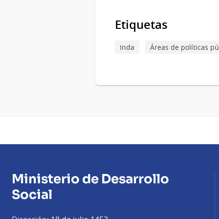
Etiquetas
Inda
Áreas de políticas pú
Ministerio de Desarrollo
Social