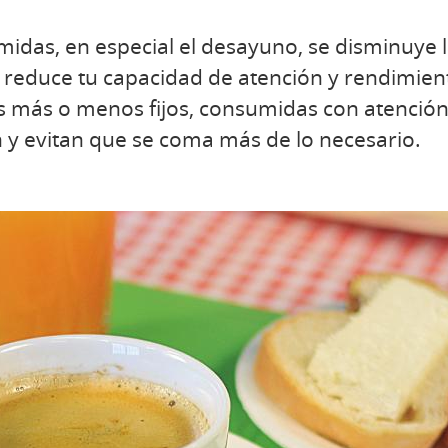
idas, en especial el desayuno, se disminuye 
 reduce tu capacidad de atención y rendimien
s más o menos fijos, consumidas con atención 
n y evitan que se coma más de lo necesario.