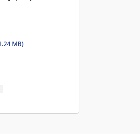
1.24 MB)