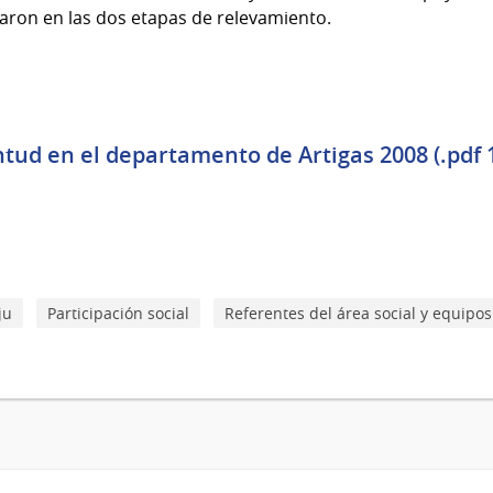
paron en las dos etapas de relevamiento.
tud en el departamento de Artigas 2008 (.pdf 
ju
Participación social
Referentes del área social y equipos