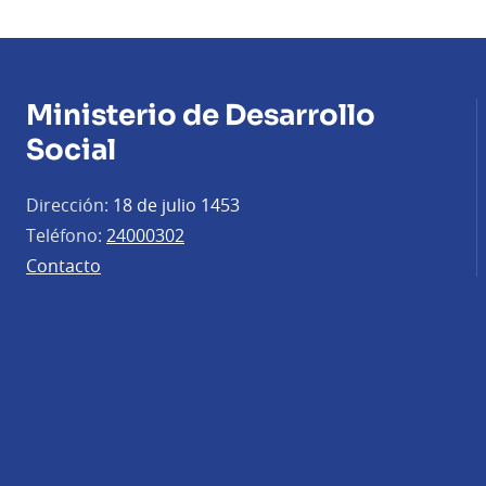
Ministerio de Desarrollo
Social
Dirección:
18 de julio 1453
Teléfono:
24000302
Contacto