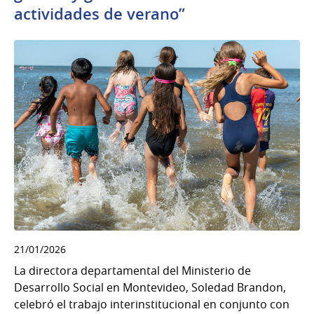
actividades de verano”
21/01/2026
La directora departamental del Ministerio de
Desarrollo Social en Montevideo, Soledad Brandon,
celebró el trabajo interinstitucional en conjunto con