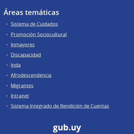
Áreas temáticas
Sistema de Cuidados
Promoción Sociocultural
Inmayores
Discapacidad
Inda
Afrodescendencia
Migrantes
Intranet
Sistema Integrado de Rendición de Cuentas
gub.uy