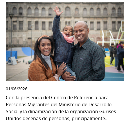
01/06/2026
Con la presencia del Centro de Referencia para
Personas Migrantes del Ministerio de Desarrollo
Social y la dinamización de la organización Gurises
Unidos decenas de personas, principalmente...