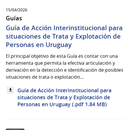
15/04/2026
Guías
Guía de Acción Interinstitucional para
situaciones de Trata y Explotación de
Personas en Uruguay
El principal objetivo de esta Guía es contar con una
herramienta que permita la efectiva articulación y
derivación en la detección e identificación de posibles
situaciones de trata o explotación...
Guía de Acción Interinstitucional para
situaciones de Trata y Explotación de
Personas en Uruguay (.pdf 1.84 MB)