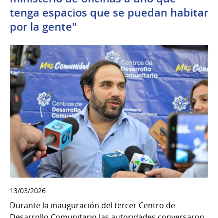
tenga espacios que se puedan habitar
por la gente"
13/03/2026
Durante la inauguración del tercer Centro de
Desarrollo Comunitario las autoridades conversaron