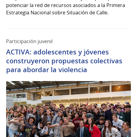
potenciar la red de recursos asociados a la Primera
Estrategia Nacional sobre Situación de Calle.
Participación juvenil
ACTIVA: adolescentes y jóvenes
construyeron propuestas colectivas
para abordar la violencia