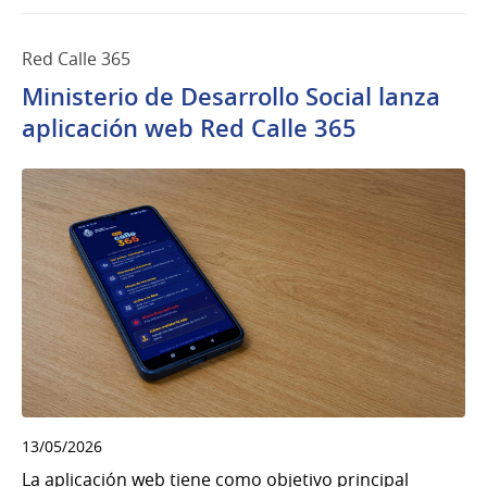
Red Calle 365
Ministerio de Desarrollo Social lanza
aplicación web Red Calle 365
13/05/2026
La aplicación web tiene como objetivo principal