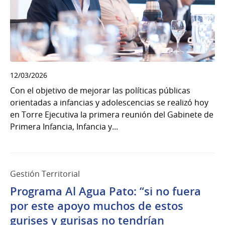
12/03/2026
Con el objetivo de mejorar las políticas públicas
orientadas a infancias y adolescencias se realizó hoy
en Torre Ejecutiva la primera reunión del Gabinete de
Primera Infancia, Infancia y...
Gestión Territorial
Programa Al Agua Pato: “si no fuera
por este apoyo muchos de estos
gurises y gurisas no tendrían