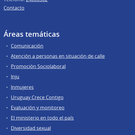
Contacto
Áreas temáticas
Comunicación
Atención a personas en situación de calle
Promoción Sociolaboral
Inju
Inmujeres
Uruguay Crece Contigo
Evaluación y monitoreo
El ministerio en todo el país
Diversidad sexual