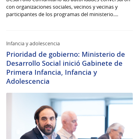
con organizaciones sociales, vecinos y vecinas y
participantes de los programas del ministerio....
Infancia y adolescencia
Prioridad de gobierno: Ministerio de
Desarrollo Social inició Gabinete de
Primera Infancia, Infancia y
Adolescencia