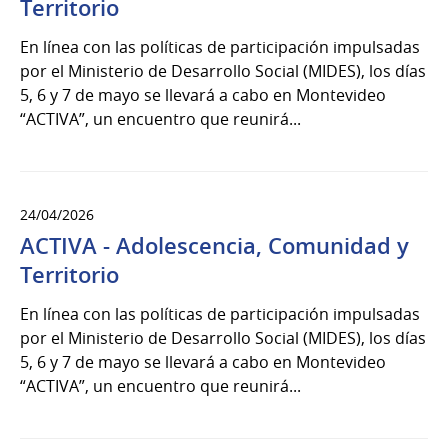
de
Territorio
Mayo
En línea con las políticas de participación impulsadas
del
por el Ministerio de Desarrollo Social (MIDES), los días
2026
5, 6 y 7 de mayo se llevará a cabo en Montevideo
“ACTIVA”, un encuentro que reunirá...
24/04/2026
ACTIVA - Adolescencia, Comunidad y
Territorio
En línea con las políticas de participación impulsadas
por el Ministerio de Desarrollo Social (MIDES), los días
5, 6 y 7 de mayo se llevará a cabo en Montevideo
“ACTIVA”, un encuentro que reunirá...