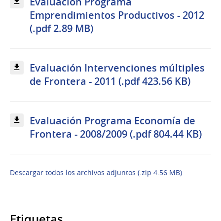
Evaluación Programa
Emprendimientos Productivos - 2012
(.pdf 2.89 MB)
Evaluación Intervenciones múltiples
de Frontera - 2011 (.pdf 423.56 KB)
Evaluación Programa Economía de
Frontera - 2008/2009 (.pdf 804.44 KB)
Descargar todos los archivos adjuntos (.zip 4.56 MB)
Etiquetas