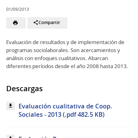
01/09/2013
Compartir
Evaluación de resultados y de implementación de
programas sociolaborales. Son acercamientos y
análisis con enfoques cualitativos. Abarcan
diferentes períodos desde el año 2008 hasta 2013.
Descargas
Evaluación cualitativa de Coop.
Sociales - 2013 (.pdf 482.5 KB)