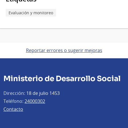
Evaluación y monitoreo
Reportar errores o sugerir mejoras
Ministerio de Desarrollo Social
Dirección:
18 de julio 1453
Teléfono:
24000302
Contacto