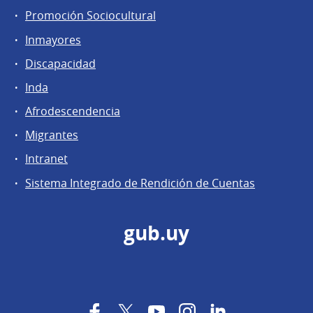
Promoción Sociocultural
Inmayores
Discapacidad
Inda
Afrodescendencia
Migrantes
Intranet
Sistema Integrado de Rendición de Cuentas
gub.uy
Facebook
Twitter
YouTube
Instagram
LinkedIn