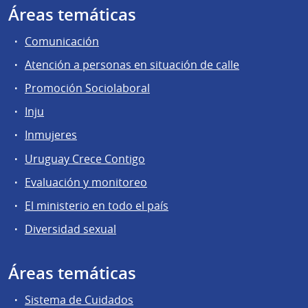
Áreas temáticas
Comunicación
Atención a personas en situación de calle
Promoción Sociolaboral
Inju
Inmujeres
Uruguay Crece Contigo
Evaluación y monitoreo
El ministerio en todo el país
Diversidad sexual
Áreas temáticas
Sistema de Cuidados