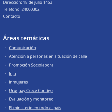
Dirección:
18 de julio 1453
Teléfono:
24000302
Contacto
Áreas temáticas
Comunicación
Atención a personas en situación de calle
Promoción Sociolaboral
Inju
Inmujeres
Uruguay Crece Contigo
Evaluación y monitoreo
El ministerio en todo el país