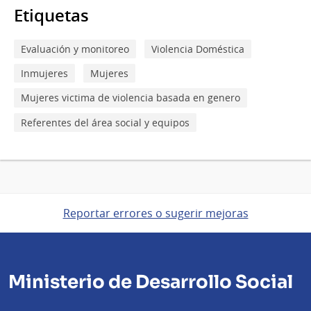
Etiquetas
Evaluación y monitoreo
Violencia Doméstica
Inmujeres
Mujeres
Mujeres victima de violencia basada en genero
Referentes del área social y equipos
Reportar errores o sugerir mejoras
Ministerio de Desarrollo Social