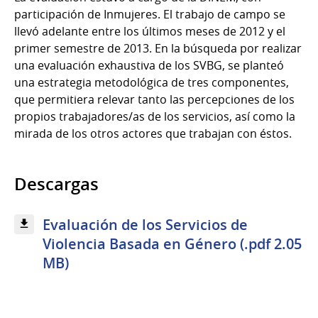
participación de Inmujeres. El trabajo de campo se
llevó adelante entre los últimos meses de 2012 y el
primer semestre de 2013. En la búsqueda por realizar
una evaluación exhaustiva de los SVBG, se planteó
una estrategia metodológica de tres componentes,
que permitiera relevar tanto las percepciones de los
propios trabajadores/as de los servicios, así como la
mirada de los otros actores que trabajan con éstos.
Descargas
Evaluación de los Servicios de
Violencia Basada en Género (.pdf 2.05
MB)