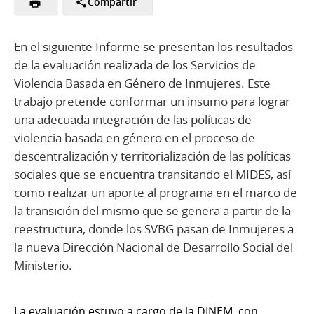
Compartir
En el siguiente Informe se presentan los resultados
de la evaluación realizada de los Servicios de
Violencia Basada en Género de Inmujeres. Este
trabajo pretende conformar un insumo para lograr
una adecuada integración de las políticas de
violencia basada en género en el proceso de
descentralización y territorialización de las políticas
sociales que se encuentra transitando el MIDES, así
como realizar un aporte al programa en el marco de
la transición del mismo que se genera a partir de la
reestructura, donde los SVBG pasan de Inmujeres a
la nueva Dirección Nacional de Desarrollo Social del
Ministerio.
La evaluación estuvo a cargo de la DINEM, con