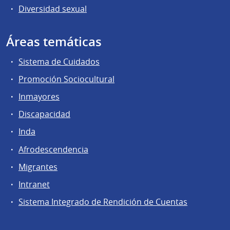
Diversidad sexual
Áreas temáticas
Sistema de Cuidados
Promoción Sociocultural
Inmayores
Discapacidad
Inda
Afrodescendencia
Migrantes
Intranet
Sistema Integrado de Rendición de Cuentas