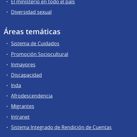
El ministerio en todo el país
Diversidad sexual
Áreas temáticas
Sistema de Cuidados
Promoción Sociocultural
Inmayores
Discapacidad
Inda
Afrodescendencia
Migrantes
Intranet
Sistema Integrado de Rendición de Cuentas