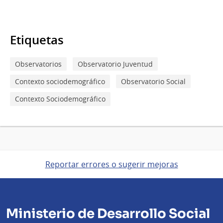
Etiquetas
Observatorios
Observatorio Juventud
Contexto sociodemográfico
Observatorio Social
Contexto Sociodemográfico
Reportar errores o sugerir mejoras
Ministerio de Desarrollo Social