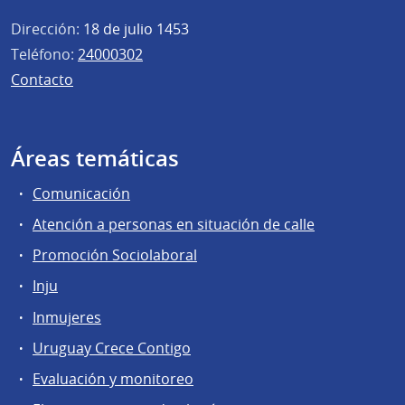
Dirección:
18 de julio 1453
Teléfono:
24000302
Contacto
Áreas temáticas
Comunicación
Atención a personas en situación de calle
Promoción Sociolaboral
Inju
Inmujeres
Uruguay Crece Contigo
Evaluación y monitoreo