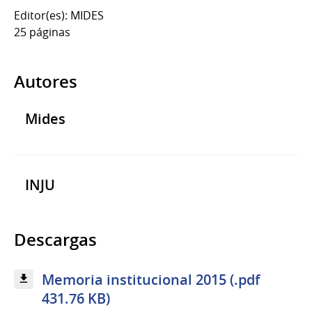
Editor(es): MIDES
25 páginas
Autores
Mides
INJU
Descargas
Memoria institucional 2015 (.pdf
431.76 KB)