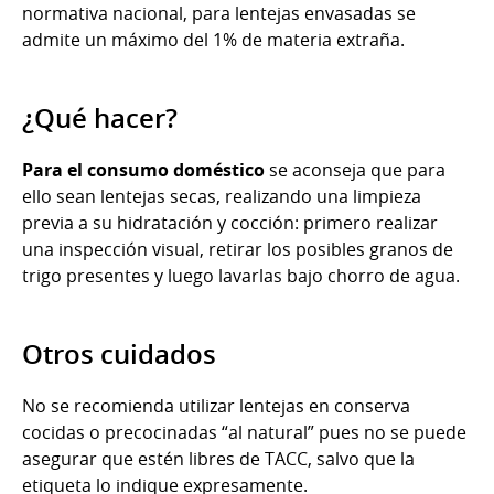
normativa nacional, para lentejas envasadas se
admite un máximo del 1% de materia extraña.
¿Qué hacer?
Para el consumo doméstico
se aconseja que para
ello sean lentejas secas, realizando una limpieza
previa a su hidratación y cocción: primero realizar
una inspección visual, retirar los posibles granos de
trigo presentes y luego lavarlas bajo chorro de agua.
Otros cuidados
No se recomienda utilizar lentejas en conserva
cocidas o precocinadas “al natural” pues no se puede
asegurar que estén libres de TACC, salvo que la
etiqueta lo indique expresamente.