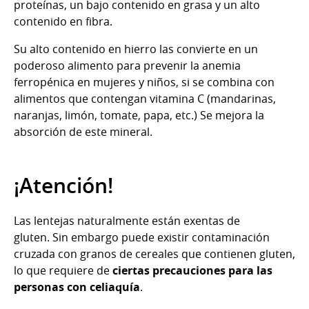
proteínas, un bajo contenido en grasa y un alto
contenido en fibra.
Su alto contenido en hierro las convierte en un
poderoso alimento para prevenir la anemia
ferropénica en mujeres y niños, si se combina con
alimentos que contengan vitamina C (mandarinas,
naranjas, limón, tomate, papa, etc.) Se mejora la
absorción de este mineral.
¡Atención!
Las lentejas naturalmente están exentas de
gluten. Sin embargo puede existir contaminación
cruzada con granos de cereales que contienen gluten,
lo que requiere de
ciertas precauciones para las
personas con celiaquía
.