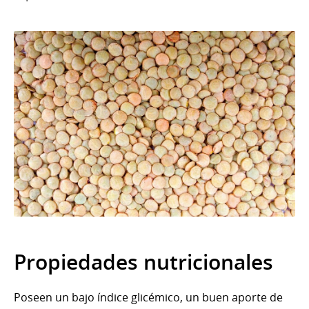
Propiedades nutricionales
Poseen un bajo índice glicémico, un buen aporte de