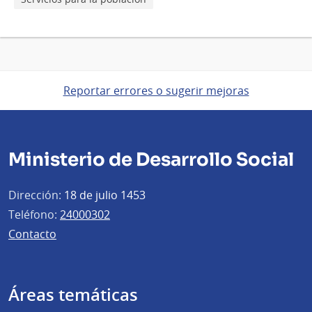
Reportar errores o sugerir mejoras
Ministerio de Desarrollo Social
Dirección:
18 de julio 1453
Teléfono:
24000302
Contacto
Áreas temáticas