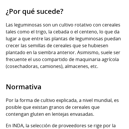
¿Por qué sucede?
Las leguminosas son un cultivo rotativo con cereales
tales como el trigo, la cebada o el centeno, lo que da
lugar a que entre las plantas de leguminosas puedan
crecer las semillas de cereales que se hubiesen
plantado en la siembra anterior. Asimismo, suele ser
frecuente el uso compartido de maquinaria agrícola
(cosechadoras, camiones), almacenes, etc.
Normativa
Por la forma de cultivo explicada, a nivel mundial, es
posible que existan granos de cereales que
contengan gluten en lentejas envasadas.
En INDA, la selección de proveedores se rige por la