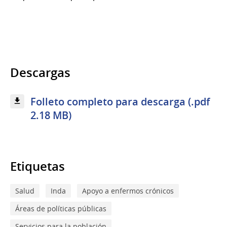
Descargas
Folleto completo para descarga (.pdf
2.18 MB)
Etiquetas
Salud
Inda
Apoyo a enfermos crónicos
Áreas de políticas públicas
Servicios para la población