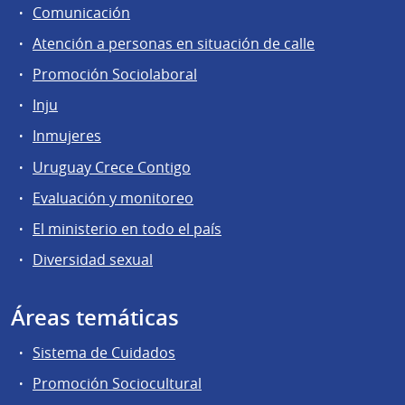
Comunicación
Atención a personas en situación de calle
Promoción Sociolaboral
Inju
Inmujeres
Uruguay Crece Contigo
Evaluación y monitoreo
El ministerio en todo el país
Diversidad sexual
Áreas temáticas
Sistema de Cuidados
Promoción Sociocultural