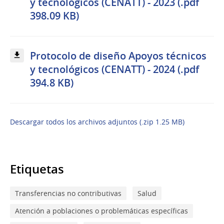
y tecnológicos (CENATT) - 2023 (.pdf
398.09 KB)
Protocolo de diseño Apoyos técnicos
y tecnológicos (CENATT) - 2024 (.pdf
394.8 KB)
Descargar todos los archivos adjuntos (.zip 1.25 MB)
Etiquetas
Transferencias no contributivas
Salud
Atención a poblaciones o problemáticas específicas