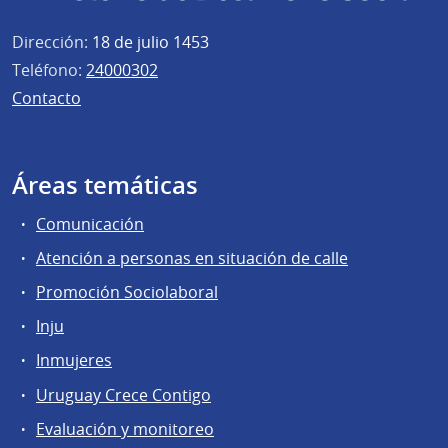
Dirección:
18 de julio 1453
Teléfono:
24000302
Contacto
Áreas temáticas
Comunicación
Atención a personas en situación de calle
Promoción Sociolaboral
Inju
Inmujeres
Uruguay Crece Contigo
Evaluación y monitoreo