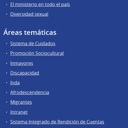
El ministerio en todo el país
Diversidad sexual
Áreas temáticas
Sistema de Cuidados
Promoción Sociocultural
Inmayores
Discapacidad
Inda
Afrodescendencia
Migrantes
Intranet
Sistema Integrado de Rendición de Cuentas