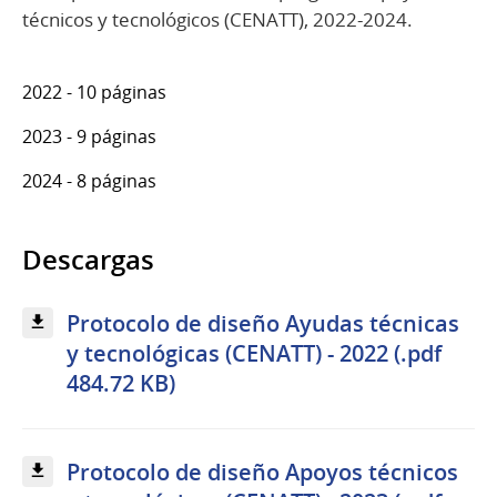
técnicos y tecnológicos (CENATT), 2022-2024.
2022 - 10 páginas
2023 - 9 páginas
2024 - 8 páginas
Descargas
Protocolo de diseño Ayudas técnicas
y tecnológicas (CENATT) - 2022 (.pdf
484.72 KB)
Protocolo de diseño Apoyos técnicos