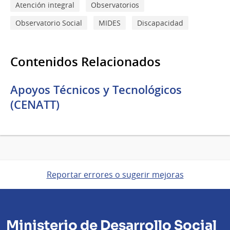
Atención integral
Observatorios
Observatorio Social
MIDES
Discapacidad
Contenidos Relacionados
Apoyos Técnicos y Tecnológicos
(CENATT)
Reportar errores o sugerir mejoras
Ministerio de Desarrollo Social