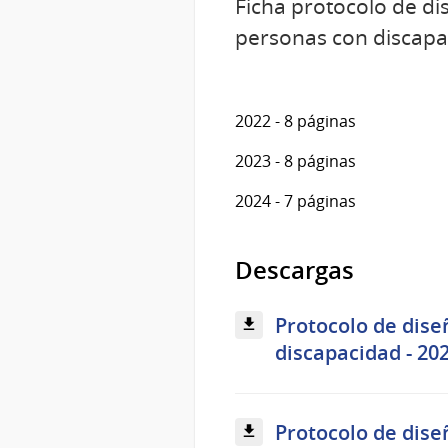
Ficha protocolo de dis
personas con discapa
2022 - 8 páginas
2023 - 8 páginas
2024 - 7 páginas
Descargas
Protocolo de diseñ
discapacidad - 202
Protocolo de diseñ