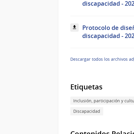
discapacidad - 202
Protocolo de diseñ
discapacidad - 202
Descargar todos los archivos ad
Etiquetas
Inclusión, participación y cult
Discapacidad
Contenidos Relac