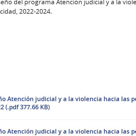
eño del programa Atención judicial y a la viole
cidad, 2022-2024.
o Atención judicial y a la violencia hacia las 
2 (.pdf 377.66 KB)
o Atención judicial y a la violencia hacia las 