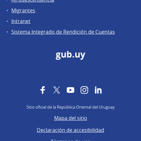
Migrantes
Intranet
Sistema Integrado de Rendición de Cuentas
gub.uy
Facebook
Twitter
YouTube
Instagram
LinkedIn
Sitio oficial de la República Oriental del Uruguay
Mapa del sitio
Declaración de accesibilidad