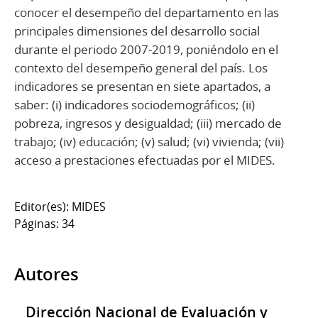
conocer el desempeño del departamento en las
principales dimensiones del desarrollo social
durante el periodo 2007-2019, poniéndolo en el
contexto del desempeño general del país. Los
indicadores se presentan en siete apartados, a
saber: (i) indicadores sociodemográficos; (ii)
pobreza, ingresos y desigualdad; (iii) mercado de
trabajo; (iv) educación; (v) salud; (vi) vivienda; (vii)
acceso a prestaciones efectuadas por el MIDES.
Editor(es): MIDES
Páginas: 34
Autores
Dirección Nacional de Evaluación y