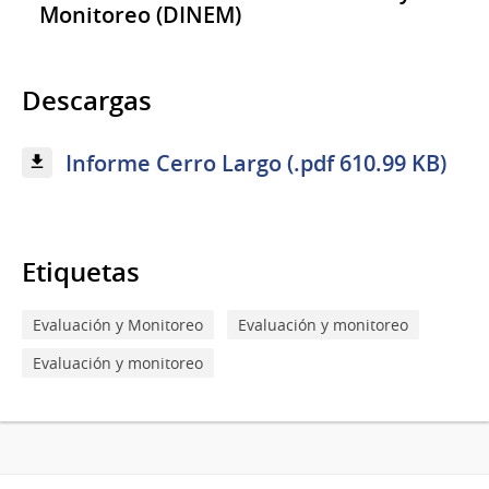
Monitoreo (DINEM)
Descargas
Informe Cerro Largo (.pdf 610.99 KB)
Etiquetas
Evaluación y Monitoreo
Evaluación y monitoreo
Evaluación y monitoreo