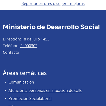
Reportar errores o sugerir mejoras
Ministerio de Desarrollo Social
Dirección:
18 de julio 1453
Teléfono:
24000302
Contacto
Áreas temáticas
Comunicación
Atención a personas en situación de calle
Promoción Sociolaboral