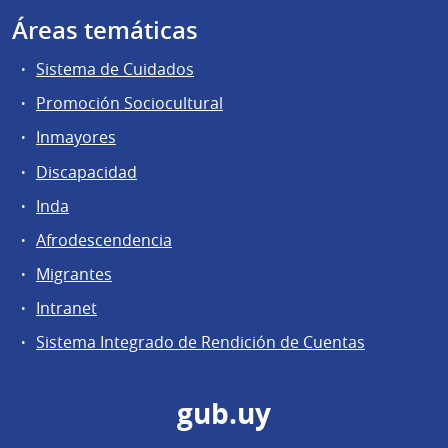
Áreas temáticas
Sistema de Cuidados
Promoción Sociocultural
Inmayores
Discapacidad
Inda
Afrodescendencia
Migrantes
Intranet
Sistema Integrado de Rendición de Cuentas
gub.uy