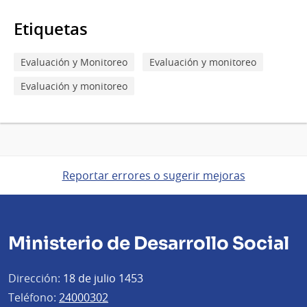
Etiquetas
Evaluación y Monitoreo
Evaluación y monitoreo
Evaluación y monitoreo
Reportar errores o sugerir mejoras
Ministerio de Desarrollo Social
Dirección:
18 de julio 1453
Teléfono:
24000302