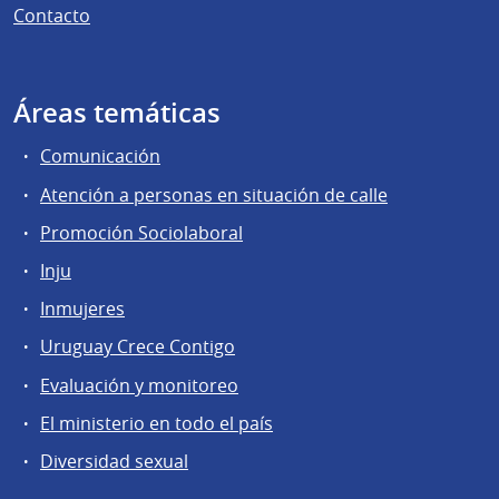
Contacto
Áreas temáticas
Comunicación
Atención a personas en situación de calle
Promoción Sociolaboral
Inju
Inmujeres
Uruguay Crece Contigo
Evaluación y monitoreo
El ministerio en todo el país
Diversidad sexual