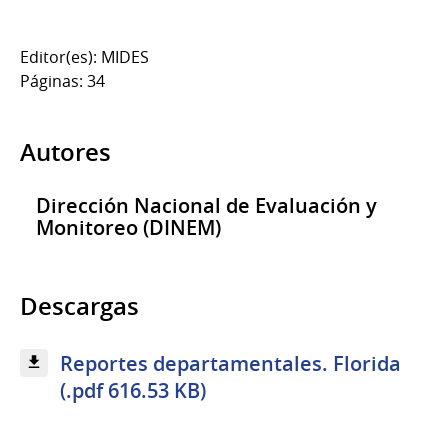
Editor(es): MIDES
Páginas: 34
Autores
Dirección Nacional de Evaluación y
Monitoreo (DINEM)
Descargas
Reportes departamentales. Florida
(.pdf 616.53 KB)