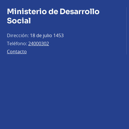
Ministerio de Desarrollo
Social
Dirección:
18 de julio 1453
Teléfono:
24000302
Contacto