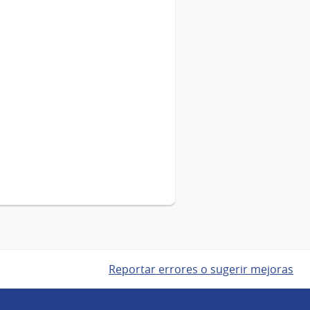
Reportar errores o sugerir mejoras