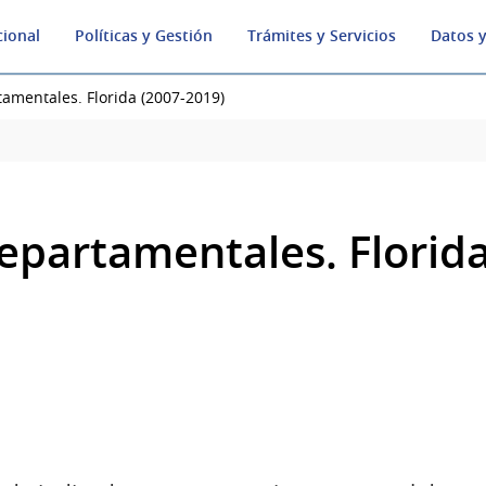
cional
Políticas y Gestión
Trámites y Servicios
Datos y
amentales. Florida (2007-2019)
epartamentales. Florida