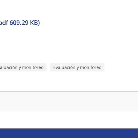
pdf 609.29 KB)
aluación y monitoreo
Evaluación y monitoreo