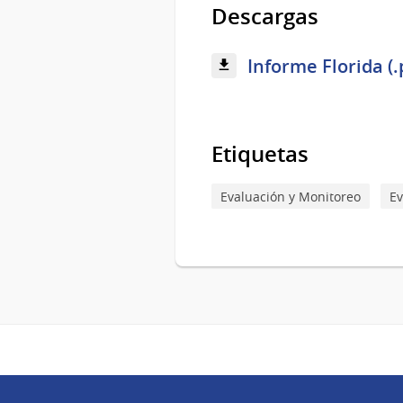
Descargas
Informe Florida (.
Etiquetas
Evaluación y Monitoreo
Ev