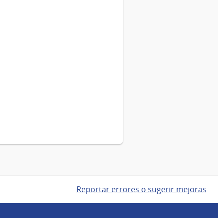
Reportar errores o sugerir mejoras