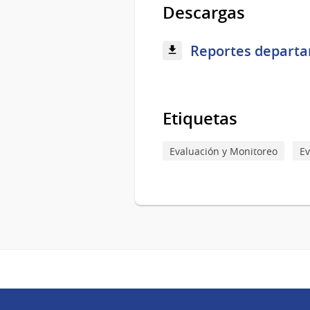
Descargas
Reportes departam
Etiquetas
Evaluación y Monitoreo
Ev