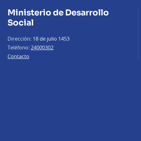
Ministerio de Desarrollo
Social
Dirección:
18 de julio 1453
Teléfono:
24000302
Contacto