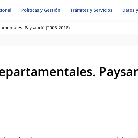
cional
Políticas y Gestión
Trámites y Servicios
Datos y
tamentales. Paysandú (2006-2018)
epartamentales. Paysa