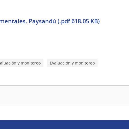
entales. Paysandú (.pdf 618.05 KB)
aluación y monitoreo
Evaluación y monitoreo