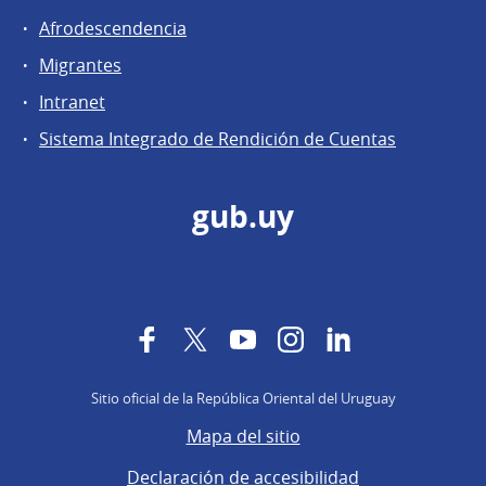
Afrodescendencia
Migrantes
Intranet
Sistema Integrado de Rendición de Cuentas
gub.uy
Facebook
Twitter
YouTube
Instagram
LinkedIn
Sitio oficial de la República Oriental del Uruguay
Mapa del sitio
Declaración de accesibilidad