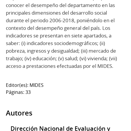
conocer el desempeño del departamento en las
principales dimensiones del desarrollo social
durante el periodo 2006-2018, poniéndolo en el
contexto del desempeño general del país. Los
indicadores se presentan en siete apartados, a
saber: (i) indicadores sociodemográficos; (ii)
pobreza, ingresos y desigualdad; (iii) mercado de
trabajo; (iv) educación; (v) salud; (vi) vivienda; (vii)
acceso a prestaciones efectuadas por el MIDES.
Editor(es): MIDES
Páginas: 33
Autores
Dirección Nacional de Evaluación y