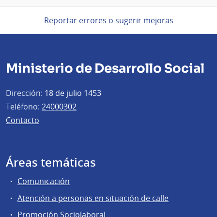
Reportar errores o sugerir mejoras
Ministerio de Desarrollo Social
Dirección:
18 de julio 1453
Teléfono:
24000302
Contacto
Áreas temáticas
Comunicación
Atención a personas en situación de calle
Promoción Sociolaboral