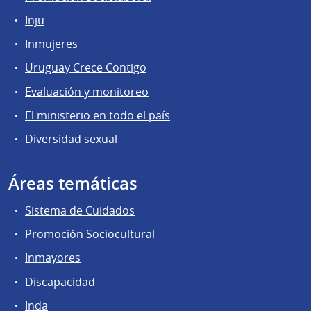
Inju
Inmujeres
Uruguay Crece Contigo
Evaluación y monitoreo
El ministerio en todo el país
Diversidad sexual
Áreas temáticas
Sistema de Cuidados
Promoción Sociocultural
Inmayores
Discapacidad
Inda