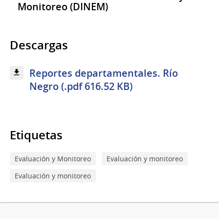
Monitoreo (DINEM)
Descargas
Reportes departamentales. Río
Negro (.pdf 616.52 KB)
Etiquetas
Evaluación y Monitoreo
Evaluación y monitoreo
Evaluación y monitoreo