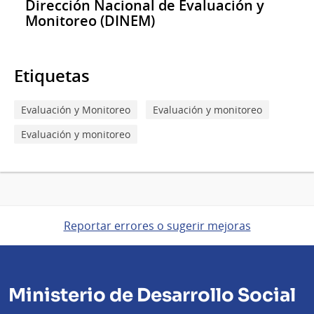
Dirección Nacional de Evaluación y
Monitoreo (DINEM)
Etiquetas
Evaluación y Monitoreo
Evaluación y monitoreo
Evaluación y monitoreo
Reportar errores o sugerir mejoras
Ministerio de Desarrollo Social