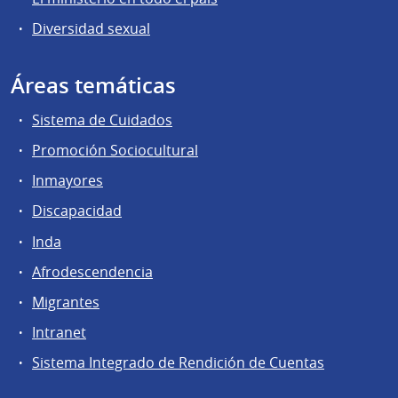
Diversidad sexual
Áreas temáticas
Sistema de Cuidados
Promoción Sociocultural
Inmayores
Discapacidad
Inda
Afrodescendencia
Migrantes
Intranet
Sistema Integrado de Rendición de Cuentas