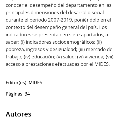
conocer el desempeño del departamento en las
principales dimensiones del desarrollo social
durante el periodo 2007-2019, poniéndolo en el
contexto del desempeño general del país. Los
indicadores se presentan en siete apartados, a
saber: (i) indicadores sociodemográficos; (ii)
pobreza, ingresos y desigualdad; (iii) mercado de
trabajo; (iv) educación; (v) salud; (vi) vivienda; (vii)
acceso a prestaciones efectuadas por el MIDES.
Editor(es): MIDES
Páginas: 34
Autores