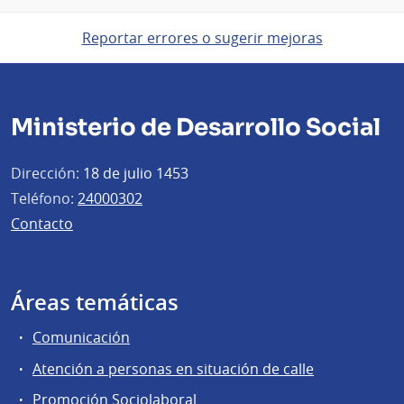
Reportar errores o sugerir mejoras
Ministerio de Desarrollo Social
Dirección:
18 de julio 1453
Teléfono:
24000302
Contacto
Áreas temáticas
Comunicación
Atención a personas en situación de calle
Promoción Sociolaboral