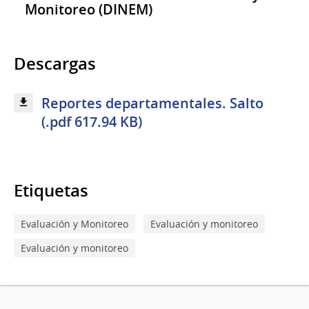
Monitoreo (DINEM)
Descargas
Reportes departamentales. Salto
(.pdf 617.94 KB)
Etiquetas
Evaluación y Monitoreo
Evaluación y monitoreo
Evaluación y monitoreo