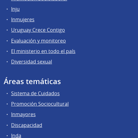
Inju
Inmujeres
Uruguay Crece Contigo
Evaluación y monitoreo
El ministerio en todo el país
Diversidad sexual
Áreas temáticas
Sistema de Cuidados
Promoción Sociocultural
Inmayores
Discapacidad
Inda