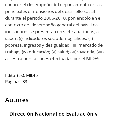
conocer el desempeño del departamento en las
principales dimensiones del desarrollo social
durante el periodo 2006-2018, poniéndolo en el
contexto del desempeño general del país. Los
indicadores se presentan en siete apartados, a
saber: (i) indicadores sociodemográficos; (ii)
pobreza, ingresos y desigualdad; (iii) mercado de
trabajo; (iv) educación; (v) salud; (vi) vivienda; (vii)
acceso a prestaciones efectuadas por el MIDES.
Editor(es): MIDES
Páginas: 33
Autores
Dirección Nacional de Evaluación y