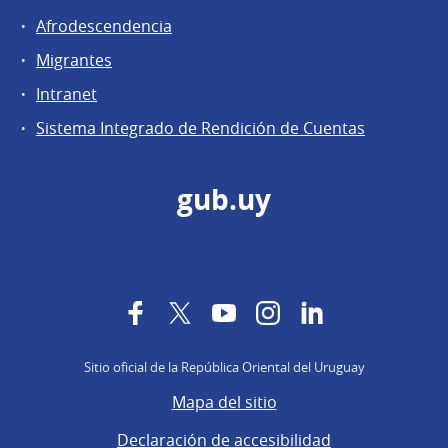
Afrodescendencia
Migrantes
Intranet
Sistema Integrado de Rendición de Cuentas
gub.uy
Facebook
Twitter
YouTube
Instagram
LinkedIn
Sitio oficial de la República Oriental del Uruguay
Mapa del sitio
Declaración de accesibilidad