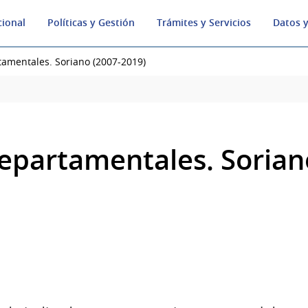
cional
Políticas y Gestión
Trámites y Servicios
Datos y
amentales. Soriano (2007-2019)
epartamentales. Sorian