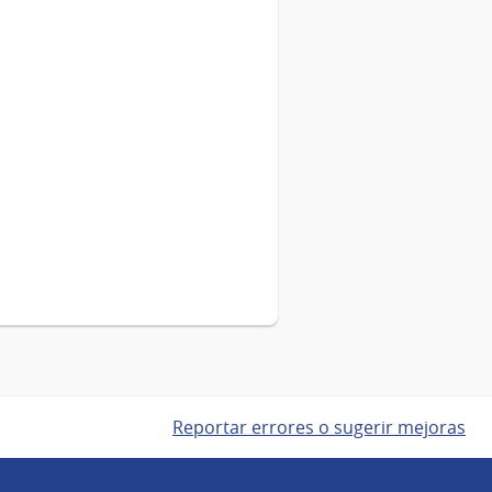
Reportar errores o sugerir mejoras