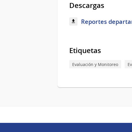
Descargas
Reportes departam
Etiquetas
Evaluación y Monitoreo
Ev