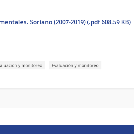
entales. Soriano (2007-2019) (.pdf 608.59 KB)
aluación y monitoreo
Evaluación y monitoreo