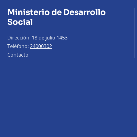
Ministerio de Desarrollo
Social
Dirección:
18 de julio 1453
Teléfono:
24000302
Contacto