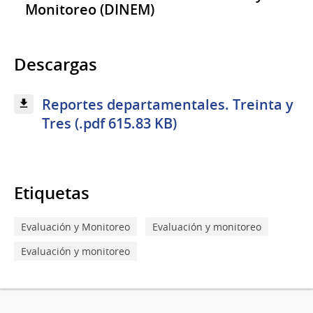
Monitoreo (DINEM)
Descargas
Reportes departamentales. Treinta y
Tres (.pdf 615.83 KB)
Etiquetas
Evaluación y Monitoreo
Evaluación y monitoreo
Evaluación y monitoreo