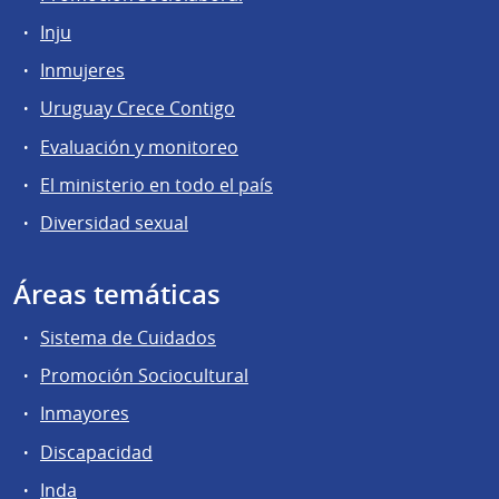
Inju
Inmujeres
Uruguay Crece Contigo
Evaluación y monitoreo
El ministerio en todo el país
Diversidad sexual
Áreas temáticas
Sistema de Cuidados
Promoción Sociocultural
Inmayores
Discapacidad
Inda