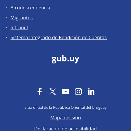
Afrodescendencia
Migrantes
Intranet
Sistema Integrado de Rendición de Cuentas
gub.uy
Facebook
Twitter
YouTube
Instagram
LinkedIn
Sitio oficial de la República Oriental del Uruguay
Mapa del sitio
Declaración de accesibilidad