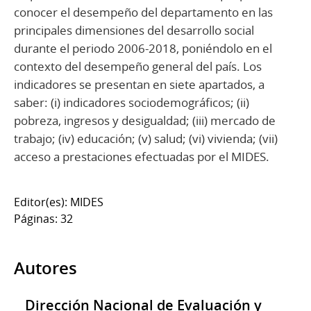
conocer el desempeño del departamento en las
principales dimensiones del desarrollo social
durante el periodo 2006-2018, poniéndolo en el
contexto del desempeño general del país. Los
indicadores se presentan en siete apartados, a
saber: (i) indicadores sociodemográficos; (ii)
pobreza, ingresos y desigualdad; (iii) mercado de
trabajo; (iv) educación; (v) salud; (vi) vivienda; (vii)
acceso a prestaciones efectuadas por el MIDES.
Editor(es): MIDES
Páginas: 32
Autores
Dirección Nacional de Evaluación y