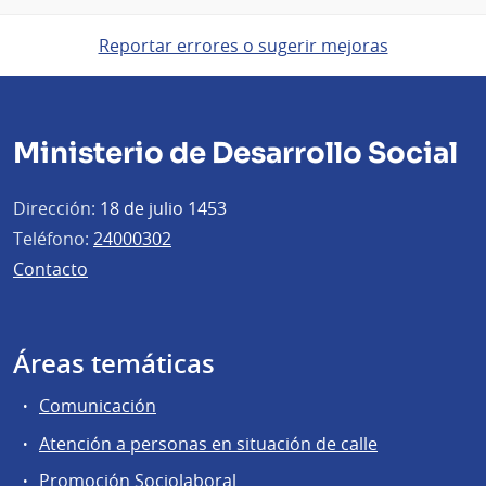
Reportar errores o sugerir mejoras
Ministerio de Desarrollo Social
Dirección:
18 de julio 1453
Teléfono:
24000302
Contacto
Áreas temáticas
Comunicación
Atención a personas en situación de calle
Promoción Sociolaboral