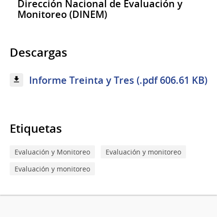
Dirección Nacional de Evaluación y
Monitoreo (DINEM)
Descargas
Informe Treinta y Tres (.pdf 606.61 KB)
Etiquetas
Evaluación y Monitoreo
Evaluación y monitoreo
Evaluación y monitoreo