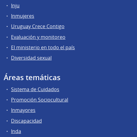
Inju
Inmujeres
Uruguay Crece Contigo
Evaluación y monitoreo
El ministerio en todo el país
Diversidad sexual
Áreas temáticas
Sistema de Cuidados
Promoción Sociocultural
Inmayores
Discapacidad
Inda