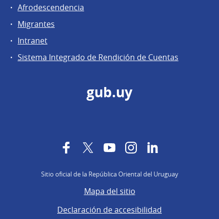
Afrodescendencia
Migrantes
Intranet
Sistema Integrado de Rendición de Cuentas
gub.uy
Facebook
Twitter
YouTube
Instagram
LinkedIn
Sitio oficial de la República Oriental del Uruguay
Mapa del sitio
Declaración de accesibilidad