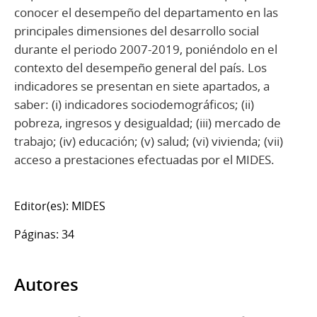
conocer el desempeño del departamento en las
principales dimensiones del desarrollo social
durante el periodo 2007-2019, poniéndolo en el
contexto del desempeño general del país. Los
indicadores se presentan en siete apartados, a
saber: (i) indicadores sociodemográficos; (ii)
pobreza, ingresos y desigualdad; (iii) mercado de
trabajo; (iv) educación; (v) salud; (vi) vivienda; (vii)
acceso a prestaciones efectuadas por el MIDES.
Editor(es): MIDES
Páginas: 34
Autores