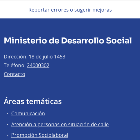
Reportar errores o sugerir mejoras
Ministerio de Desarrollo Social
Dirección:
18 de julio 1453
Teléfono:
24000302
Contacto
Áreas temáticas
Comunicación
Atención a personas en situación de calle
Promoción Sociolaboral