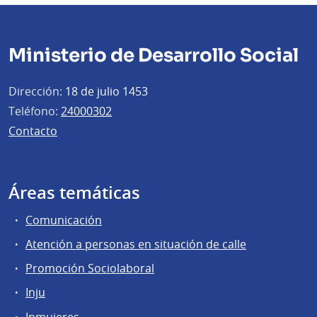
Ministerio de Desarrollo Social
Dirección:
18 de julio 1453
Teléfono:
24000302
Contacto
Áreas temáticas
Comunicación
Atención a personas en situación de calle
Promoción Sociolaboral
Inju
Inmujeres