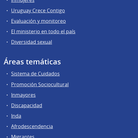
Uruguay Crece Contigo
Evaluación y monitoreo
El ministerio en todo el país
Diversidad sexual
Áreas temáticas
Sistema de Cuidados
Promoción Sociocultural
Inmayores
Discapacidad
Inda
Afrodescendencia
Migrantes