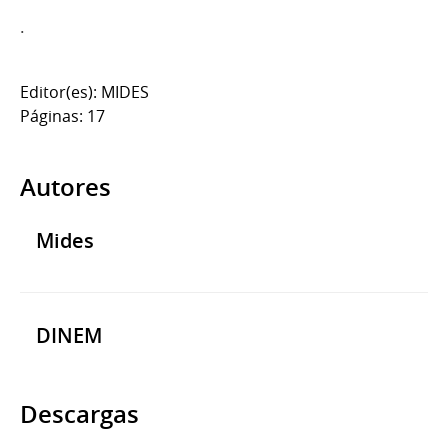
.
Editor(es): MIDES
Páginas: 17
Autores
Mides
DINEM
Descargas