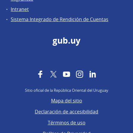
Intranet
Sistema Integrado de Rendición de Cuentas
gub.uy
Facebook
Twitter
YouTube
Instagram
LinkedIn
Sitio oficial de la República Oriental del Uruguay
Mapa del sitio
Declaración de accesibilidad
Términos de uso