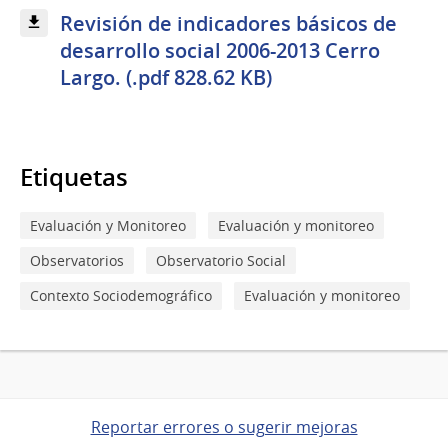
Revisión de indicadores básicos de
desarrollo social 2006-2013 Cerro
Largo. (.pdf 828.62 KB)
Etiquetas
Evaluación y Monitoreo
Evaluación y monitoreo
Observatorios
Observatorio Social
Contexto Sociodemográfico
Evaluación y monitoreo
Reportar errores o sugerir mejoras