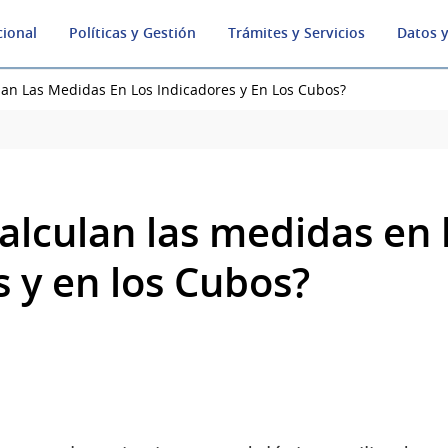
cional
Políticas y Gestión
Trámites y Servicios
Datos y
an Las Medidas En Los Indicadores y En Los Cubos?
alculan las medidas en 
s y en los Cubos?