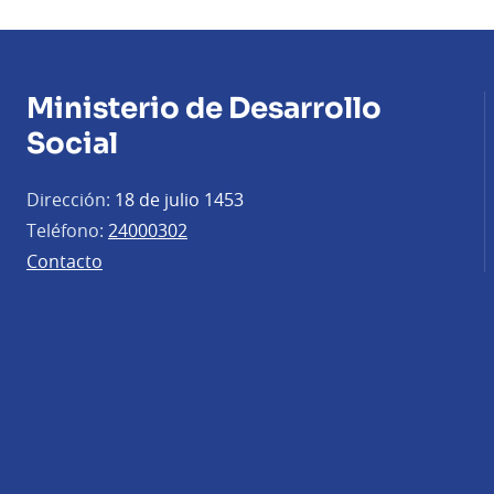
Ministerio de Desarrollo
Social
Dirección:
18 de julio 1453
Teléfono:
24000302
Contacto