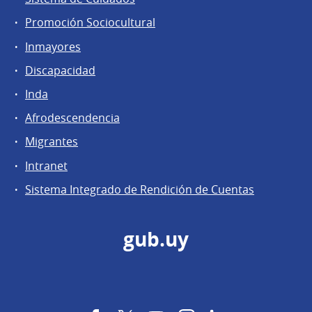
Promoción Sociocultural
Inmayores
Discapacidad
Inda
Afrodescendencia
Migrantes
Intranet
Sistema Integrado de Rendición de Cuentas
gub.uy