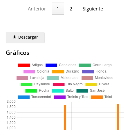
Anterior
1
2
Siguiente
Descargar
Gráficos