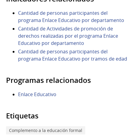
Cantidad de personas participantes del
programa Enlace Educativo por departamento
Cantidad de Actividades de promoción de
derechos realizadas por el programa Enlace
Educativo por departamento
Cantidad de personas participantes del
programa Enlace Educativo por tramos de edad
Programas relacionados
Enlace Educativo
Etiquetas
Complemento a la educación formal