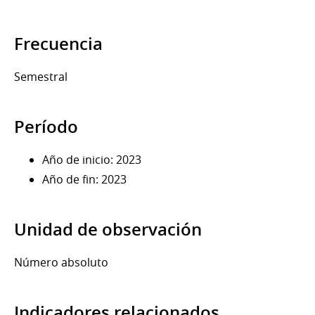
Frecuencia
Semestral
Período
Año de inicio: 2023
Año de fin: 2023
Unidad de observación
Número absoluto
Indicadores relacionados