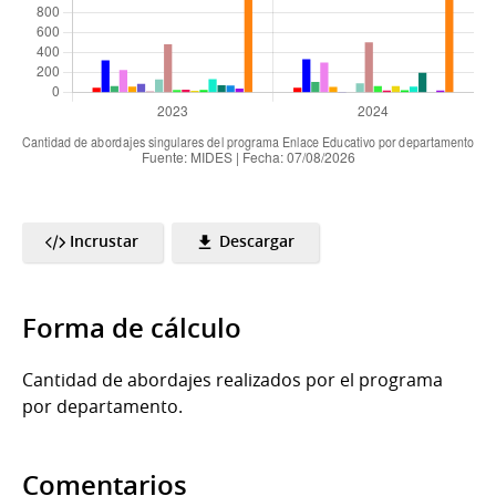
Incrustar
Descargar
Forma de cálculo
Cantidad de abordajes realizados por el programa
por departamento.
Comentarios