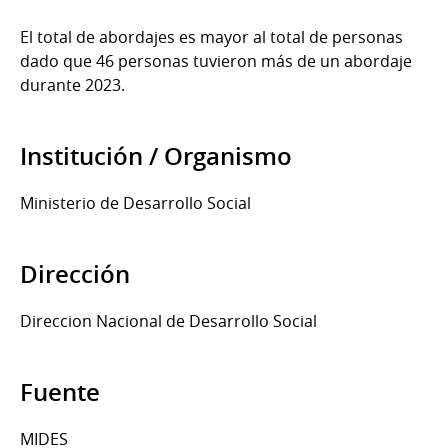
El total de abordajes es mayor al total de personas
dado que 46 personas tuvieron más de un abordaje
durante 2023.
Institución / Organismo
Ministerio de Desarrollo Social
Dirección
Direccion Nacional de Desarrollo Social
Fuente
MIDES