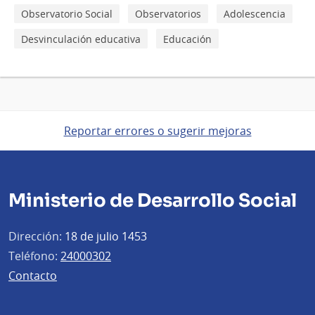
Observatorio Social
Observatorios
Adolescencia
Desvinculación educativa
Educación
Reportar errores o sugerir mejoras
Ministerio de Desarrollo Social
Dirección:
18 de julio 1453
Teléfono:
24000302
Contacto