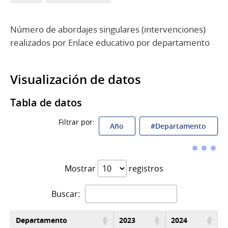
Número de abordajes singulares (intervenciones)
realizados por Enlace educativo por departamento
Visualización de datos
Tabla de datos
Filtrar por:
Año
#Departamento
Mostrar
registros
Buscar:
Departamento
2023
2024