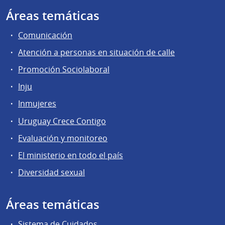
Áreas temáticas
Comunicación
Atención a personas en situación de calle
Promoción Sociolaboral
Inju
Inmujeres
Uruguay Crece Contigo
Evaluación y monitoreo
El ministerio en todo el país
Diversidad sexual
Áreas temáticas
Sistema de Cuidados