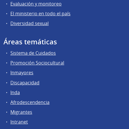
Evaluación y monitoreo
El ministerio en todo el país
Diversidad sexual
Áreas temáticas
Sistema de Cuidados
Promoción Sociocultural
Inmayores
Discapacidad
Inda
Afrodescendencia
Migrantes
Intranet