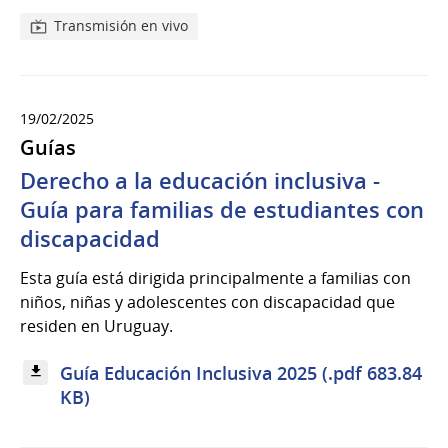
Transmisión en vivo
19/02/2025
Guías
Derecho a la educación inclusiva -
Guía para familias de estudiantes con
discapacidad
Esta guía está dirigida principalmente a familias con
niños, niñas y adolescentes con discapacidad que
residen en Uruguay.
Guía Educación Inclusiva 2025 (.pdf 683.84
KB)