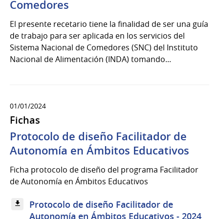
Comedores
El presente recetario tiene la finalidad de ser una guía
de trabajo para ser aplicada en los servicios del
Sistema Nacional de Comedores (SNC) del Instituto
Nacional de Alimentación (INDA) tomando...
01/01/2024
Fichas
Protocolo de diseño Facilitador de
Autonomía en Ámbitos Educativos
Ficha protocolo de diseño del programa Facilitador
de Autonomía en Ámbitos Educativos
Protocolo de diseño Facilitador de
Autonomía en Ámbitos Educativos - 2024