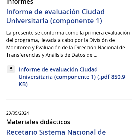
Informes
Informe de evaluación Ciudad
Universitaria (componente 1)
La presente se conforma como la primera evaluación
del programa, llevada a cabo por la División de
Monitoreo y Evaluación de la Dirección Nacional de
Transferencias y Análisis de Datos del...
Informe de evaluación Ciudad
Universitaria (componente 1) (.pdf 850.9
KB)
29/05/2024
Materiales didácticos
Recetario Sistema Nacional de