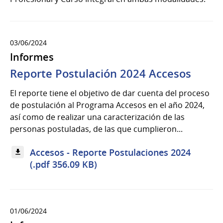
03/06/2024
Informes
Reporte Postulación 2024 Accesos
El reporte tiene el objetivo de dar cuenta del proceso
de postulación al Programa Accesos en el año 2024,
así como de realizar una caracterización de las
personas postuladas, de las que cumplieron...
Accesos - Reporte Postulaciones 2024
(.pdf 356.09 KB)
01/06/2024