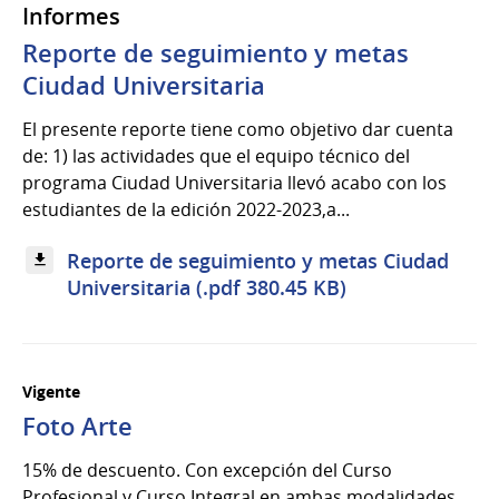
Informes
Reporte de seguimiento y metas
Ciudad Universitaria
El presente reporte tiene como objetivo dar cuenta
de: 1) las actividades que el equipo técnico del
programa Ciudad Universitaria llevó acabo con los
estudiantes de la edición 2022-2023,a...
Reporte de seguimiento y metas Ciudad
Universitaria (.pdf 380.45 KB)
Vigente
Foto Arte
15% de descuento. Con excepción del Curso
Profesional y Curso Integral en ambas modalidades.