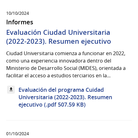
10/10/2024
Informes
Evaluación Ciudad Universitaria
(2022-2023). Resumen ejecutivo
Ciudad Universitaria comienza a funcionar en 2022,
como una experiencia innovadora dentro del
Ministerio de Desarrollo Social (MIDES), orientada a
facilitar el acceso a estudios terciarios en la...
Evaluación del programa Cuidad
Universitaria (2022-2023). Resumen
ejecutivo (.pdf 507.59 KB)
01/10/2024