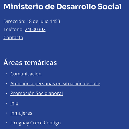
Ministerio de Desarrollo Social
Dirección:
18 de julio 1453
Teléfono:
24000302
Contacto
Áreas temáticas
Comunicación
Atención a personas en situación de calle
Promoción Sociolaboral
Inju
Inmujeres
Uruguay Crece Contigo