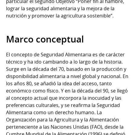
particular el segundo Objetivo “Poner fin al hambre,
lograr la seguridad alimentaria y la mejora de la
nutrición y promover la agricultura sostenible”.
Marco conceptual
El concepto de Seguridad Alimentaria es de carácter
técnico y ha ido cambiando a lo largo de la historia.
Surge en la década del 70, basado en la producción y
disponibilidad alimentaria a nivel global y nacional. En
los años 80, se añadió la idea del acceso, tanto
económico como físico. Y en la década del 90, se llegó
al concepto actual que incorpora la inocuidad y las
preferencias culturales, y se reafirma la Seguridad
Alimentaria como un derecho humano. La
Organización para la Agricultura y la Alimentación
perteneciente a las Naciones Unidas (FAO), desde la
Cumbre Mundial de la Alimentación (1996) se definió