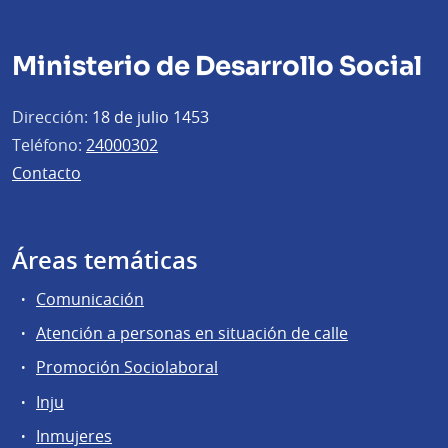
Ministerio de Desarrollo Social
Dirección:
18 de julio 1453
Teléfono:
24000302
Contacto
Áreas temáticas
Comunicación
Atención a personas en situación de calle
Promoción Sociolaboral
Inju
Inmujeres