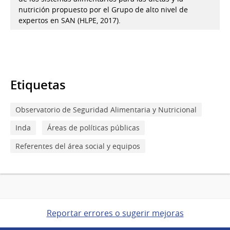
nutrición propuesto por el Grupo de alto nivel de
expertos en SAN (HLPE, 2017).
Etiquetas
Observatorio de Seguridad Alimentaria y Nutricional
Inda
Áreas de políticas públicas
Referentes del área social y equipos
Reportar errores o sugerir mejoras