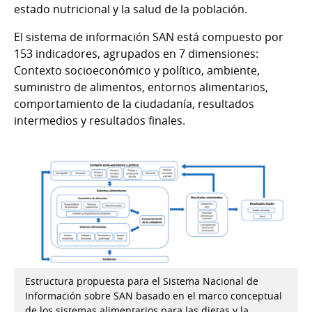
estado nutricional y la salud de la población.
El sistema de información SAN está compuesto por
153 indicadores, agrupados en 7 dimensiones:
Contexto socioeconómico y político, ambiente,
suministro de alimentos, entornos alimentarios,
comportamiento de la ciudadanía, resultados
intermedios y resultados finales.
Estructura propuesta para el Sistema Nacional de
Información sobre SAN basado en el marco conceptual
de los sistemas alimentarios para las dietas y la