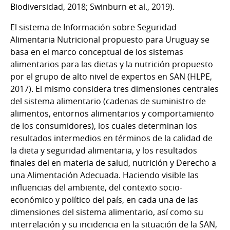
Biodiversidad, 2018; Swinburn et al., 2019).
El sistema de Información sobre Seguridad
Alimentaria Nutricional propuesto para Uruguay se
basa en el marco conceptual de los sistemas
alimentarios para las dietas y la nutrición propuesto
por el grupo de alto nivel de expertos en SAN (HLPE,
2017). El mismo considera tres dimensiones centrales
del sistema alimentario (cadenas de suministro de
alimentos, entornos alimentarios y comportamiento
de los consumidores), los cuales determinan los
resultados intermedios en términos de la calidad de
la dieta y seguridad alimentaria, y los resultados
finales del en materia de salud, nutrición y Derecho a
una Alimentación Adecuada. Haciendo visible las
influencias del ambiente, del contexto socio-
económico y político del país, en cada una de las
dimensiones del sistema alimentario, así como su
interrelación y su incidencia en la situación de la SAN,