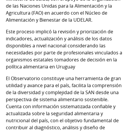
de las Naciones Unidas para la Alimentación y la
Agricultura (FAO) en acuerdo con el Núcleo de
Alimentación y Bienestar de la UDELAR.
Este proceso implicó la revisión y priorización de
indicadores, actualización y análisis de los datos
disponibles a nivel nacional considerando las
necesidades por parte de profesionales vinculados a
organismos estatales tomadores de decisión en la
política alimentaria en Uruguay
El Observatorio constituye una herramienta de gran
utilidad y avance para el país, facilita la comprensión
de la diversidad y complejidad de la SAN desde una
perspectiva de sistema alimentario sostenible.
Cuenta con información sistematizada confiable y
actualizada sobre la seguridad alimentaria y
nutricional del país, con el objetivo fundamental de
contribuir al diagnóstico, análisis y diseño de