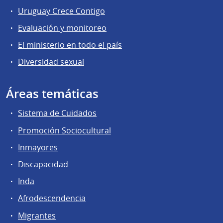
Uruguay Crece Contigo
Evaluación y monitoreo
El ministerio en todo el país
Diversidad sexual
Áreas temáticas
Sistema de Cuidados
Promoción Sociocultural
Inmayores
Discapacidad
Inda
Afrodescendencia
Migrantes