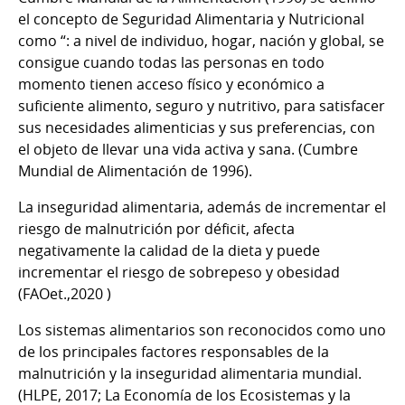
el concepto de Seguridad Alimentaria y Nutricional
como “: a nivel de individuo, hogar, nación y global, se
consigue cuando todas las personas en todo
momento tienen acceso físico y económico a
suficiente alimento, seguro y nutritivo, para satisfacer
sus necesidades alimenticias y sus preferencias, con
el objeto de llevar una vida activa y sana. (Cumbre
Mundial de Alimentación de 1996).
La inseguridad alimentaria, además de incrementar el
riesgo de malnutrición por déficit, afecta
negativamente la calidad de la dieta y puede
incrementar el riesgo de sobrepeso y obesidad
(FAOet.,2020 )
Los sistemas alimentarios son reconocidos como uno
de los principales factores responsables de la
malnutrición y la inseguridad alimentaria mundial.
(HLPE, 2017; La Economía de los Ecosistemas y la