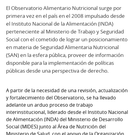
El Observatorio Alimentario Nutricional surge por
primera vez en el país en el 2008 impulsado desde
el Instituto Nacional de la Alimentación (INDA)
perteneciente al Ministerio de Trabajo y Seguridad
Social con el cometido de lograr un posicionamiento
en materia de Seguridad Alimentaria Nutricional
(SAN) en la esfera pública, proveer de información
disponible para la implementación de políticas
públicas desde una perspectiva de derecho.
A partir de la necesidad de una revisión, actualización
y fortalecimiento del Observatorio, se ha llevado
adelante un arduo proceso de trabajo
interinstitucional, liderado desde el Instituto Nacional
de Alimentación (INDA) del Ministerio de Desarrollo
Social (MIDES) junto al Área de Nutrición del
Ministerio de Salud, con el apoyo de la Organización