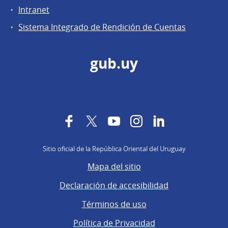
Intranet
Sistema Integrado de Rendición de Cuentas
gub.uy
Facebook
Twitter
YouTube
Instagram
LinkedIn
Sitio oficial de la República Oriental del Uruguay
Mapa del sitio
Declaración de accesibilidad
Términos de uso
Política de Privacidad