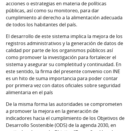
acciones o estrategias en materia de políticas
públicas, así como su monitoreo, para dar
cumplimiento al derecho a la alimentación adecuada
de todos los habitantes del país.
El desarrollo de este sistema implica la mejora de los
registros administrativos y la generación de datos de
calidad por parte de los organismos públicos así
como promover la investigación para fortalecer el
sistema y asegurar su completitud y continuidad. En
este sentido, la firma del presente convenio con INE
es un hito de suma importancia para poder contar
por primera vez con datos oficiales sobre seguridad
alimentaria en el país
De la misma forma las autoridades se comprometen
a promover la mejora en la generación de
indicadores hacia el cumplimiento de los Objetivos de
Desarrollo Sostenible (ODS) de la agenda 2030, en