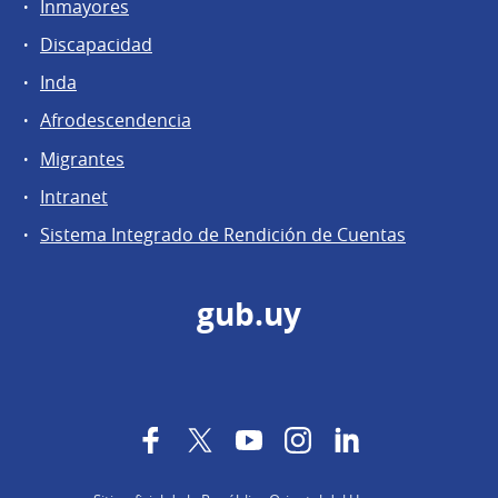
Inmayores
Discapacidad
Inda
Afrodescendencia
Migrantes
Intranet
Sistema Integrado de Rendición de Cuentas
gub.uy
Facebook
Twitter
YouTube
Instagram
LinkedIn