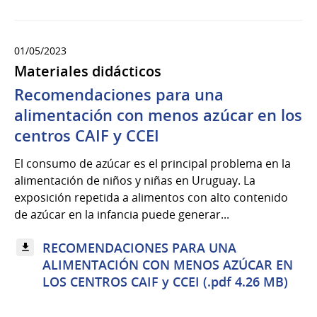
01/05/2023
Materiales didácticos
Recomendaciones para una
alimentación con menos azúcar en los
centros CAIF y CCEI
El consumo de azúcar es el principal problema en la
alimentación de niños y niñas en Uruguay. La
exposición repetida a alimentos con alto contenido
de azúcar en la infancia puede generar...
RECOMENDACIONES PARA UNA
ALIMENTACIÓN CON MENOS AZÚCAR EN
LOS CENTROS CAIF y CCEI (.pdf 4.26 MB)