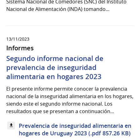
Sistema Nacional de Comedores (SNC) del Instituto
Nacional de Alimentación (INDA) tomando...
13/11/2023
Informes
Segundo informe nacional de
prevalencia de inseguridad
alimentaria en hogares 2023
El presente informe permite conocer la prevalencia
nacional de la inseguridad alimentaria en los hogares,
siendo este el segundo informe nacional. Los
resultados que se presentan a continuación...
Prevalencia de inseguridad alimentaria en
hogares de Uruguay 2023 (.pdf 857.26 KB)