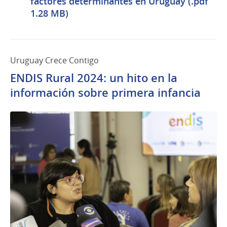
factores determinantes en Uruguay (.pdf
1.28 MB)
Uruguay Crece Contigo
ENDIS Rural 2024: un hito en la
información sobre primera infancia