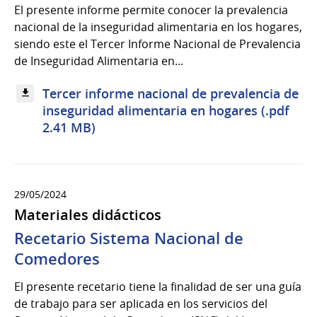
El presente informe permite conocer la prevalencia
nacional de la inseguridad alimentaria en los hogares,
siendo este el Tercer Informe Nacional de Prevalencia
de Inseguridad Alimentaria en...
Tercer informe nacional de prevalencia de
inseguridad alimentaria en hogares (.pdf
2.41 MB)
29/05/2024
Materiales didácticos
Recetario Sistema Nacional de
Comedores
El presente recetario tiene la finalidad de ser una guía
de trabajo para ser aplicada en los servicios del