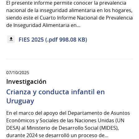
El presente informe permite conocer la prevalencia
nacional de la inseguridad alimentaria en los hogares,
siendo este el Cuarto Informe Nacional de Prevalencia
de Inseguridad Alimentaria en...
FIES 2025 (.pdf 998.08 KB)
07/10/2025
Investigación
Crianza y conducta infantil en
Uruguay
En el marco del apoyo del Departamento de Asuntos
Económicos y Sociales de las Naciones Unidas (UN
DESA) al Ministerio de Desarrollo Social (MIDES),
durante 2024 se desarrolló un proceso de...