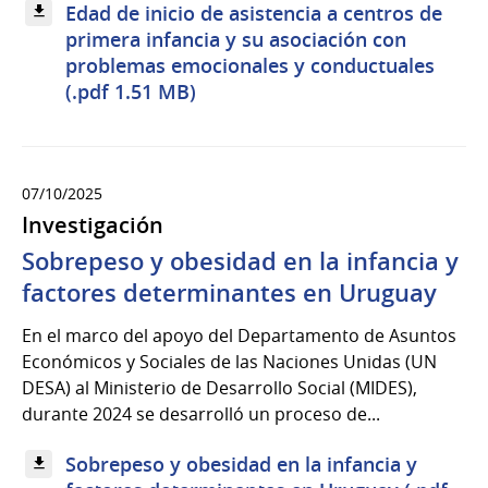
Edad de inicio de asistencia a centros de
primera infancia y su asociación con
problemas emocionales y conductuales
(.pdf 1.51 MB)
07/10/2025
Investigación
Sobrepeso y obesidad en la infancia y
factores determinantes en Uruguay
En el marco del apoyo del Departamento de Asuntos
Económicos y Sociales de las Naciones Unidas (UN
DESA) al Ministerio de Desarrollo Social (MIDES),
durante 2024 se desarrolló un proceso de...
Sobrepeso y obesidad en la infancia y