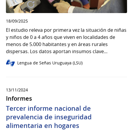
18/09/2025
El estudio releva por primera vez la situación de niñas
y niños de 0 a 4 años que viven en localidades de
menos de 5.000 habitantes y en áreas rurales
dispersas. Los datos aportan insumos clave...
Lengua de Señas Uruguaya (LSU)
13/11/2024
Informes
Tercer informe nacional de
prevalencia de inseguridad
alimentaria en hogares