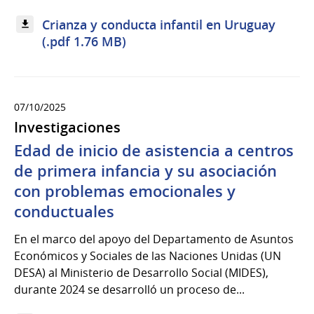
Crianza y conducta infantil en Uruguay
(.pdf 1.76 MB)
07/10/2025
Investigaciones
Edad de inicio de asistencia a centros
de primera infancia y su asociación
con problemas emocionales y
conductuales
En el marco del apoyo del Departamento de Asuntos
Económicos y Sociales de las Naciones Unidas (UN
DESA) al Ministerio de Desarrollo Social (MIDES),
durante 2024 se desarrolló un proceso de...