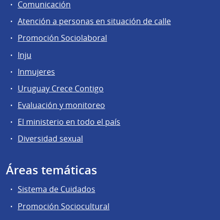
Comunicación
Atención a personas en situación de calle
Promoción Sociolaboral
Inju
Inmujeres
Uruguay Crece Contigo
Evaluación y monitoreo
El ministerio en todo el país
Diversidad sexual
Áreas temáticas
Sistema de Cuidados
Promoción Sociocultural