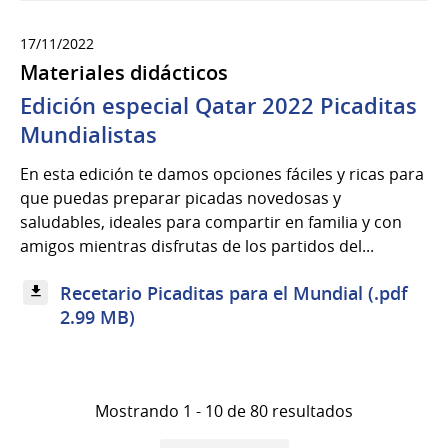
17/11/2022
Materiales didácticos
Edición especial Qatar 2022 Picaditas
Mundialistas
En esta edición te damos opciones fáciles y ricas para
que puedas preparar picadas novedosas y
saludables, ideales para compartir en familia y con
amigos mientras disfrutas de los partidos del...
Recetario Picaditas para el Mundial (.pdf
2.99 MB)
Mostrando 1 - 10 de 80 resultados