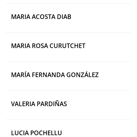
MARIA ACOSTA DIAB
MARIA ROSA CURUTCHET
MARÍA FERNANDA GONZÁLEZ
VALERIA PARDIÑAS
LUCIA POCHELLU