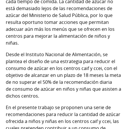
cada tiempo de comida. La cantidad de azúcar no
está demasiado lejos de las recomendaciones de
azúcar del Ministerio de Salud Pública, por lo que
resulta oportuno tomar acciones que permitan
adecuar aún más los menús que se ofrecen en los
centros para mejorar la alimentación de niños y
niñas.
Desde el Instituto Nacional de Alimentación, se
plantea el diseño de una estrategia para reducir el
consumo de azúcar en los centros caif y ccei, con el
objetivo de alcanzar en un plazo de 18 meses la meta
de no superar el 50% de la recomendación diaria
de consumo de azúcar en niños y niñas que asisten a
dichos centros.
En el presente trabajo se proponen una serie de
recomendaciones para reducir la cantidad de azúcar
ofrecida a niños y niñas en los centros caif y ccei, las
cuales pretenden contribuir a un consumo de