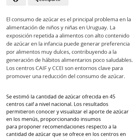
El consumo de azúcar es el principal problema en la
alimentación de niños y niñas en Uruguay. La
exposición repetida a alimentos con alto contenido
de azúcar en la infancia puede generar preferencia
por alimentos muy dulces, contribuyendo a la
generación de hábitos alimentarios poco saludables.
Los centros CAIF y CCEI son entornos clave para
promover una reducción del consumo de azúcar.
Se estimó la cantidad de azúcar ofrecida en 45
centros caif a nivel nacional. Los resultados
permitieron conocer y visualizar el aporte de azúcar
en los menús, proporcionando insumos
para proponer recomendaciones respecto a la
cantidad de azúcar que se ofrece en los centros en