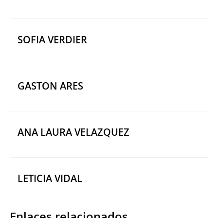
SOFIA VERDIER
GASTON ARES
ANA LAURA VELAZQUEZ
LETICIA VIDAL
Enlaces relacionados