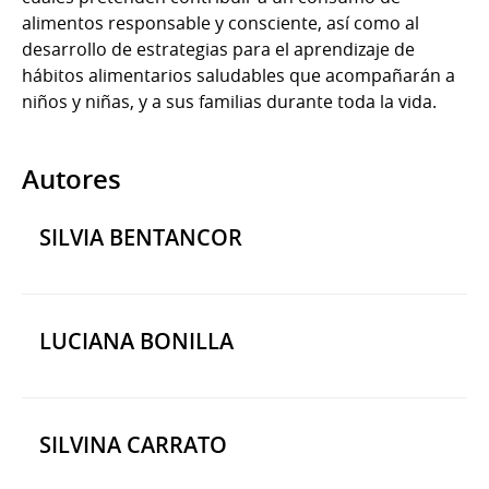
alimentos responsable y consciente, así como al
desarrollo de estrategias para el aprendizaje de
hábitos alimentarios saludables que acompañarán a
niños y niñas, y a sus familias durante toda la vida.
Autores
SILVIA BENTANCOR
LUCIANA BONILLA
SILVINA CARRATO