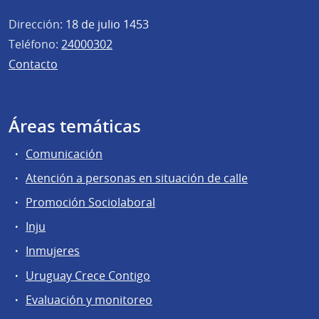
Dirección:
18 de julio 1453
Teléfono:
24000302
Contacto
Áreas temáticas
Comunicación
Atención a personas en situación de calle
Promoción Sociolaboral
Inju
Inmujeres
Uruguay Crece Contigo
Evaluación y monitoreo