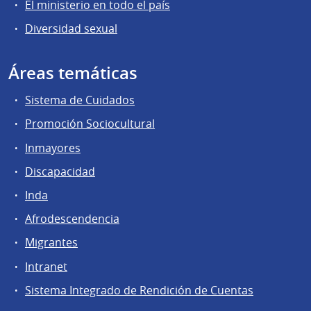
El ministerio en todo el país
Diversidad sexual
Áreas temáticas
Sistema de Cuidados
Promoción Sociocultural
Inmayores
Discapacidad
Inda
Afrodescendencia
Migrantes
Intranet
Sistema Integrado de Rendición de Cuentas