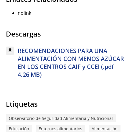
nolink
Descargas
RECOMENDACIONES PARA UNA
ALIMENTACIÓN CON MENOS AZÚCAR
EN LOS CENTROS CAIF y CCEI (.pdf
4.26 MB)
Etiquetas
Observatorio de Seguridad Alimentaria y Nutricional
Educación
Entornos alimentarios
Alimentación