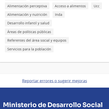
Alimentación perceptiva
Acceso a alimentos
Ucc
Alimentación y nutrición
Inda
Desarrollo infantil y salud
Áreas de políticas públicas
Referentes del área social y equipos
Servicios para la población
Reportar errores o sugerir mejoras
Ministerio de Desarrollo Social