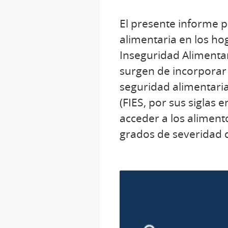
El presente informe p
alimentaria en los ho
Inseguridad Alimenta
surgen de incorporar
seguridad alimentaria
(FIES, por sus siglas 
acceder a los alimento
grados de severidad d