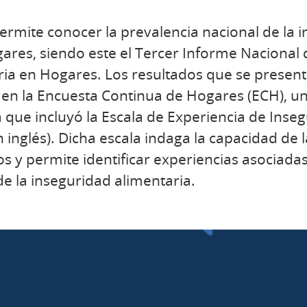
ermite conocer la prevalencia nacional de la 
gares, siendo este el Tercer Informe Nacional
ria en Hogares. Los resultados que se presen
 en la Encuesta Continua de Hogares (ECH), 
 que incluyó la Escala de Experiencia de Inse
en inglés). Dicha escala indaga la capacidad de
s y permite identificar experiencias asociadas
e la inseguridad alimentaria.