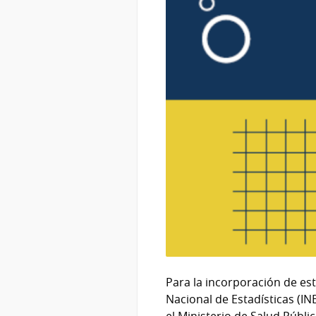
Para la incorporación de est
Nacional de Estadísticas (IN
el Ministerio de Salud Públi