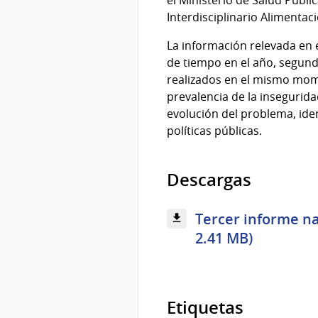
Interdisciplinario Alimentac
La información relevada en 
de tiempo en el año, segund
realizados en el mismo mome
prevalencia de la insegurida
evolución del problema, iden
políticas públicas.
Descargas
Tercer informe na
2.41 MB)
Etiquetas