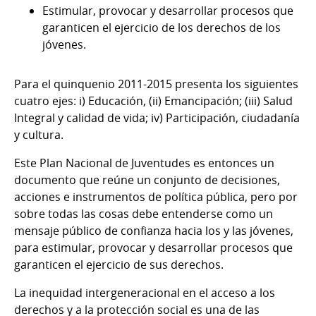
Estimular, provocar y desarrollar procesos que
garanticen el ejercicio de los derechos de los
jóvenes.
Para el quinquenio 2011-2015 presenta los siguientes
cuatro ejes: i) Educación, (ii) Emancipación; (iii) Salud
Integral y calidad de vida; iv) Participación, ciudadanía
y cultura.
Este Plan Nacional de Juventudes es entonces un
documento que reúne un conjunto de decisiones,
acciones e instrumentos de política pública, pero por
sobre todas las cosas debe entenderse como un
mensaje público de confianza hacia los y las jóvenes,
para estimular, provocar y desarrollar procesos que
garanticen el ejercicio de sus derechos.
La inequidad intergeneracional en el acceso a los
derechos y a la protección social es una de las