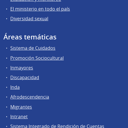
El ministerio en todo el país
Diversidad sexual
Áreas temáticas
Sistema de Cuidados
Promoción Sociocultural
Inmayores
Discapacidad
Inda
Afrodescendencia
Migrantes
Intranet
Sistema Integrado de Rendición de Cuentas