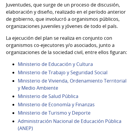
Juventudes, que surge de un proceso de discusión,
elaboración y diseño, realizado en el período anterior
de gobierno, que involucró a organismos públicos,
organizaciones juveniles y jóvenes de todo el país.
La ejecución del plan se realiza en conjunto con
organismos co-ejecutores y/o asociados, junto a
organizaciones de la sociedad civil, entre ellos figuran:
Ministerio de Educación y Cultura
Ministerio de Trabajo y Seguri
dad Social
Ministerio de Vivienda, Ordenamiento Te
r
ritorial
y Medio Ambiente
Ministerio de Salud Pública
Ministerio de
Economía y Finanzas
Ministerio de Turismo y Deporte
Administración Nacional de Educación Pública
(ANEP)