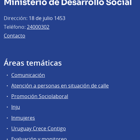
Ministerio de Desarrollo Social
Dirección:
18 de julio 1453
Teléfono:
24000302
Contacto
Áreas temáticas
Comunicación
Atención a personas en situación de calle
Promoción Sociolaboral
Inju
Inmujeres
Uruguay Crece Contigo
Evaluación y monitoreo