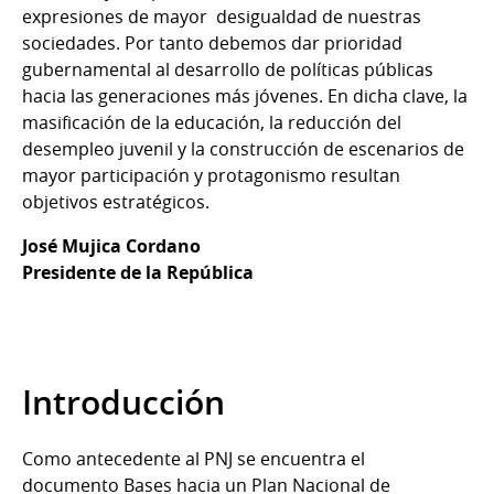
expresiones de mayor desigualdad de nuestras
sociedades. Por tanto debemos dar prioridad
gubernamental al desarrollo de políticas públicas
hacia las generaciones más jóvenes. En dicha clave, la
masificación de la educación, la reducción del
desempleo juvenil y la construcción de escenarios de
mayor participación y protagonismo resultan
objetivos estratégicos.
José Mujica Cordano
Presidente de la República
Introducción
Como antecedente al PNJ se encuentra el
documento Bases hacia un Plan Nacional de