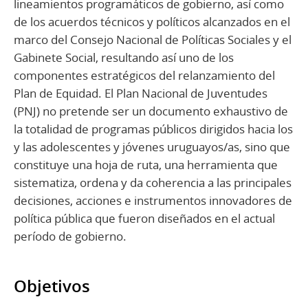
lineamientos programáticos de gobierno, así como
de los acuerdos técnicos y políticos alcanzados en el
marco del Consejo Nacional de Políticas Sociales y el
Gabinete Social, resultando así uno de los
componentes estratégicos del relanzamiento del
Plan de Equidad. El Plan Nacional de Juventudes
(PNJ) no pretende ser un documento exhaustivo de
la totalidad de programas públicos dirigidos hacia los
y las adolescentes y jóvenes uruguayos/as, sino que
constituye una hoja de ruta, una herramienta que
sistematiza, ordena y da coherencia a las principales
decisiones, acciones e instrumentos innovadores de
política pública que fueron diseñados en el actual
período de gobierno.
Objetivos