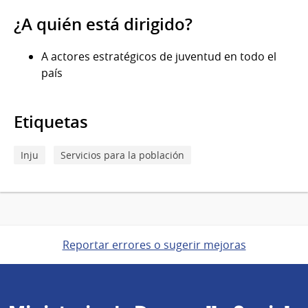
¿A quién está dirigido?
A actores estratégicos de juventud en todo el
país
Etiquetas
Inju
Servicios para la población
Reportar errores o sugerir mejoras