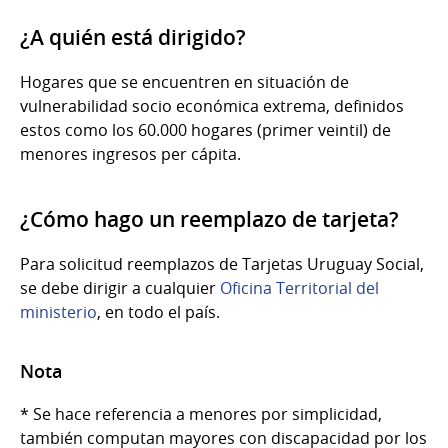
¿A quién está dirigido?
Hogares que se encuentren en situación de
vulnerabilidad socio económica extrema, definidos
estos como los 60.000 hogares (primer veintil) de
menores ingresos per cápita.
¿Cómo hago un reemplazo de tarjeta?
Para solicitud reemplazos de Tarjetas Uruguay Social,
se debe dirigir a cualquier
Oficina Territorial del
ministerio
, en todo el país.
Nota
* Se hace referencia a menores por simplicidad,
también computan mayores con discapacidad por los