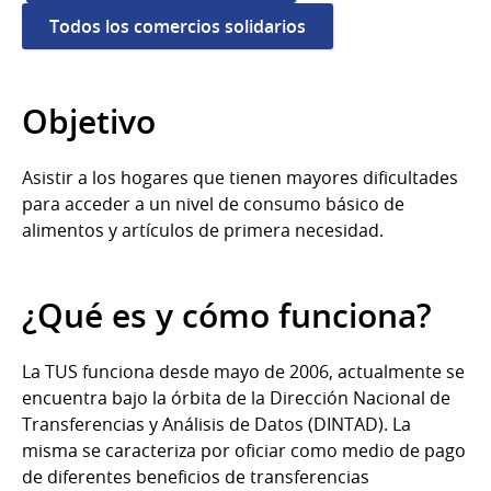
Todos los comercios solidarios
Objetivo
Asistir a los hogares que tienen mayores dificultades
para acceder a un nivel de consumo básico de
alimentos y artículos de primera necesidad.
¿Qué es y cómo funciona?
La TUS funciona desde mayo de 2006, actualmente se
encuentra bajo la órbita de la Dirección Nacional de
Transferencias y Análisis de Datos (DINTAD). La
misma se caracteriza por oficiar como medio de pago
de diferentes beneficios de transferencias