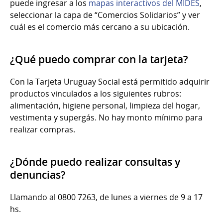
puede ingresar a los
mapas interactivos del MIDES
,
seleccionar la capa de “Comercios Solidarios” y ver
cuál es el comercio más cercano a su ubicación.
¿Qué puedo comprar con la tarjeta?
Con la Tarjeta Uruguay Social está permitido adquirir
productos vinculados a los siguientes rubros:
alimentación, higiene personal, limpieza del hogar,
vestimenta y supergás. No hay monto mínimo para
realizar compras.
¿Dónde puedo realizar consultas y
denuncias?
Llamando al 0800 7263, de lunes a viernes de 9 a 17
hs.