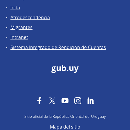
Inda
Afrodescendencia
Migrantes
Intranet
Sistema Integrado de Rendición de Cuentas
gub.uy
Facebook
Twitter
YouTube
Instagram
LinkedIn
Sitio oficial de la República Oriental del Uruguay
Mapa del sitio