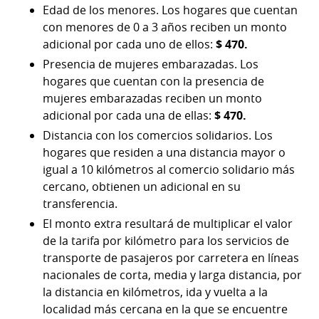
Edad de los menores. Los hogares que cuentan
con menores de 0 a 3 años reciben un monto
adicional por cada uno de ellos:
$ 470.
Presencia de mujeres embarazadas. Los
hogares que cuentan con la presencia de
mujeres embarazadas reciben un monto
adicional por cada una de ellas:
$ 470.
Distancia con los comercios solidarios. Los
hogares que residen a una distancia mayor o
igual a 10 kilómetros al comercio solidario más
cercano, obtienen un adicional en su
transferencia.
El monto extra resultará de multiplicar el valor
de la tarifa por kilómetro para los servicios de
transporte de pasajeros por carretera en líneas
nacionales de corta, media y larga distancia, por
la distancia en kilómetros, ida y vuelta a la
localidad más cercana en la que se encuentre