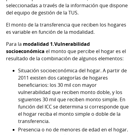
seleccionadas a través de la información que dispone
del equipo de gestión de la TUS.
El monto de la transferencia que reciben los hogares
es variable en función de la modalidad.
Para la
modalidad 1.Vulnerabilidad
socioeconómica
el monto que percibe el hogar es el
resultado de la combinación de algunos elementos:
Situación socioeconómica del hogar. A partir de
2011 existen dos categorías de hogares
beneficiarios: los 30 mil con mayor
vulnerabilidad que reciben monto doble, y los
siguientes 30 mil que reciben monto simple. En
función del ICC se determina si corresponde que
el hogar reciba el monto simple o doble de la
transferencia.
Presencia o no de menores de edad en el hogar.