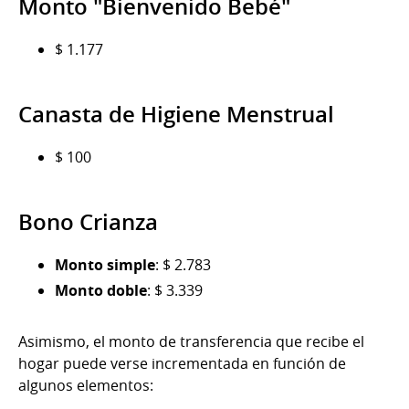
Monto "Bienvenido Bebé"
$ 1.177
Canasta de Higiene Menstrual
$ 100
Bono Crianza
Monto simple
: $ 2.783
Monto doble
: $ 3.339
Asimismo, el monto de transferencia que recibe el
hogar puede verse incrementada en función de
algunos elementos: