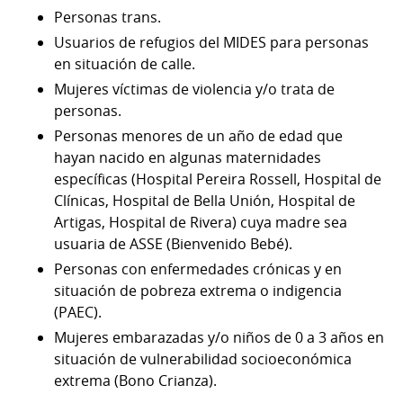
Personas trans.
Usuarios de refugios del MIDES para personas
en situación de calle.
Mujeres víctimas de violencia y/o trata de
personas.
Personas menores de un año de edad que
hayan nacido en algunas maternidades
específicas (Hospital Pereira Rossell, Hospital de
Clínicas, Hospital de Bella Unión, Hospital de
Artigas, Hospital de Rivera) cuya madre sea
usuaria de ASSE (Bienvenido Bebé).
Personas con enfermedades crónicas y en
situación de pobreza extrema o indigencia
(PAEC).
Mujeres embarazadas y/o niños de 0 a 3 años en
situación de vulnerabilidad socioeconómica
extrema (Bono Crianza).