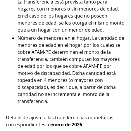
La transferencia está prevista tanto para
hogares con menores o sin menores de edad.
En el caso de los hogares que no poseen
menores de edad, se les otorga el mismo monto
que a un hogar con un menor de edad.
Número de menores en el hogar. La cantidad de
menores de edad en el hogar por los cuales se
cobre AFAM-PE determinan el monto de la
transferencia, también computan los mayores
de edad por los que se cobre AFAM-PE por
motivo de discapacidad. Dicha cantidad está
topeada en 4 menores (o mayores con
discapacidad), es decir que, a partir de dicha
cantidad no se incrementa el monto de la
transferencia.
Detalle de ajuste a las transferencias monetarias
correspondientes a
enero de 2026.