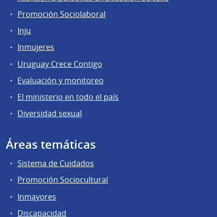
Promoción Sociolaboral
Inju
Inmujeres
Uruguay Crece Contigo
Evaluación y monitoreo
El ministerio en todo el país
Diversidad sexual
Áreas temáticas
Sistema de Cuidados
Promoción Sociocultural
Inmayores
Discapacidad