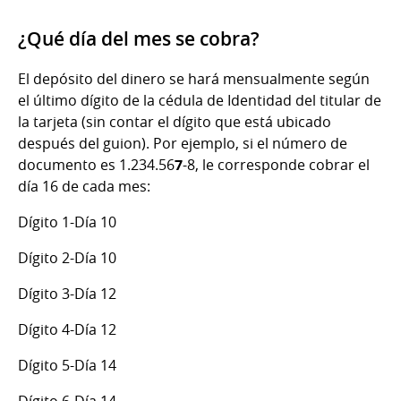
¿Qué día del mes se cobra?
El depósito del dinero se hará mensualmente según
el último dígito de la cédula de Identidad del titular de
la tarjeta (sin contar el dígito que está ubicado
después del guion). Por ejemplo, si el número de
documento es 1.234.56
7
-8, le corresponde cobrar el
día 16 de cada mes:
Dígito 1-Día 10
Dígito 2-Día 10
Dígito 3-Día 12
Dígito 4-Día 12
Dígito 5-Día 14
Dígito 6-Día 14