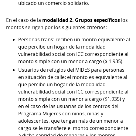
ubicado un comercio solidario.
En el caso de la
modalidad 2. Grupos específicos
los
montos se rigen por los siguientes criterios:
Personas trans: reciben un monto equivalente al
que percibe un hogar de la modalidad
vulnerabilidad social con ICC correspondiente al
monto simple con un menor a cargo ($ 1.935).
Usuarios de refugios del MIDES para personas
en situación de calle: el monto es equivalente al
que percibe un hogar de la modalidad
vulnerabilidad social con ICC correspondiente al
monto simple con un menor a cargo ($1.935) y
en el caso de las usuarias de los centros del
Programa Mujeres con niños, niñas y
adolescentes, que tengan más de un menor a
cargo se le transfiere el monto correspondiente
a dicha cantidad de menores y los montos