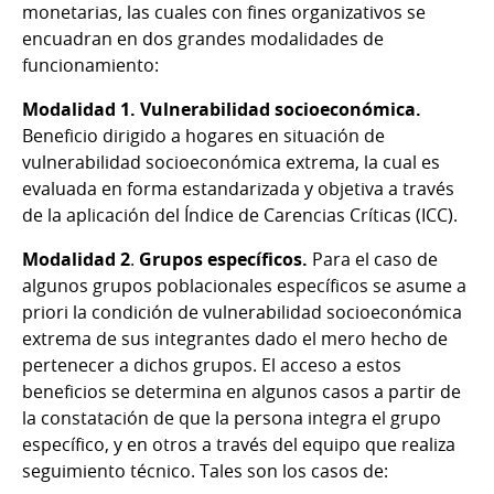
monetarias, las cuales con fines organizativos se
encuadran en dos grandes modalidades de
funcionamiento:
Modalidad 1.
Vulnerabilidad socioeconómica.
Beneficio dirigido a hogares en situación de
vulnerabilidad socioeconómica extrema, la cual es
evaluada en forma estandarizada y objetiva a través
de la aplicación del Índice de Carencias Críticas (ICC).
Modalidad 2
.
Grupos específicos.
Para el caso de
algunos grupos poblacionales específicos se asume a
priori la condición de vulnerabilidad socioeconómica
extrema de sus integrantes dado el mero hecho de
pertenecer a dichos grupos. El acceso a estos
beneficios se determina en algunos casos a partir de
la constatación de que la persona integra el grupo
específico, y en otros a través del equipo que realiza
seguimiento técnico. Tales son los casos de: