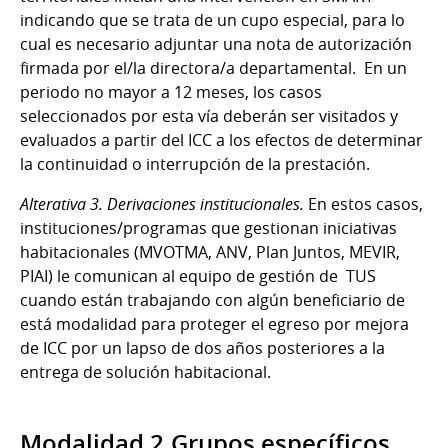
indicando que se trata de un cupo especial, para lo
cual es necesario adjuntar una nota de autorización
firmada por el/la directora/a departamental. En un
periodo no mayor a 12 meses, los casos
seleccionados por esta vía deberán ser visitados y
evaluados a partir del ICC a los efectos de determinar
la continuidad o interrupción de la prestación.
Alterativa 3. Derivaciones institucionales.
En estos casos,
instituciones/programas que gestionan iniciativas
habitacionales (MVOTMA, ANV, Plan Juntos, MEVIR,
PIAI) le comunican al equipo de gestión de TUS
cuando están trabajando con algún beneficiario de
está modalidad para proteger el egreso por mejora
de ICC por un lapso de dos años posteriores a la
entrega de solución habitacional.
Modalidad 2.Grupos específicos.