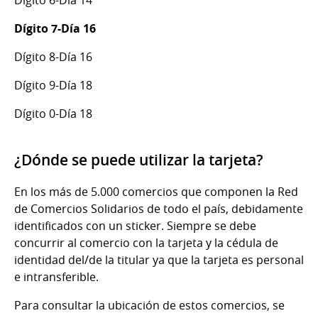
Dígito 7-Día 16
Dígito 8-Día 16
Dígito 9-Día 18
Dígito 0-Día 18
¿Dónde se puede utilizar la tarjeta?
En los más de 5.000 comercios que componen la Red
de Comercios Solidarios de todo el país, debidamente
identificados con un sticker. Siempre se debe
concurrir al comercio con la tarjeta y la cédula de
identidad del/de la titular ya que la tarjeta es personal
e intransferible.
Para consultar la ubicación de estos comercios, se