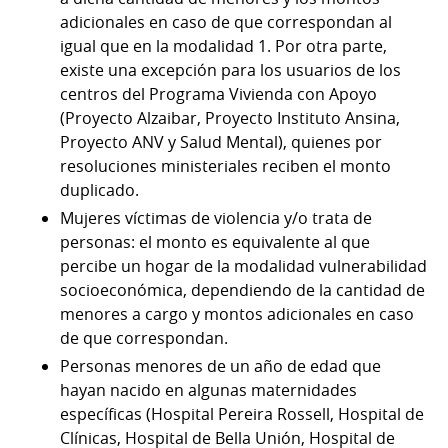
adicionales en caso de que correspondan al
igual que en la modalidad 1. Por otra parte,
existe una excepción para los usuarios de los
centros del Programa Vivienda con Apoyo
(Proyecto Alzaibar, Proyecto Instituto Ansina,
Proyecto ANV y Salud Mental), quienes por
resoluciones ministeriales reciben el monto
duplicado.
Mujeres víctimas de violencia y/o trata de
personas: el monto es equivalente al que
percibe un hogar de la modalidad vulnerabilidad
socioeconómica, dependiendo de la cantidad de
menores a cargo y montos adicionales en caso
de que correspondan.
Personas menores de un año de edad que
hayan nacido en algunas maternidades
específicas (Hospital Pereira Rossell, Hospital de
Clínicas, Hospital de Bella Unión, Hospital de