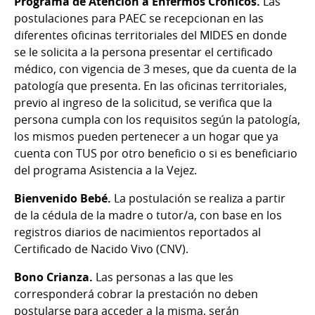
Programa de Atención a Enfermos Crónicos.
Las
postulaciones para PAEC se recepcionan en las
diferentes oficinas territoriales del MIDES en donde
se le solicita a la persona presentar el certificado
médico, con vigencia de 3 meses, que da cuenta de la
patología que presenta. En las oficinas territoriales,
previo al ingreso de la solicitud, se verifica que la
persona cumpla con los requisitos según la patología,
los mismos pueden pertenecer a un hogar que ya
cuenta con TUS por otro beneficio o si es beneficiario
del programa Asistencia a la Vejez.
Bienvenido Bebé.
La postulación se realiza a partir
de la cédula de la madre o tutor/a, con base en los
registros diarios de nacimientos reportados al
Certificado de Nacido Vivo (CNV).
Bono Crianza.
Las personas a las que les
corresponderá cobrar la prestación no deben
postularse para acceder a la misma, serán