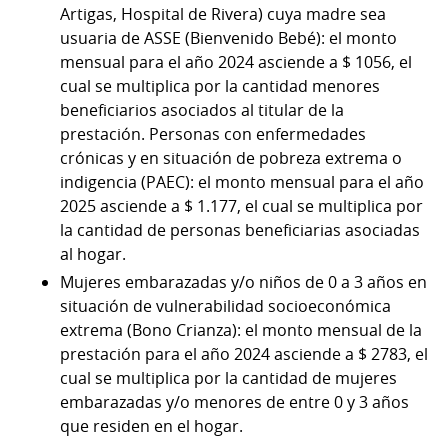
Artigas, Hospital de Rivera) cuya madre sea
usuaria de ASSE (Bienvenido Bebé): el monto
mensual para el año 2024 asciende a $ 1056, el
cual se multiplica por la cantidad menores
beneficiarios asociados al titular de la
prestación. Personas con enfermedades
crónicas y en situación de pobreza extrema o
indigencia (PAEC): el monto mensual para el año
2025 asciende a $ 1.177, el cual se multiplica por
la cantidad de personas beneficiarias asociadas
al hogar.
Mujeres embarazadas y/o niños de 0 a 3 años en
situación de vulnerabilidad socioeconómica
extrema (Bono Crianza): el monto mensual de la
prestación para el año 2024 asciende a $ 2783, el
cual se multiplica por la cantidad de mujeres
embarazadas y/o menores de entre 0 y 3 años
que residen en el hogar.