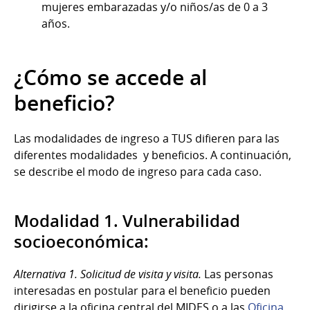
mujeres embarazadas y/o niños/as de 0 a 3
años.
¿Cómo se accede al
beneficio?
Las modalidades de ingreso a TUS difieren para las
diferentes modalidades y beneficios. A continuación,
se describe el modo de ingreso para cada caso.
Modalidad 1. Vulnerabilidad
socioeconómica:
Alternativa 1. Solicitud de visita y visita.
Las personas
interesadas en postular para el beneficio pueden
dirigirse a la oficina central del MIDES o a las
Oficina