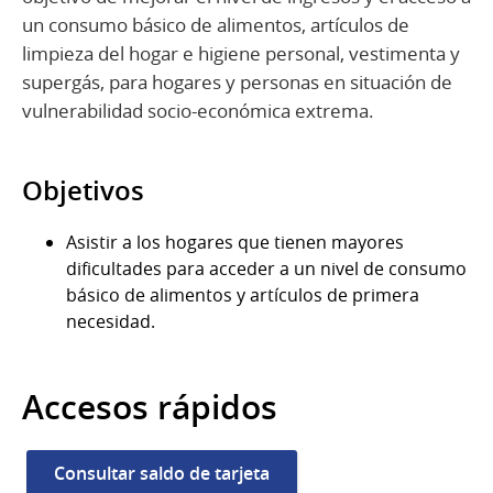
un consumo básico de alimentos, artículos de
limpieza del hogar e higiene personal, vestimenta y
supergás, para hogares y personas en situación de
vulnerabilidad socio-económica extrema.
Objetivos
Asistir a los hogares que tienen mayores
dificultades para acceder a un nivel de consumo
básico de alimentos y artículos de primera
necesidad.
Accesos rápidos
Consultar saldo de tarjeta