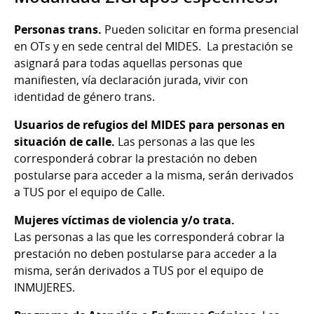
Personas trans.
Pueden solicitar en forma presencial
en OTs y en sede central del MIDES. La prestación se
asignará para todas aquellas personas que
manifiesten, vía declaración jurada, vivir con
identidad de género trans.
Usuarios de refugios del MIDES para personas en
situación de calle.
Las personas a las que les
corresponderá cobrar la prestación no deben
postularse para acceder a la misma, serán derivados
a TUS por el equipo de Calle.
Mujeres víctimas de violencia y/o trata.
Las personas a las que les corresponderá cobrar la
prestación no deben postularse para acceder a la
misma, serán derivados a TUS por el equipo de
INMUJERES.