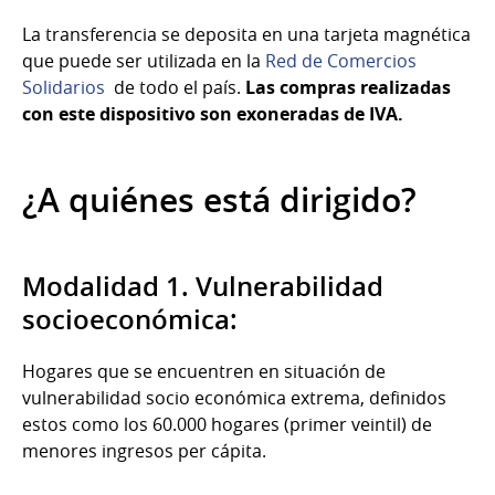
La transferencia se deposita en una tarjeta magnética
que puede ser utilizada en la
Red de Comercios
Solidarios
de todo el país.
Las compras realizadas
con este dispositivo son exoneradas de IVA.
¿A quiénes está dirigido?
Modalidad 1. Vulnerabilidad
socioeconómica:
Hogares que se encuentren en situación de
vulnerabilidad socio económica extrema, definidos
estos como los 60.000 hogares (primer veintil) de
menores ingresos per cápita.