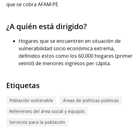
que se cobra AFAM-PE
¿A quién está dirigido?
Hogares que se encuentren en situación de
vulnerabilidad socio económica extrema,
definidos estos como los 60.000 hogares (primer
veintil) de menores ingresos per cápita.
Etiquetas
Población vulnerable
Áreas de políticas públicas
Referentes del área social y equipos
Servicios para la población