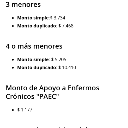
3 menores
Monto simple:
$ 3.734
Monto duplicado
: $ 7.468
4 o más menores
Monto simple:
$ 5.205
Monto duplicado
: $ 10.410
Monto de Apoyo a Enfermos
Crónicos "PAEC"
$ 1.177