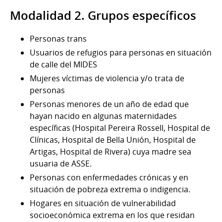
Modalidad 2. Grupos específicos
Personas trans
Usuarios de refugios para personas en situación
de calle del MIDES
Mujeres víctimas de violencia y/o trata de
personas
Personas menores de un año de edad que
hayan nacido en algunas maternidades
específicas (Hospital Pereira Rossell, Hospital de
Clínicas, Hospital de Bella Unión, Hospital de
Artigas, Hospital de Rivera) cuya madre sea
usuaria de ASSE.
Personas con enfermedades crónicas y en
situación de pobreza extrema o indigencia.
Hogares en situación de vulnerabilidad
socioeconómica extrema en los que residan