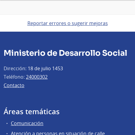
Reportar errores o sugerir mejoras
Ministerio de Desarrollo Social
Dirección:
18 de julio 1453
Teléfono:
24000302
Contacto
Áreas temáticas
Comunicación
Atención a personas en situación de calle