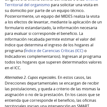
Territorial del organismo
para solicitar una visita en
su domicilio por parte de un equipo técnico.
Posteriormente, un equipo del MIDES realiza la visita
a los efectos de levantar, mediante la aplicación de un
formulario estandarizado, la información necesaria
para evaluar si corresponde el beneficio. La
información recabada permite estimar el valor del
índice que determina el ingreso de los hogares al
programa (
Índice de Carencias Críticas (ICC)
o
Indicadores complementarios). Ingresan al programa
todos los hogares que superen determinados valores
en el ICC.
Alternativa 2. Cupos especiales.
En estos casos, las
Direcciones departamentales se encargan de recibir
las postulaciones, y queda a criterio de las mismas la
asignación o no de la prestación. En los casos que se
entienda que corresponde el beneficio, las oficinas
territoriales inician una intervención en SMART